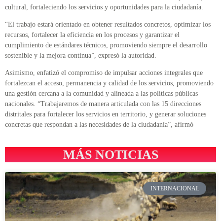
cultural, fortaleciendo los servicios y oportunidades para la ciudadanía.
“El trabajo estará orientado en obtener resultados concretos, optimizar los
recursos, fortalecer la eficiencia en los procesos y garantizar el
cumplimiento de estándares técnicos, promoviendo siempre el desarrollo
sostenible y la mejora continua”, expresó la autoridad.
Asimismo, enfatizó el compromiso de impulsar acciones integrales que
fortalezcan el acceso, permanencia y calidad de los servicios, promoviendo
una gestión cercana a la comunidad y alineada a las políticas públicas
nacionales. “Trabajaremos de manera articulada con las 15 direcciones
distritales para fortalecer los servicios en territorio, y generar soluciones
concretas que respondan a las necesidades de la ciudadanía”, afirmó
MÁS NOTICIAS
INTERNACIONAL