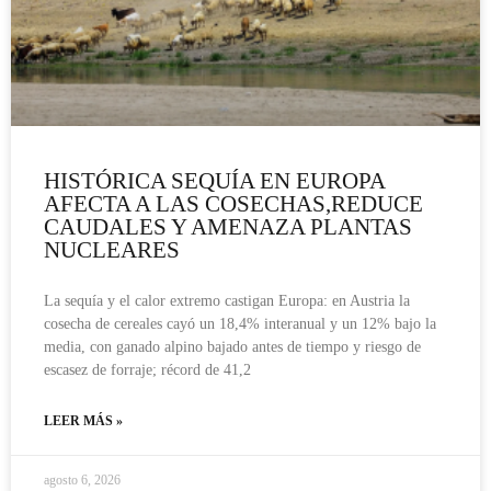
HISTÓRICA SEQUÍA EN EUROPA
AFECTA A LAS COSECHAS,REDUCE
CAUDALES Y AMENAZA PLANTAS
NUCLEARES
La sequía y el calor extremo castigan Europa: en Austria la
cosecha de cereales cayó un 18,4% interanual y un 12% bajo la
media, con ganado alpino bajado antes de tiempo y riesgo de
escasez de forraje; récord de 41,2
LEER MÁS »
agosto 6, 2026