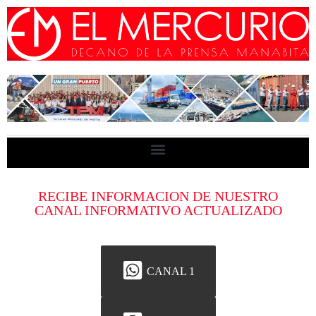
RECIBE INFORMACION DE NUESTRO
CANAL INFORMATIVO ACTUALIZADO
CANAL 1