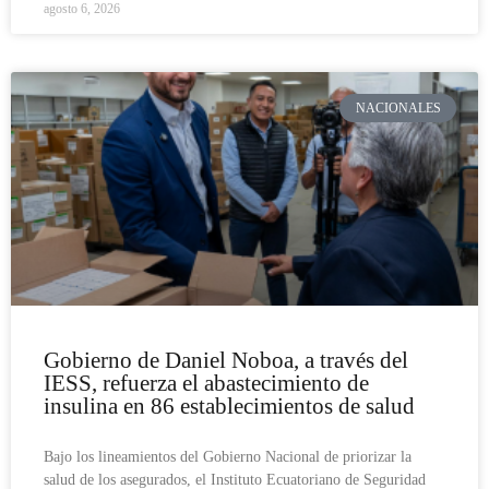
agosto 6, 2026
NACIONALES
Gobierno de Daniel Noboa, a través del
IESS, refuerza el abastecimiento de
insulina en 86 establecimientos de salud
Bajo los lineamientos del Gobierno Nacional de priorizar la
salud de los asegurados, el Instituto Ecuatoriano de Seguridad