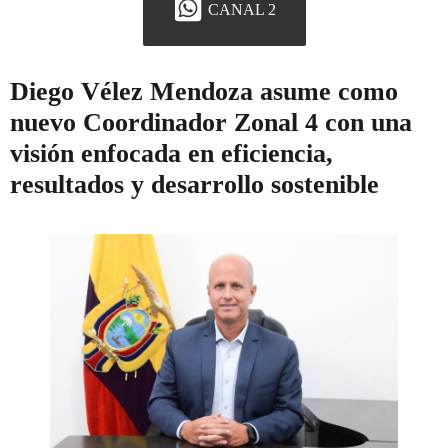
CANAL 2
Diego Vélez Mendoza asume como
nuevo Coordinador Zonal 4 con una
visión enfocada en eficiencia,
resultados y desarrollo sostenible