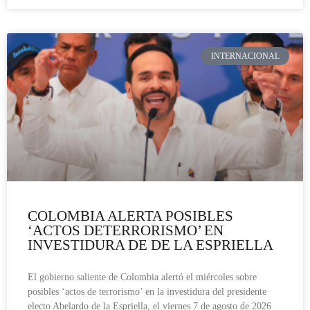
INTERNACIONAL
COLOMBIA ALERTA POSIBLES
‘ACTOS DETERRORISMO’ EN
INVESTIDURA DE DE LA ESPRIELLA
El gobierno saliente de Colombia alertó el miércoles sobre
posibles ‘actos de terrorismo’ en la investidura del presidente
electo Abelardo de la Espriella, el viernes 7 de agosto de 2026