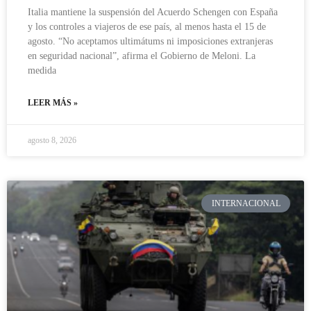
Italia mantiene la suspensión del Acuerdo Schengen con España
y los controles a viajeros de ese país, al menos hasta el 15 de
agosto. “No aceptamos ultimátums ni imposiciones extranjeras
en seguridad nacional”, afirma el Gobierno de Meloni. La
medida
LEER MÁS »
agosto 8, 2026
INTERNACIONAL