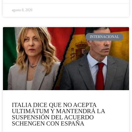
agosto 8, 2026
INTERNACIONAL
ITALIA DICE QUE NO ACEPTA
ULTIMÁTUM Y MANTENDRÁ LA
SUSPENSIÓN DEL ACUERDO
SCHENGEN CON ESPAÑA