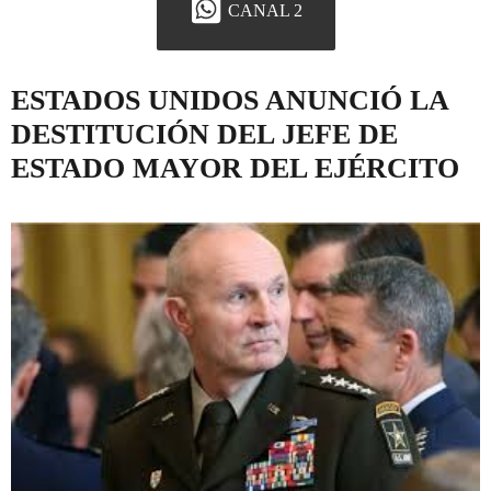
CANAL 2
ESTADOS UNIDOS ANUNCIÓ LA
DESTITUCIÓN DEL JEFE DE
ESTADO MAYOR DEL EJÉRCITO