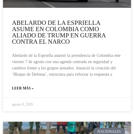
ABELARDO DE LA ESPRIELLA
ASUME EN COLOMBIA COMO
ALIADO DE TRUMP EN GUERRA
CONTRA EL NARCO
Abelardo de la Espriella asumió la presidencia de Colombia este
viernes 7 de agosto con una agenda centrada en seguridad y
cambios frente a los grupos armados. Anunció la creación del
‘Bloque de Defensa’, estructura para reforzar la respuesta a
LEER MÁS »
agosto 8, 2026
NACIONALES