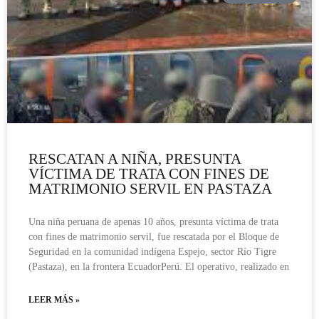
RESCATAN A NIÑA, PRESUNTA
VÍCTIMA DE TRATA CON FINES DE
MATRIMONIO SERVIL EN PASTAZA
Una niña peruana de apenas 10 años, presunta víctima de trata
con fines de matrimonio servil, fue rescatada por el Bloque de
Seguridad en la comunidad indígena Espejo, sector Río Tigre
(Pastaza), en la frontera EcuadorPerú. El operativo, realizado en
LEER MÁS »