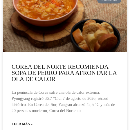
COREA DEL NORTE RECOMIENDA
SOPA DE PERRO PARA AFRONTAR LA
OLA DE CALOR
La península de Corea sufre una ola de calor extrema.
Pyongyang registró 36,7 °C el 7 de agosto de 2026, récord
histórico. En Corea del Sur, Yangsan alcanzó 42,5 °C y más de
20 personas murieron; Corea del Norte no
LEER MÁS »