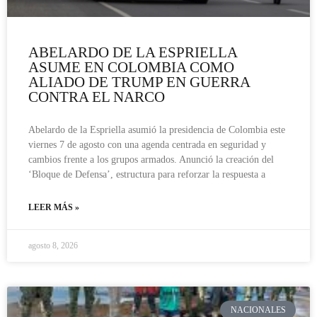
ABELARDO DE LA ESPRIELLA
ASUME EN COLOMBIA COMO
ALIADO DE TRUMP EN GUERRA
CONTRA EL NARCO
Abelardo de la Espriella asumió la presidencia de Colombia este
viernes 7 de agosto con una agenda centrada en seguridad y
cambios frente a los grupos armados. Anunció la creación del
‘Bloque de Defensa’, estructura para reforzar la respuesta a
LEER MÁS »
agosto 8, 2026
NACIONALES