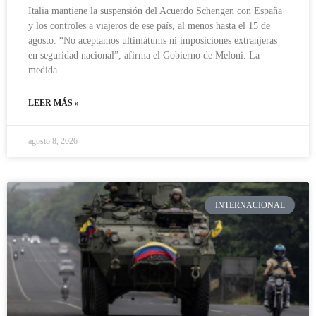
Italia mantiene la suspensión del Acuerdo Schengen con España
y los controles a viajeros de ese país, al menos hasta el 15 de
agosto. “No aceptamos ultimátums ni imposiciones extranjeras
en seguridad nacional”, afirma el Gobierno de Meloni. La
medida
LEER MÁS »
agosto 8, 2026
INTERNACIONAL