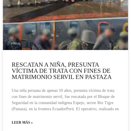
RESCATAN A NIÑA, PRESUNTA
VÍCTIMA DE TRATA CON FINES DE
MATRIMONIO SERVIL EN PASTAZA
Una niña peruana de apenas 10 años, presunta víctima de trata
con fines de matrimonio servil, fue rescatada por el Bloque de
Seguridad en la comunidad indígena Espejo, sector Río Tigre
(Pastaza), en la frontera EcuadorPerú. El operativo, realizado en
LEER MÁS »