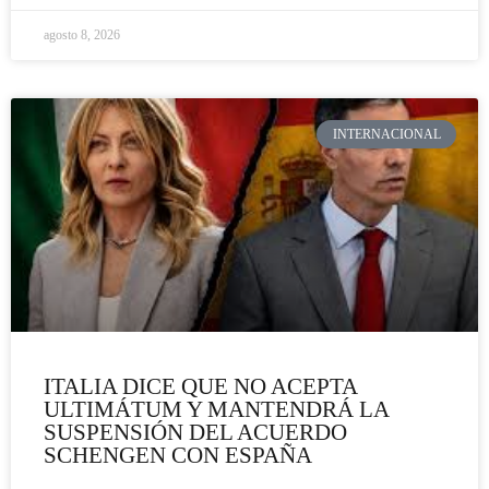
agosto 8, 2026
INTERNACIONAL
ITALIA DICE QUE NO ACEPTA
ULTIMÁTUM Y MANTENDRÁ LA
SUSPENSIÓN DEL ACUERDO
SCHENGEN CON ESPAÑA