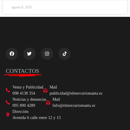
agosto 8, 2026
CONTACTOS
Venta y Publicidad
Mail
098 4138 354
publicidad@elmercuriomanta.ec
Noticias y denuncias
Mail
095 890 4289
Info@elmercuriomanta.ec
Dirección
Avenida 6 calle entre 12 y 13