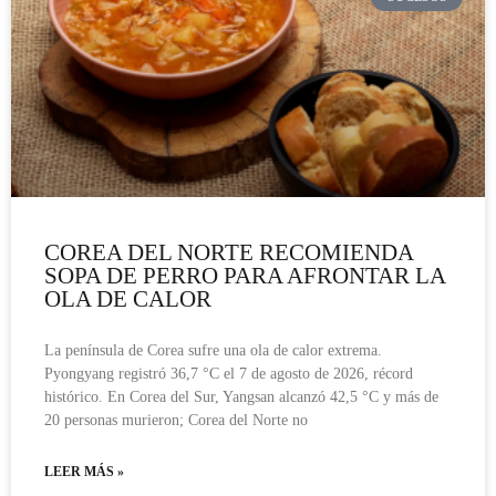
COREA DEL NORTE RECOMIENDA
SOPA DE PERRO PARA AFRONTAR LA
OLA DE CALOR
La península de Corea sufre una ola de calor extrema.
Pyongyang registró 36,7 °C el 7 de agosto de 2026, récord
histórico. En Corea del Sur, Yangsan alcanzó 42,5 °C y más de
20 personas murieron; Corea del Norte no
LEER MÁS »