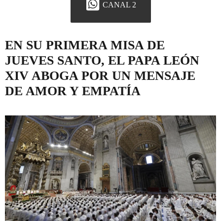
CANAL 2
EN SU PRIMERA MISA DE
JUEVES SANTO, EL PAPA LEÓN
XIV ABOGA POR UN MENSAJE
DE AMOR Y EMPATÍA