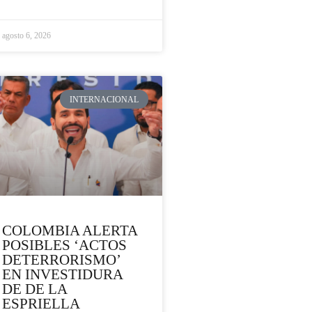
agosto 6, 2026
INTERNACIONAL
COLOMBIA ALERTA
POSIBLES ‘ACTOS
DETERRORISMO’
EN INVESTIDURA
DE DE LA
ESPRIELLA