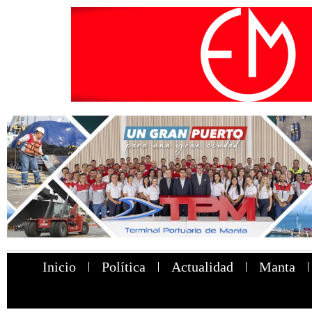
Inicio
Política
Actualidad
Manta