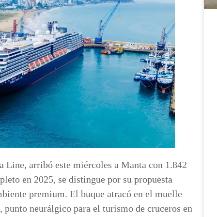
 Line, arribó este miércoles a Manta con 1.842
leto en 2025, se distingue por su propuesta
mbiente premium. El buque atracó en el muelle
 punto neurálgico para el turismo de cruceros en