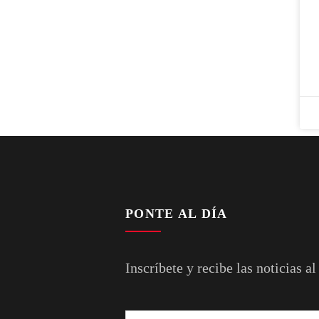
PONTE AL DÍA
Inscríbete y recibe las noticias al