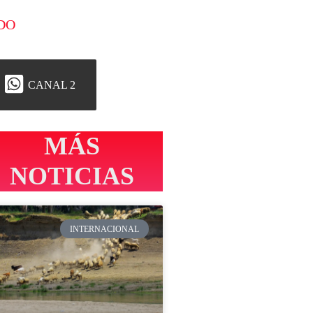
DO
CANAL 2
MÁS
NOTICIAS
INTERNACIONAL