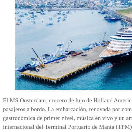
El MS Oosterdam, crucero de lujo de Holland America
pasajeros a bordo. La embarcación, renovada por comp
gastronómica de primer nivel, música en vivo y un a
internacional del Terminal Portuario de Manta (TPM),