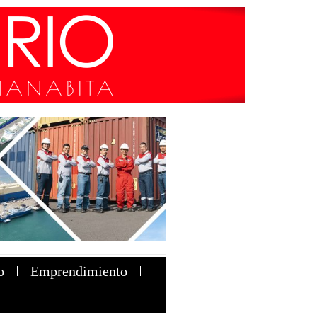
o
Emprendimiento