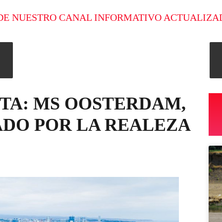
DE NUESTRO CANAL INFORMATIVO ACTUALIZA
TA: MS OOSTERDAM,
DO POR LA REALEZA