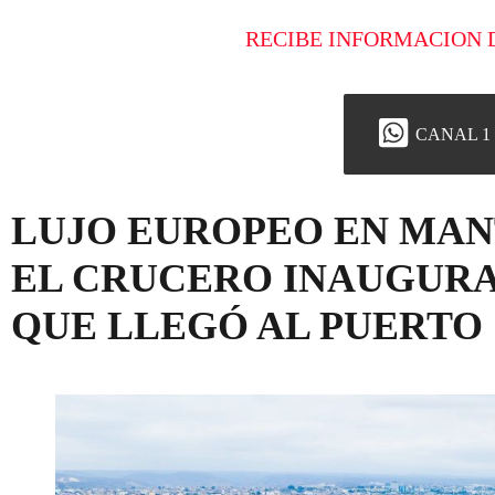
RECIBE INFORMACION 
CANAL 1
LUJO EUROPEO EN MAN
EL CRUCERO INAUGURA
QUE LLEGÓ AL PUERTO