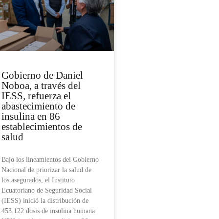
Gobierno de Daniel
Noboa, a través del
IESS, refuerza el
abastecimiento de
insulina en 86
establecimientos de
salud
Bajo los lineamientos del Gobierno
Nacional de priorizar la salud de
los asegurados, el Instituto
Ecuatoriano de Seguridad Social
(IESS) inició la distribución de
453.122 dosis de insulina humana