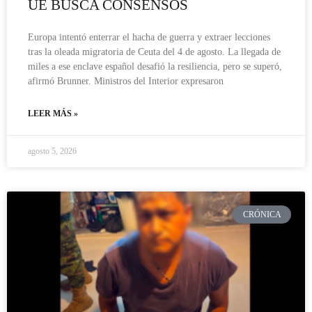
UE BUSCA CONSENSOS
Europa intentó enterrar el hacha de guerra y extraer lecciones
tras la oleada migratoria de Ceuta del 4 de agosto. La llegada de
miles a ese enclave español desafió la resiliencia, pero se superó,
afirmó Brunner. Ministros del Interior expresaron
LEER MÁS »
agosto 5, 2026
CRÓNICA