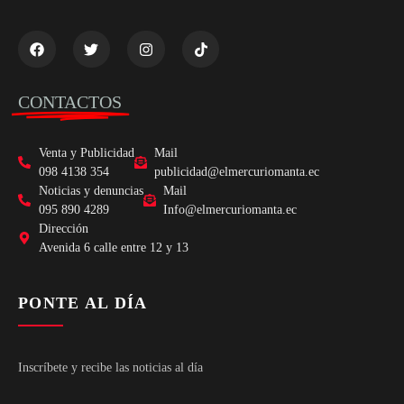
CONTACTOS
Venta y Publicidad
Mail
098 4138 354
publicidad@elmercuriomanta.ec
Noticias y denuncias
Mail
095 890 4289
Info@elmercuriomanta.ec
Dirección
Avenida 6 calle entre 12 y 13
PONTE AL DÍA
Inscríbete y recibe las noticias al día