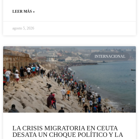
LEER MÁS »
agosto 5, 2026
INTERNACIONAL
LA CRISIS MIGRATORIA EN CEUTA
DESATA UN CHOQUE POLÍTICO Y LA