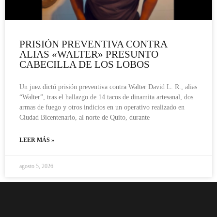
PRISIÓN PREVENTIVA CONTRA
ALIAS «WALTER» PRESUNTO
CABECILLA DE LOS LOBOS
Un juez dictó prisión preventiva contra Walter David L. R., alias
“Walter”, tras el hallazgo de 14 tacos de dinamita artesanal, dos
armas de fuego y otros indicios en un operativo realizado en
Ciudad Bicentenario, al norte de Quito, durante
LEER MÁS »
agosto 5, 2026