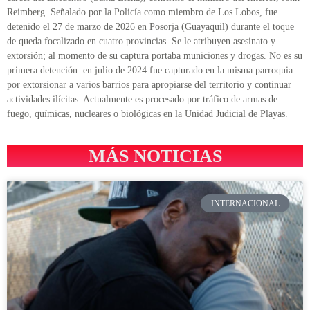
Reimberg. Señalado por la Policía como miembro de Los Lobos, fue
detenido el 27 de marzo de 2026 en Posorja (Guayaquil) durante el toque
de queda focalizado en cuatro provincias. Se le atribuyen asesinato y
extorsión; al momento de su captura portaba municiones y drogas. No es su
primera detención: en julio de 2024 fue capturado en la misma parroquia
por extorsionar a varios barrios para apropiarse del territorio y continuar
actividades ilícitas. Actualmente es procesado por tráfico de armas de
fuego, químicas, nucleares o biológicas en la Unidad Judicial de Playas.
MÁS NOTICIAS
INTERNACIONAL