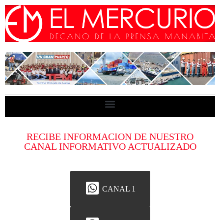
RECIBE INFORMACION DE NUESTRO
CANAL INFORMATIVO ACTUALIZADO
CANAL 1