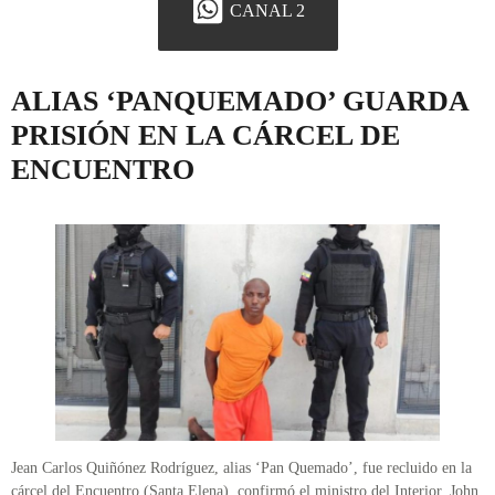
CANAL 2
ALIAS ‘PANQUEMADO’ GUARDA
PRISIÓN EN LA CÁRCEL DE
ENCUENTRO
Jean Carlos Quiñónez Rodríguez, alias ‘Pan Quemado’, fue recluido en la
cárcel del Encuentro (Santa Elena), confirmó el ministro del Interior, John