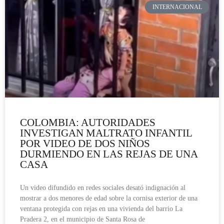
INTERNACIONAL
COLOMBIA: AUTORIDADES
INVESTIGAN MALTRATO INFANTIL
POR VIDEO DE DOS NIÑOS
DURMIENDO EN LAS REJAS DE UNA
CASA
Un video difundido en redes sociales desató indignación al
mostrar a dos menores de edad sobre la cornisa exterior de una
ventana protegida con rejas en una vivienda del barrio La
Pradera 2, en el municipio de Santa Rosa de