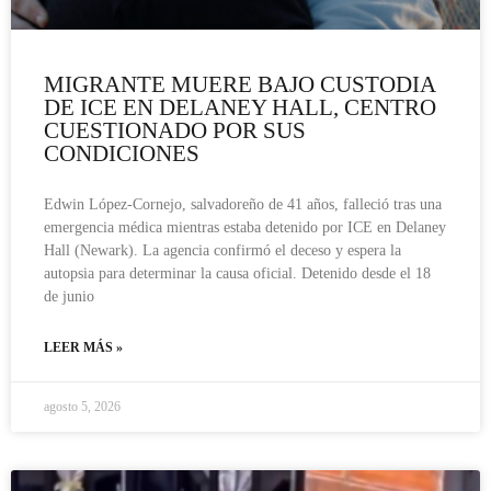
MIGRANTE MUERE BAJO CUSTODIA
DE ICE EN DELANEY HALL, CENTRO
CUESTIONADO POR SUS
CONDICIONES
Edwin López-Cornejo, salvadoreño de 41 años, falleció tras una
emergencia médica mientras estaba detenido por ICE en Delaney
Hall (Newark). La agencia confirmó el deceso y espera la
autopsia para determinar la causa oficial. Detenido desde el 18
de junio
LEER MÁS »
agosto 5, 2026