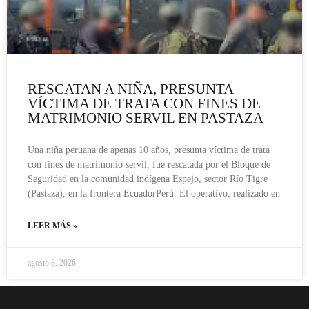
RESCATAN A NIÑA, PRESUNTA
VÍCTIMA DE TRATA CON FINES DE
MATRIMONIO SERVIL EN PASTAZA
Una niña peruana de apenas 10 años, presunta víctima de trata
con fines de matrimonio servil, fue rescatada por el Bloque de
Seguridad en la comunidad indígena Espejo, sector Río Tigre
(Pastaza), en la frontera EcuadorPerú. El operativo, realizado en
LEER MÁS »
agosto 8, 2026