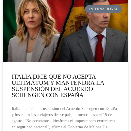
INTERNACIONAL
ITALIA DICE QUE NO ACEPTA
ULTIMÁTUM Y MANTENDRÁ LA
SUSPENSIÓN DEL ACUERDO
SCHENGEN CON ESPAÑA
Italia mantiene la suspensión del Acuerdo Schengen con España
y los controles a viajeros de ese país, al menos hasta el 15 de
agosto. “No aceptamos ultimátums ni imposiciones extranjeras
en seguridad nacional”, afirma el Gobierno de Meloni. La