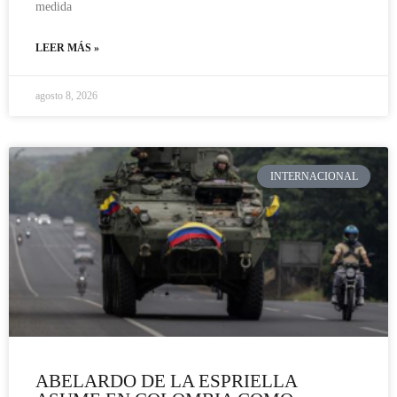
medida
LEER MÁS »
agosto 8, 2026
INTERNACIONAL
ABELARDO DE LA ESPRIELLA