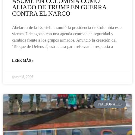
ASUME EN COLOMBIA COMO
ALIADO DE TRUMP EN GUERRA
CONTRA EL NARCO
Abelardo de la Espriella asumió la presidencia de Colombia este
viernes 7 de agosto con una agenda centrada en seguridad y
cambios frente a los grupos armados. Anunció la creación del
‘Bloque de Defensa’, estructura para reforzar la respuesta a
LEER MÁS »
agosto 8, 2026
NACIONALES