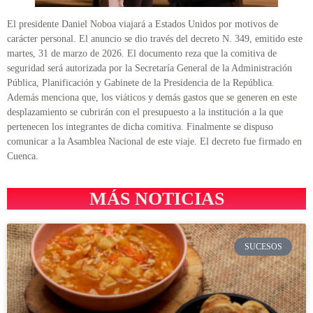
El presidente Daniel Noboa viajará a Estados Unidos por motivos de
carácter personal. El anuncio se dio través del decreto N. 349, emitido este
martes, 31 de marzo de 2026. El documento reza que la comitiva de
seguridad será autorizada por la Secretaría General de la Administración
Pública, Planificación y Gabinete de la Presidencia de la República.
Además menciona que, los viáticos y demás gastos que se generen en este
desplazamiento se cubrirán con el presupuesto a la institución a la que
pertenecen los integrantes de dicha comitiva. Finalmente se dispuso
comunicar a la Asamblea Nacional de este viaje. El decreto fue firmado en
Cuenca.
MÁS NOTICIAS
SUCESOS