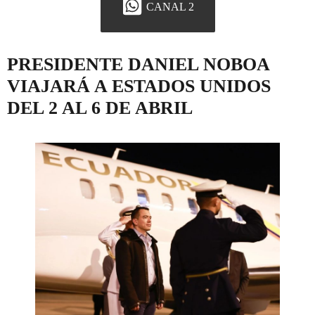
CANAL 2
PRESIDENTE DANIEL NOBOA
VIAJARÁ A ESTADOS UNIDOS
DEL 2 AL 6 DE ABRIL