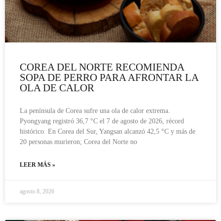
COREA DEL NORTE RECOMIENDA
SOPA DE PERRO PARA AFRONTAR LA
OLA DE CALOR
La península de Corea sufre una ola de calor extrema.
Pyongyang registró 36,7 °C el 7 de agosto de 2026, récord
histórico. En Corea del Sur, Yangsan alcanzó 42,5 °C y más de
20 personas murieron; Corea del Norte no
LEER MÁS »
agosto 8, 2026