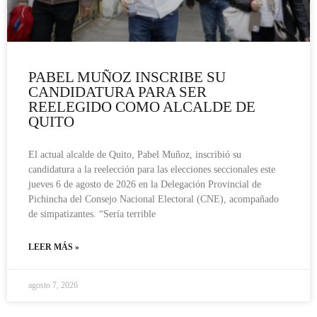
PABEL MUÑOZ INSCRIBE SU
CANDIDATURA PARA SER
REELEGIDO COMO ALCALDE DE
QUITO
El actual alcalde de Quito, Pabel Muñoz, inscribió su
candidatura a la reelección para las elecciones seccionales este
jueves 6 de agosto de 2026 en la Delegación Provincial de
Pichincha del Consejo Nacional Electoral (CNE), acompañado
de simpatizantes. “Sería terrible
LEER MÁS »
agosto 7, 2026