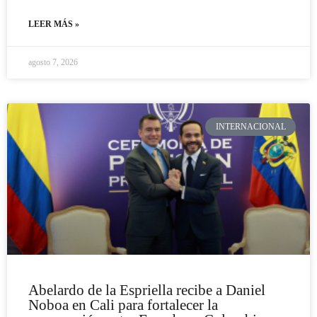
LEER MÁS »
agosto 7, 2026
INTERNACIONAL
Abelardo de la Espriella recibe a Daniel
Noboa en Cali para fortalecer la