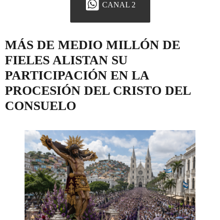
CANAL 2
MÁS DE MEDIO MILLÓN DE
FIELES ALISTAN SU
PARTICIPACIÓN EN LA
PROCESIÓN DEL CRISTO DEL
CONSUELO