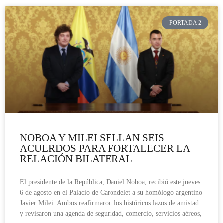
PORTADA 2
NOBOA Y MILEI SELLAN SEIS
ACUERDOS PARA FORTALECER LA
RELACIÓN BILATERAL
El presidente de la República, Daniel Noboa, recibió este jueves
6 de agosto en el Palacio de Carondelet a su homólogo argentino
Javier Milei. Ambos reafirmaron los históricos lazos de amistad
y revisaron una agenda de seguridad, comercio, servicios aéreos,