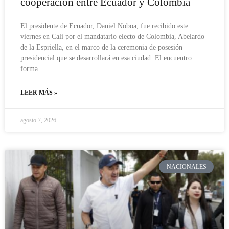
cooperación entre Ecuador y Colombia
El presidente de Ecuador, Daniel Noboa, fue recibido este
viernes en Cali por el mandatario electo de Colombia, Abelardo
de la Espriella, en el marco de la ceremonia de posesión
presidencial que se desarrollará en esa ciudad. El encuentro
forma
LEER MÁS »
agosto 7, 2026
NACIONALES