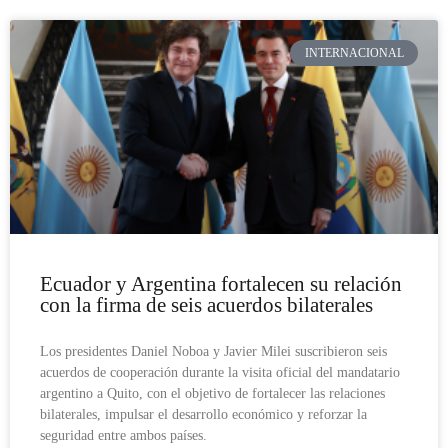
INTERNACIONAL
Ecuador y Argentina fortalecen su relación
con la firma de seis acuerdos bilaterales
Los presidentes Daniel Noboa y Javier Milei suscribieron seis
acuerdos de cooperación durante la visita oficial del mandatario
argentino a Quito, con el objetivo de fortalecer las relaciones
bilaterales, impulsar el desarrollo económico y reforzar la
seguridad entre ambos países.