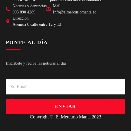
Noticias y denuncias
Mail
095 890 4289
Info@elmercuriomanta.ec
Dirección
Avenida 6 calle entre 12 y 13
PONTE AL DÍA
Inscríbete y recibe las noticias al día
ENVIAR
Copyright © El Mercurio Manta 2023