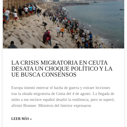
LA CRISIS MIGRATORIA EN CEUTA
DESATA UN CHOQUE POLÍTICO Y LA
UE BUSCA CONSENSOS
Europa intentó enterrar el hacha de guerra y extraer lecciones
tras la oleada migratoria de Ceuta del 4 de agosto. La llegada de
miles a ese enclave español desafió la resiliencia, pero se superó,
afirmó Brunner. Ministros del Interior expresaron
LEER MÁS »