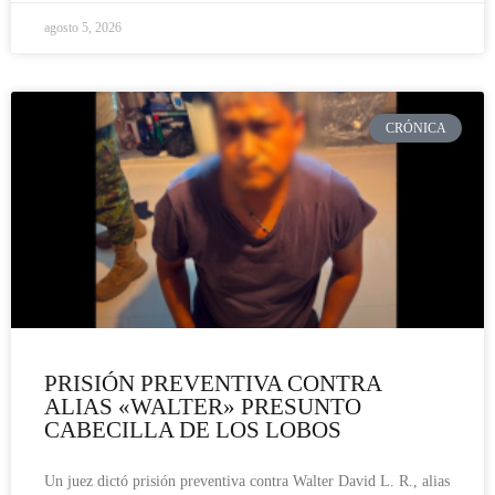
agosto 5, 2026
CRÓNICA
PRISIÓN PREVENTIVA CONTRA
ALIAS «WALTER» PRESUNTO
CABECILLA DE LOS LOBOS
Un juez dictó prisión preventiva contra Walter David L. R., alias