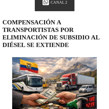
CANAL 2
COMPENSACIÓN A
TRANSPORTISTAS POR
ELIMINACIÓN DE SUBSIDIO AL
DIÉSEL SE EXTIENDE