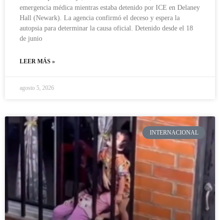
emergencia médica mientras estaba detenido por ICE en Delaney
Hall (Newark). La agencia confirmó el deceso y espera la
autopsia para determinar la causa oficial. Detenido desde el 18
de junio
LEER MÁS »
agosto 5, 2026
INTERNACIONAL