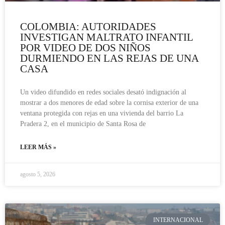
COLOMBIA: AUTORIDADES
INVESTIGAN MALTRATO INFANTIL
POR VIDEO DE DOS NIÑOS
DURMIENDO EN LAS REJAS DE UNA
CASA
Un video difundido en redes sociales desató indignación al
mostrar a dos menores de edad sobre la cornisa exterior de una
ventana protegida con rejas en una vivienda del barrio La
Pradera 2, en el municipio de Santa Rosa de
LEER MÁS »
agosto 5, 2026
INTERNACIONAL