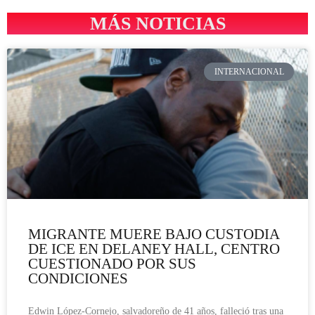
MÁS NOTICIAS
INTERNACIONAL
MIGRANTE MUERE BAJO CUSTODIA
DE ICE EN DELANEY HALL, CENTRO
CUESTIONADO POR SUS
CONDICIONES
Edwin López-Cornejo, salvadoreño de 41 años, falleció tras una