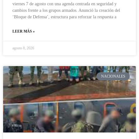
viernes 7 de agosto con una agenda centrada en seguridad y
cambios frente a los grupos armados. Anunció la creación del
‘Bloque de Defensa’, estructura para reforzar la respuesta a
LEER MÁS »
agosto 8, 2026
NACIONALES