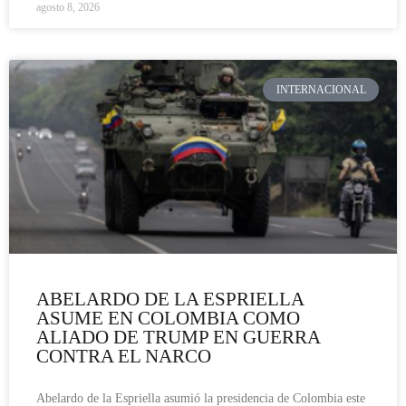
agosto 8, 2026
INTERNACIONAL
ABELARDO DE LA ESPRIELLA
ASUME EN COLOMBIA COMO
ALIADO DE TRUMP EN GUERRA
CONTRA EL NARCO
Abelardo de la Espriella asumió la presidencia de Colombia este