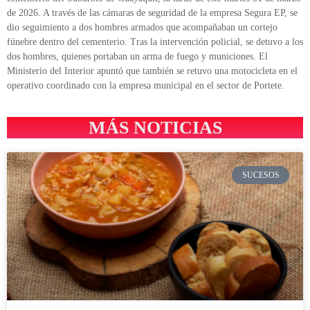
de 2026. A través de las cámaras de seguridad de la empresa Segura EP, se
dio seguimiento a dos hombres armados que acompañaban un cortejo
fúnebre dentro del cementerio. Tras la intervención policial, se detuvo a los
dos hombres, quienes portaban un arma de fuego y municiones. El
Ministerio del Interior apuntó que también se retuvo una motocicleta en el
operativo coordinado con la empresa municipal en el sector de Portete.
MÁS NOTICIAS
SUCESOS