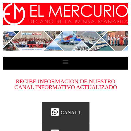
RECIBE INFORMACION DE NUESTRO
CANAL INFORMATIVO ACTUALIZADO
CANAL 1