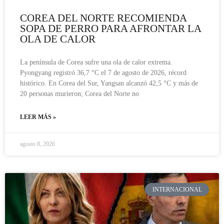
COREA DEL NORTE RECOMIENDA
SOPA DE PERRO PARA AFRONTAR LA
OLA DE CALOR
La península de Corea sufre una ola de calor extrema.
Pyongyang registró 36,7 °C el 7 de agosto de 2026, récord
histórico. En Corea del Sur, Yangsan alcanzó 42,5 °C y más de
20 personas murieron; Corea del Norte no
LEER MÁS »
agosto 8, 2026
INTERNACIONAL