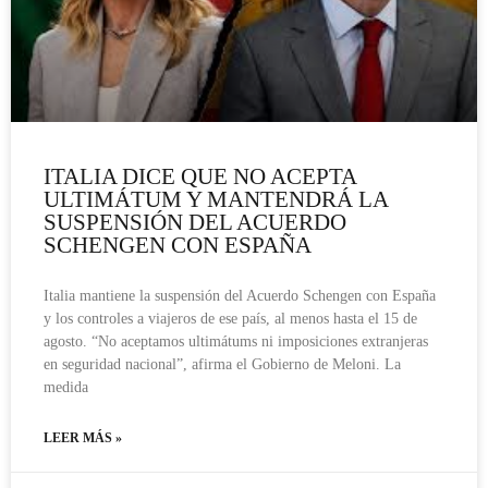
ITALIA DICE QUE NO ACEPTA
ULTIMÁTUM Y MANTENDRÁ LA
SUSPENSIÓN DEL ACUERDO
SCHENGEN CON ESPAÑA
Italia mantiene la suspensión del Acuerdo Schengen con España
y los controles a viajeros de ese país, al menos hasta el 15 de
agosto. “No aceptamos ultimátums ni imposiciones extranjeras
en seguridad nacional”, afirma el Gobierno de Meloni. La
medida
LEER MÁS »