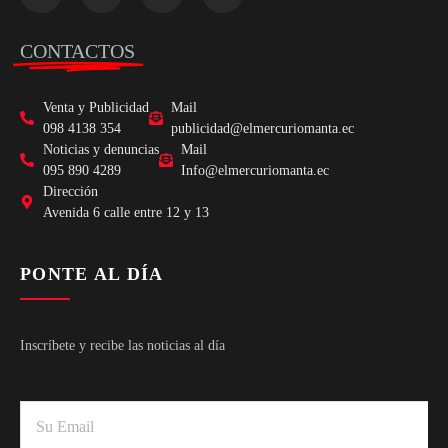
CONTACTOS
Venta y Publicidad
Mail
098 4138 354
publicidad@elmercuriomanta.ec
Noticias y denuncias
Mail
095 890 4289
Info@elmercuriomanta.ec
Dirección
Avenida 6 calle entre 12 y 13
PONTE AL DÍA
Inscríbete y recibe las noticias al día