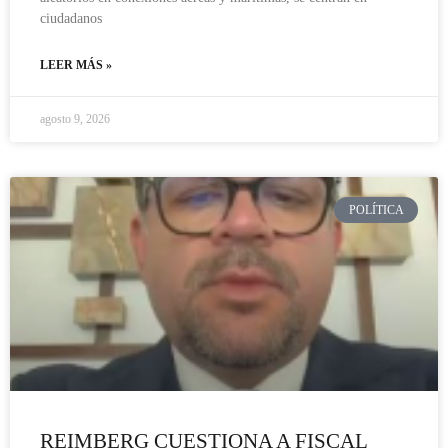
ciudadanos
LEER MÁS »
agosto 9, 2026
POLÍTICA
REIMBERG CUESTIONA A FISCAL