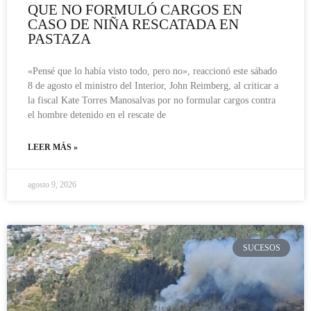
QUE NO FORMULÓ CARGOS EN
CASO DE NIÑA RESCATADA EN
PASTAZA
«Pensé que lo había visto todo, pero no», reaccionó este sábado
8 de agosto el ministro del Interior, John Reimberg, al criticar a
la fiscal Kate Torres Manosalvas por no formular cargos contra
el hombre detenido en el rescate de
LEER MÁS »
agosto 9, 2026
SUCESOS