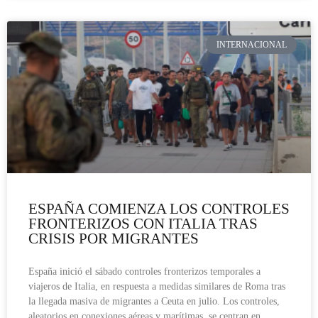
INTERNACIONAL
ESPAÑA COMIENZA LOS CONTROLES
FRONTERIZOS CON ITALIA TRAS
CRISIS POR MIGRANTES
España inició el sábado controles fronterizos temporales a
viajeros de Italia, en respuesta a medidas similares de Roma tras
la llegada masiva de migrantes a Ceuta en julio. Los controles,
aleatorios en conexiones aéreas y marítimas, se centran en