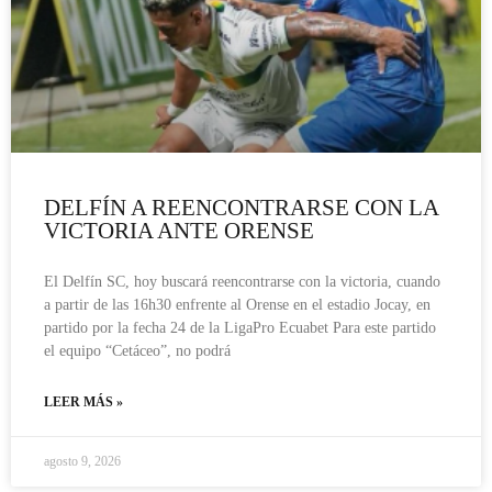
DELFÍN A REENCONTRARSE CON LA
VICTORIA ANTE ORENSE
El Delfín SC, hoy buscará reencontrarse con la victoria, cuando
a partir de las 16h30 enfrente al Orense en el estadio Jocay, en
partido por la fecha 24 de la LigaPro Ecuabet Para este partido
el equipo “Cetáceo”, no podrá
LEER MÁS »
agosto 9, 2026