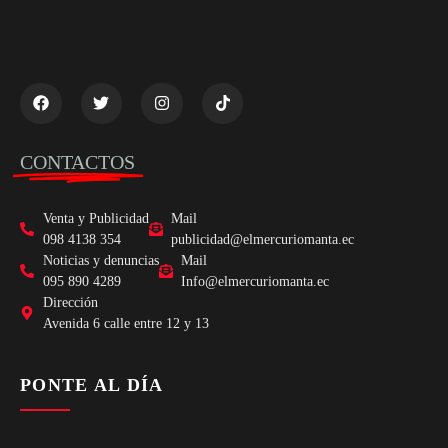
CONTACTOS
Venta y Publicidad
Mail
098 4138 354
publicidad@elmercuriomanta.ec
Noticias y denuncias
Mail
095 890 4289
Info@elmercuriomanta.ec
Dirección
Avenida 6 calle entre 12 y 13
PONTE AL DÍA