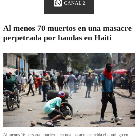
CANAL 2
Al menos 70 muertos en una masacre
perpetrada por bandas en Haití
Al menos 16 personas murieron en una masacre ocurrida el domingo en