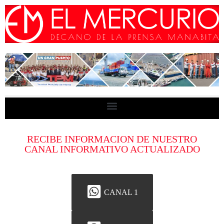
RECIBE INFORMACION DE NUESTRO
CANAL INFORMATIVO ACTUALIZADO
CANAL 1