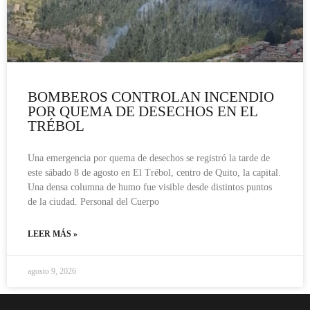
BOMBEROS CONTROLAN INCENDIO
POR QUEMA DE DESECHOS EN EL
TRÉBOL
Una emergencia por quema de desechos se registró la tarde de
este sábado 8 de agosto en El Trébol, centro de Quito, la capital.
Una densa columna de humo fue visible desde distintos puntos
de la ciudad. Personal del Cuerpo
LEER MÁS »
agosto 9, 2026