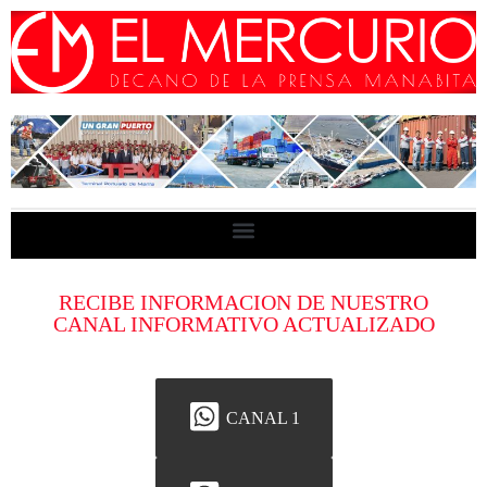
RECIBE INFORMACION DE NUESTRO
CANAL INFORMATIVO ACTUALIZADO
CANAL 1