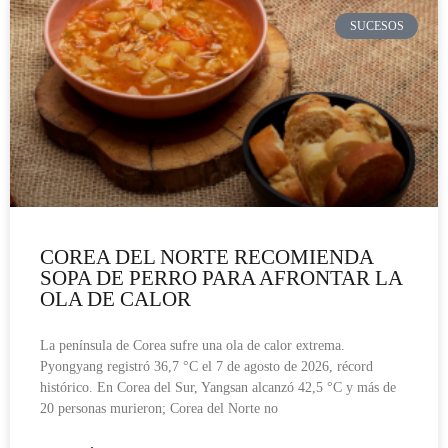
SUCESOS
COREA DEL NORTE RECOMIENDA
SOPA DE PERRO PARA AFRONTAR LA
OLA DE CALOR
La península de Corea sufre una ola de calor extrema.
Pyongyang registró 36,7 °C el 7 de agosto de 2026, récord
histórico. En Corea del Sur, Yangsan alcanzó 42,5 °C y más de
20 personas murieron; Corea del Norte no