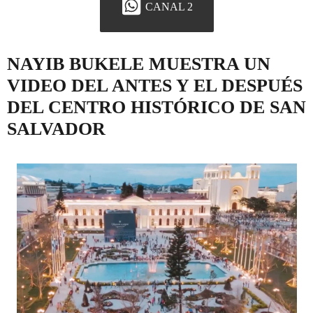
CANAL 2
NAYIB BUKELE MUESTRA UN
VIDEO DEL ANTES Y EL DESPUÉS
DEL CENTRO HISTÓRICO DE SAN
SALVADOR