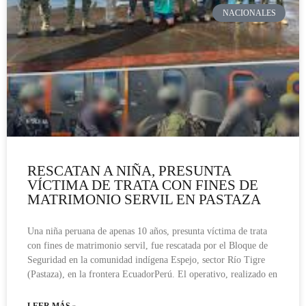
NACIONALES
RESCATAN A NIÑA, PRESUNTA
VÍCTIMA DE TRATA CON FINES DE
MATRIMONIO SERVIL EN PASTAZA
Una niña peruana de apenas 10 años, presunta víctima de trata
con fines de matrimonio servil, fue rescatada por el Bloque de
Seguridad en la comunidad indígena Espejo, sector Río Tigre
(Pastaza), en la frontera EcuadorPerú. El operativo, realizado en
LEER MÁS »