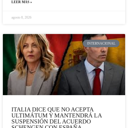
LEER MÁS »
agosto 8, 2026
INTERNACIONAL
ITALIA DICE QUE NO ACEPTA
ULTIMÁTUM Y MANTENDRÁ LA
SUSPENSIÓN DEL ACUERDO
SCHENGEN CON ESPAÑA