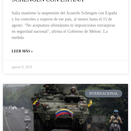
Italia mantiene la suspensión del Acuerdo Schengen con España
y los controles a viajeros de ese país, al menos hasta el 15 de
agosto. “No aceptamos ultimátums ni imposiciones extranjeras
en seguridad nacional”, afirma el Gobierno de Meloni. La
medida
LEER MÁS »
agosto 8, 2026
INTERNACIONAL