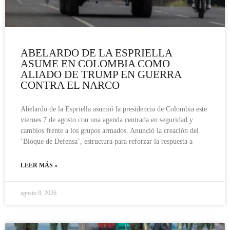
ABELARDO DE LA ESPRIELLA
ASUME EN COLOMBIA COMO
ALIADO DE TRUMP EN GUERRA
CONTRA EL NARCO
Abelardo de la Espriella asumió la presidencia de Colombia este
viernes 7 de agosto con una agenda centrada en seguridad y
cambios frente a los grupos armados. Anunció la creación del
‘Bloque de Defensa’, estructura para reforzar la respuesta a
LEER MÁS »
agosto 8, 2026