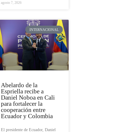
agosto 7, 2026
INTERNACIONAL
Abelardo de la
Espriella recibe a
Daniel Noboa en Cali
para fortalecer la
cooperación entre
Ecuador y Colombia
El presidente de Ecuador, Daniel