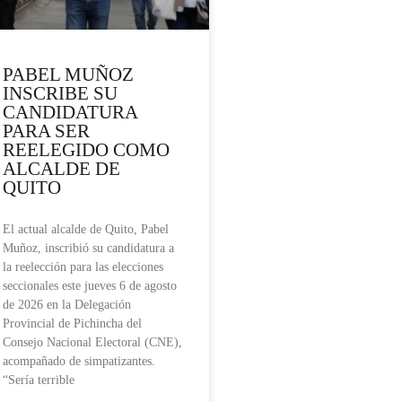
PABEL MUÑOZ
INSCRIBE SU
CANDIDATURA
PARA SER
REELEGIDO COMO
ALCALDE DE
QUITO
El actual alcalde de Quito, Pabel
Muñoz, inscribió su candidatura a
la reelección para las elecciones
seccionales este jueves 6 de agosto
de 2026 en la Delegación
Provincial de Pichincha del
Consejo Nacional Electoral (CNE),
acompañado de simpatizantes.
“Sería terrible