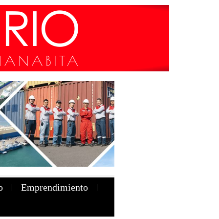
o
Emprendimiento