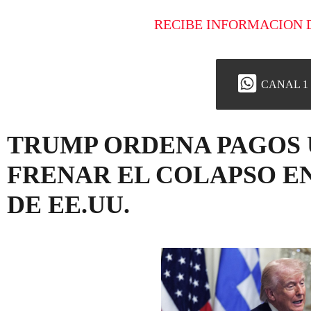
RECIBE INFORMACION 
CANAL 1
TRUMP ORDENA PAGOS 
FRENAR EL COLAPSO E
DE EE.UU.