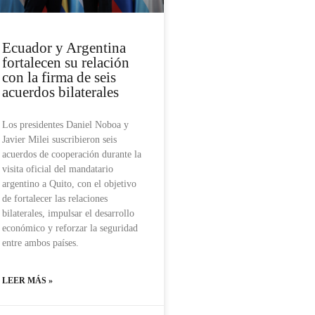
Ecuador y Argentina
fortalecen su relación
con la firma de seis
acuerdos bilaterales
Los presidentes Daniel Noboa y
Javier Milei suscribieron seis
acuerdos de cooperación durante la
visita oficial del mandatario
argentino a Quito, con el objetivo
de fortalecer las relaciones
bilaterales, impulsar el desarrollo
económico y reforzar la seguridad
entre ambos países.
LEER MÁS »