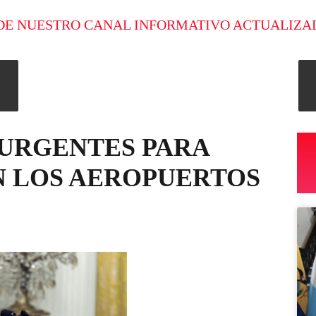
DE NUESTRO CANAL INFORMATIVO ACTUALIZA
URGENTES PARA
N LOS AEROPUERTOS