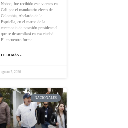
Noboa, fue recibido este viernes en
Cali por el mandatario electo de
Colombia, Abelardo de la
Espriella, en el marco de la
ceremonia de posesión presidencial
que se desarrollará en esa ciudad.
El encuentro forma
LEER MÁS »
agosto 7, 2026
NACIONALES