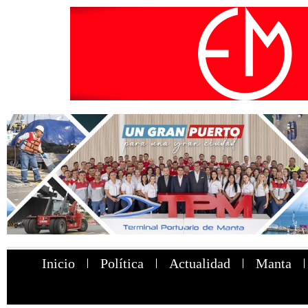
Inicio
Política
Actualidad
Manta