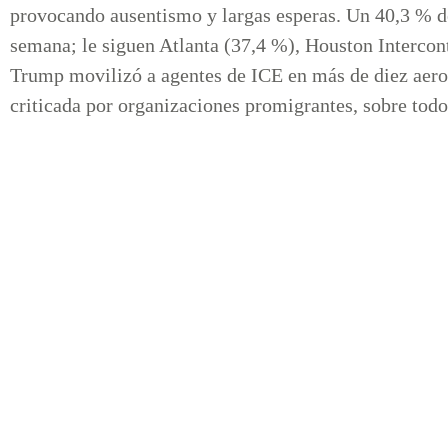
provocando ausentismo y largas esperas. Un 40,3 % de 
semana; le siguen Atlanta (37,4 %), Houston Intercon
Trump movilizó a agentes de ICE en más de diez aerop
criticada por organizaciones promigrantes, sobre todo 