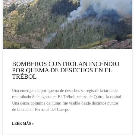
BOMBEROS CONTROLAN INCENDIO
POR QUEMA DE DESECHOS EN EL
TRÉBOL
Una emergencia por quema de desechos se registró la tarde de
este sábado 8 de agosto en El Trébol, centro de Quito, la capital.
Una densa columna de humo fue visible desde distintos puntos
de la ciudad. Personal del Cuerpo
LEER MÁS »