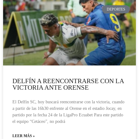
DEPORTES
DELFÍN A REENCONTRARSE CON LA
VICTORIA ANTE ORENSE
El Delfín SC, hoy buscará reencontrarse con la victoria, cuando
a partir de las 16h30 enfrente al Orense en el estadio Jocay, en
partido por la fecha 24 de la LigaPro Ecuabet Para este partido
el equipo “Cetáceo”, no podrá
LEER MÁS »