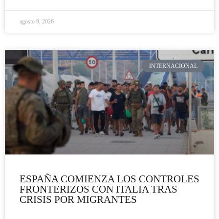
agosto 9, 2026
INTERNACIONAL
ESPAÑA COMIENZA LOS CONTROLES
FRONTERIZOS CON ITALIA TRAS
CRISIS POR MIGRANTES