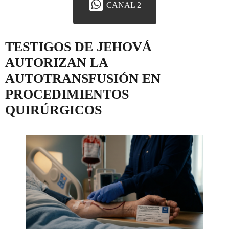
CANAL 2
TESTIGOS DE JEHOVÁ
AUTORIZAN LA
AUTOTRANSFUSIÓN EN
PROCEDIMIENTOS
QUIRÚRGICOS