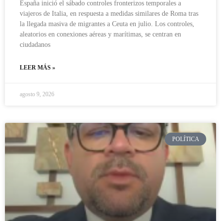
España inició el sábado controles fronterizos temporales a
viajeros de Italia, en respuesta a medidas similares de Roma tras
la llegada masiva de migrantes a Ceuta en julio. Los controles,
aleatorios en conexiones aéreas y marítimas, se centran en
ciudadanos
LEER MÁS »
agosto 9, 2026
POLÍTICA