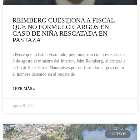
REIMBERG CUESTIONA A FISCAL
QUE NO FORMULÓ CARGOS EN
CASO DE NIÑA RESCATADA EN
PASTAZA
«Pensé que lo había visto todo, pero no», reaccionó este sábado
8 de agosto el ministro del Interior, John Reimberg, al criticar a
la fiscal Kate Torres Manosalvas por no formular cargos contra
el hombre detenido en el rescate de
LEER MÁS »
agosto 9, 2026
SUCESOS