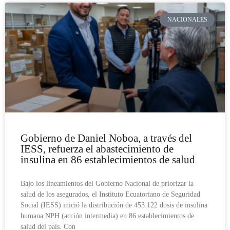
NACIONALES
Gobierno de Daniel Noboa, a través del
IESS, refuerza el abastecimiento de
insulina en 86 establecimientos de salud
Bajo los lineamientos del Gobierno Nacional de priorizar la
salud de los asegurados, el Instituto Ecuatoriano de Seguridad
Social (IESS) inició la distribución de 453.122 dosis de insulina
humana NPH (acción intermedia) en 86 establecimientos de
salud del país. Con