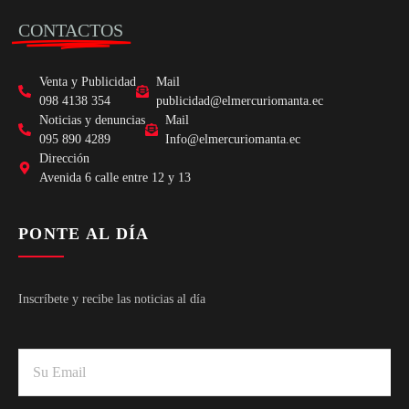
CONTACTOS
Venta y Publicidad
Mail
098 4138 354
publicidad@elmercuriomanta.ec
Noticias y denuncias
Mail
095 890 4289
Info@elmercuriomanta.ec
Dirección
Avenida 6 calle entre 12 y 13
PONTE AL DÍA
Inscríbete y recibe las noticias al día