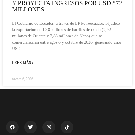
Y PROYECTA INGRESOS POR USD 872
MILLONES
El Gobierno de Ecuador, a través de EP Petroecuador, adjudicó
la exportación de 10,8 millones de barriles de crudo (7,92
millones de Oriente y 2,88 millones de Napo) que se
comercializarán entre agosto y octubre de 2026, generando unos
USD
LEER MÁS »
agosto 6, 2026