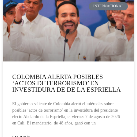
INTERNACIONAL
COLOMBIA ALERTA POSIBLES
‘ACTOS DETERRORISMO’ EN
INVESTIDURA DE DE LA ESPRIELLA
El gobierno saliente de Colombia alertó el miércoles sobre
posibles ‘actos de terrorismo’ en la investidura del presidente
electo Abelardo de la Espriella, el viernes 7 de agosto de 2026
en Cali. El mandatario, de 48 años, ganó con un