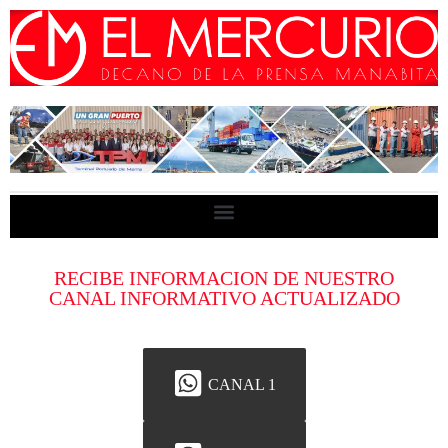
RECIBE INFORMACION DE NUESTRO
CANAL INFORMATIVO ACTUALIZADO
CANAL 1