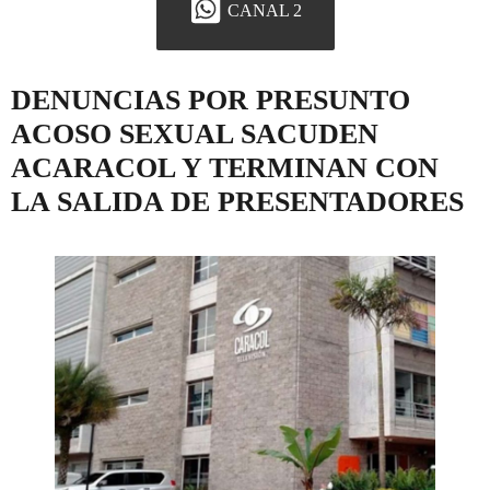
CANAL 2
DENUNCIAS POR PRESUNTO
ACOSO SEXUAL SACUDEN
ACARACOL Y TERMINAN CON
LA SALIDA DE PRESENTADORES