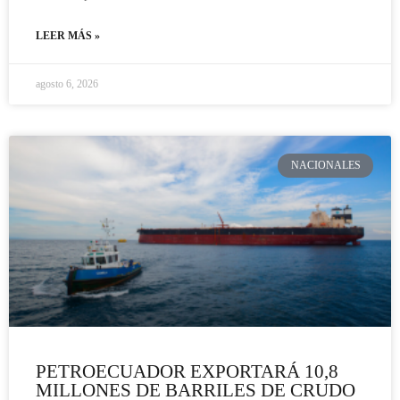
LEER MÁS »
agosto 6, 2026
NACIONALES
PETROECUADOR EXPORTARÁ 10,8
MILLONES DE BARRILES DE CRUDO