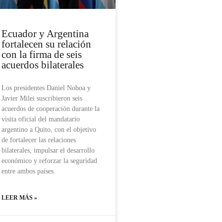
Ecuador y Argentina
fortalecen su relación
con la firma de seis
acuerdos bilaterales
Los presidentes Daniel Noboa y
Javier Milei suscribieron seis
acuerdos de cooperación durante la
visita oficial del mandatario
argentino a Quito, con el objetivo
de fortalecer las relaciones
bilaterales, impulsar el desarrollo
económico y reforzar la seguridad
entre ambos países.
LEER MÁS »