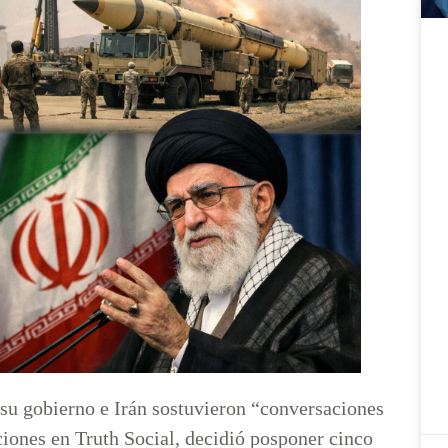
su gobierno e Irán sostuvieron “conversaciones
ciones en Truth Social, decidió posponer cinco