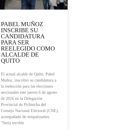
PABEL MUÑOZ
INSCRIBE SU
CANDIDATURA
PARA SER
REELEGIDO COMO
ALCALDE DE
QUITO
El actual alcalde de Quito, Pabel
Muñoz, inscribió su candidatura a
la reelección para las elecciones
seccionales este jueves 6 de agosto
de 2026 en la Delegación
Provincial de Pichincha del
Consejo Nacional Electoral (CNE),
acompañado de simpatizantes.
“Sería terrible