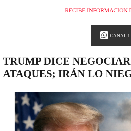
RECIBE INFORMACION 
CANAL 1
TRUMP DICE NEGOCIAR
ATAQUES; IRÁN LO NIE