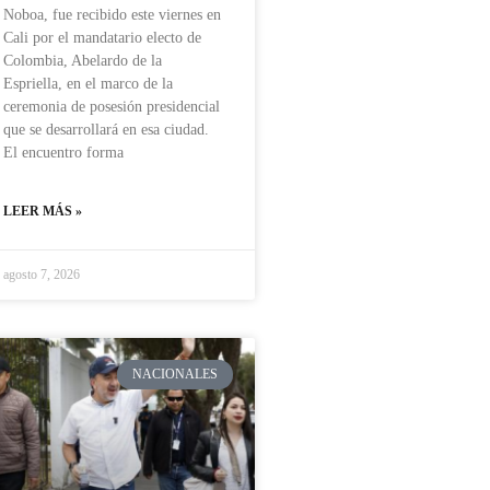
Noboa, fue recibido este viernes en
Cali por el mandatario electo de
Colombia, Abelardo de la
Espriella, en el marco de la
ceremonia de posesión presidencial
que se desarrollará en esa ciudad.
El encuentro forma
LEER MÁS »
agosto 7, 2026
NACIONALES