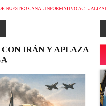
DE NUESTRO CANAL INFORMATIVO ACTUALIZA
 CON IRÁN Y APLAZA
GA