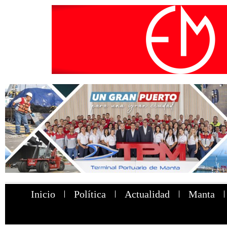
Inicio
Política
Actualidad
Manta