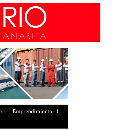
o
Emprendimiento