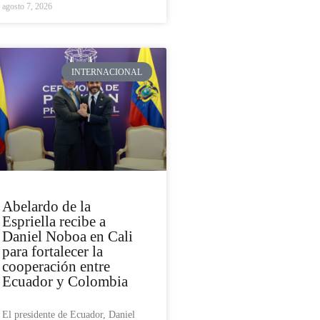
agosto 7, 2026
INTERNACIONAL
Abelardo de la
Espriella recibe a
Daniel Noboa en Cali
para fortalecer la
cooperación entre
Ecuador y Colombia
El presidente de Ecuador, Daniel