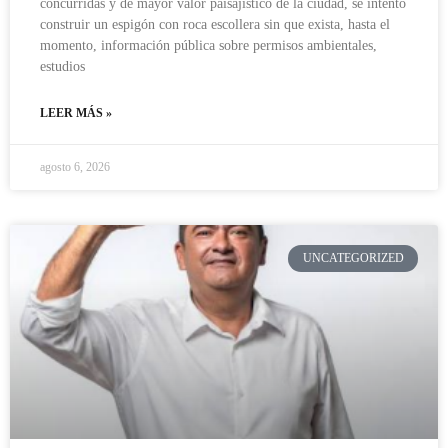
concurridas y de mayor valor paisajístico de la ciudad, se intentó
construir un espigón con roca escollera sin que exista, hasta el
momento, información pública sobre permisos ambientales,
estudios
LEER MÁS »
agosto 6, 2026
UNCATEGORIZED