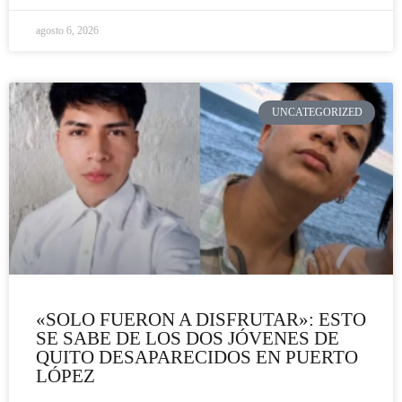
agosto 6, 2026
UNCATEGORIZED
«SOLO FUERON A DISFRUTAR»: ESTO
SE SABE DE LOS DOS JÓVENES DE
QUITO DESAPARECIDOS EN PUERTO
LÓPEZ