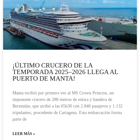
¡ÚLTIMO CRUCERO DE LA
TEMPORADA 2025–2026 LLEGA AL
PUERTO DE MANTA!
Manta recibió por primera vez al MS Crown Princess, un
imponente crucero de 288 metros de eslora y bandera de
Bermudas, que arribó a las 05h30 con 2.840 pasajeros y 1.132
tripulantes, procedente de Cartagena. Esta embarcación forma
parte de
LEER MÁS »