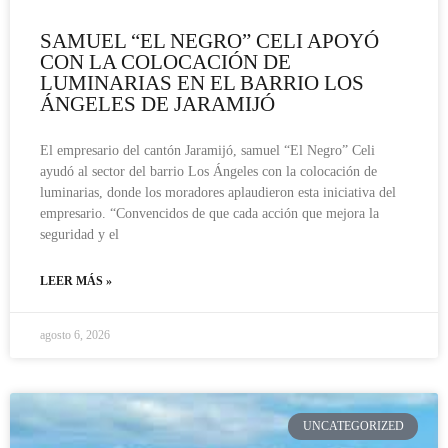
SAMUEL “EL NEGRO” CELI APOYÓ
CON LA COLOCACIÓN DE
LUMINARIAS EN EL BARRIO LOS
ÁNGELES DE JARAMIJÓ
El empresario del cantón Jaramijó, samuel “El Negro” Celi
ayudó al sector del barrio Los Ángeles con la colocación de
luminarias, donde los moradores aplaudieron esta iniciativa del
empresario. “Convencidos de que cada acción que mejora la
seguridad y el
LEER MÁS »
agosto 6, 2026
UNCATEGORIZED