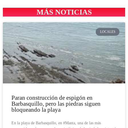
MÁS NOTICIAS
LOCALES
Paran construcción de espigón en
Barbasquillo, pero las piedras siguen
bloqueando la playa
En la playa de Barbasquillo, en #Manta, una de las más