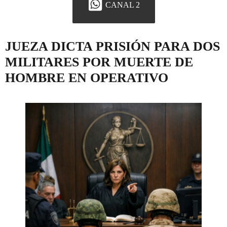
CANAL 2
JUEZA DICTA PRISIÓN PARA DOS
MILITARES POR MUERTE DE
HOMBRE EN OPERATIVO