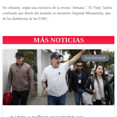
No obstante, según una exclusiva de la revista ‘Semana’, ‘El Viejo’ habría
confesado que detrás del atentado se encuentra Segunda Marquetalia, una
de las disidencias de las FARC.
MÁS NOTICIAS
NACIONALES