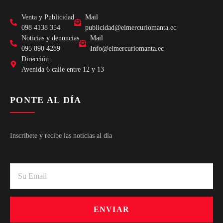
Venta y Publicidad
Mail
098 4138 354
publicidad@elmercuriomanta.ec
Noticias y denuncias
Mail
095 890 4289
Info@elmercuriomanta.ec
Dirección
Avenida 6 calle entre 12 y 13
PONTE AL DÍA
Inscríbete y recibe las noticias al día
ENVIAR