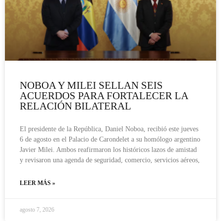
NOBOA Y MILEI SELLAN SEIS
ACUERDOS PARA FORTALECER LA
RELACIÓN BILATERAL
El presidente de la República, Daniel Noboa, recibió este jueves
6 de agosto en el Palacio de Carondelet a su homólogo argentino
Javier Milei. Ambos reafirmaron los históricos lazos de amistad
y revisaron una agenda de seguridad, comercio, servicios aéreos,
LEER MÁS »
agosto 7, 2026