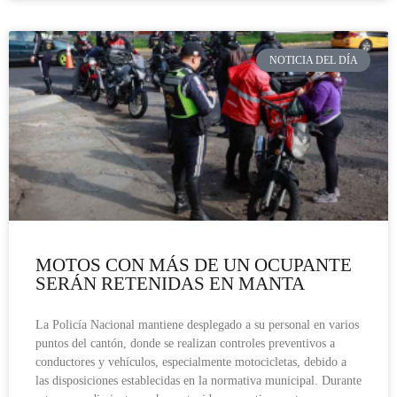
NOTICIA DEL DÍA
MOTOS CON MÁS DE UN OCUPANTE
SERÁN RETENIDAS EN MANTA
La Policía Nacional mantiene desplegado a su personal en varios
puntos del cantón, donde se realizan controles preventivos a
conductores y vehículos, especialmente motocicletas, debido a
las disposiciones establecidas en la normativa municipal. Durante