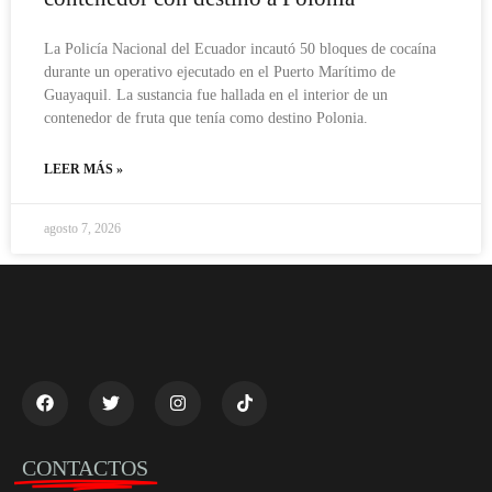
La Policía Nacional del Ecuador incautó 50 bloques de cocaína
durante un operativo ejecutado en el Puerto Marítimo de
Guayaquil. La sustancia fue hallada en el interior de un
contenedor de fruta que tenía como destino Polonia.
LEER MÁS »
agosto 7, 2026
CONTACTOS