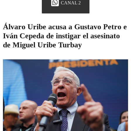
CANAL 2
Álvaro Uribe acusa a Gustavo Petro e
Iván Cepeda de instigar el asesinato
de Miguel Uribe Turbay