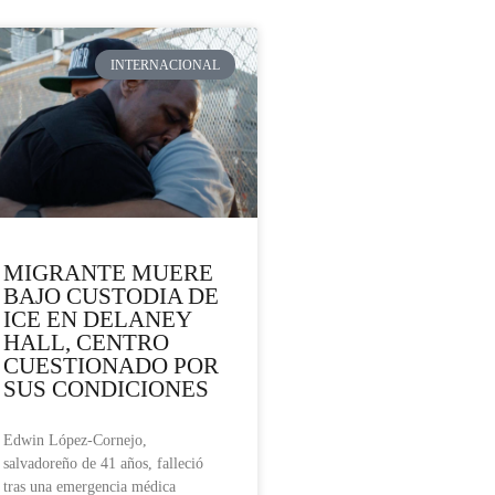
INTERNACIONAL
MIGRANTE MUERE
BAJO CUSTODIA DE
ICE EN DELANEY
HALL, CENTRO
CUESTIONADO POR
SUS CONDICIONES
Edwin López-Cornejo,
salvadoreño de 41 años, falleció
tras una emergencia médica