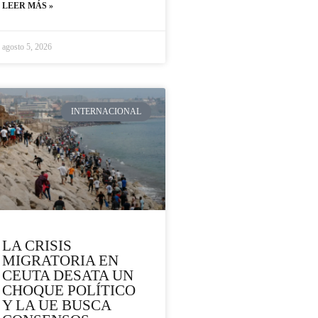
LEER MÁS »
agosto 5, 2026
INTERNACIONAL
LA CRISIS
MIGRATORIA EN
CEUTA DESATA UN
CHOQUE POLÍTICO
Y LA UE BUSCA