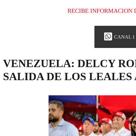
RECIBE INFORMACION 
CANAL 1
VENEZUELA: DELCY RO
SALIDA DE LOS LEALES