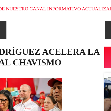
DE NUESTRO CANAL INFORMATIVO ACTUALIZA
DRÍGUEZ ACELERA LA
 AL CHAVISMO