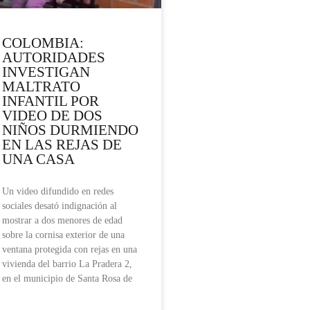
COLOMBIA:
AUTORIDADES
INVESTIGAN
MALTRATO
INFANTIL POR
VIDEO DE DOS
NIÑOS DURMIENDO
EN LAS REJAS DE
UNA CASA
Un video difundido en redes
sociales desató indignación al
mostrar a dos menores de edad
sobre la cornisa exterior de una
ventana protegida con rejas en una
vivienda del barrio La Pradera 2,
en el municipio de Santa Rosa de