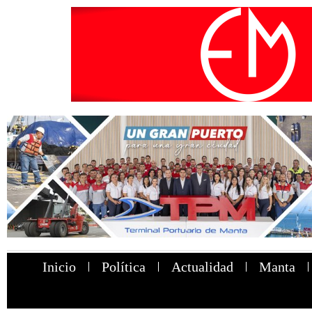
Inicio
Política
Actualidad
Manta