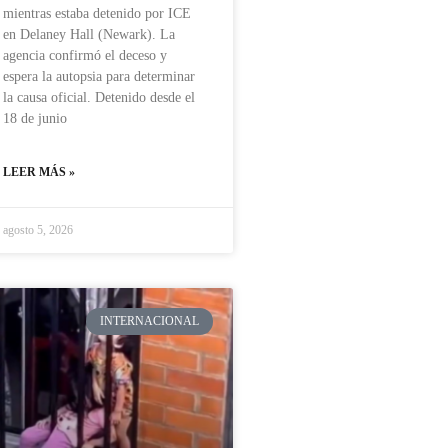
mientras estaba detenido por ICE
en Delaney Hall (Newark). La
agencia confirmó el deceso y
espera la autopsia para determinar
la causa oficial. Detenido desde el
18 de junio
LEER MÁS »
agosto 5, 2026
INTERNACIONAL