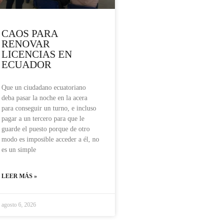
CAOS PARA
RENOVAR
LICENCIAS EN
ECUADOR
Que un ciudadano ecuatoriano
deba pasar la noche en la acera
para conseguir un turno, e incluso
pagar a un tercero para que le
guarde el puesto porque de otro
modo es imposible acceder a él, no
es un simple
LEER MÁS »
agosto 6, 2026