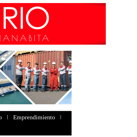
o
Emprendimiento