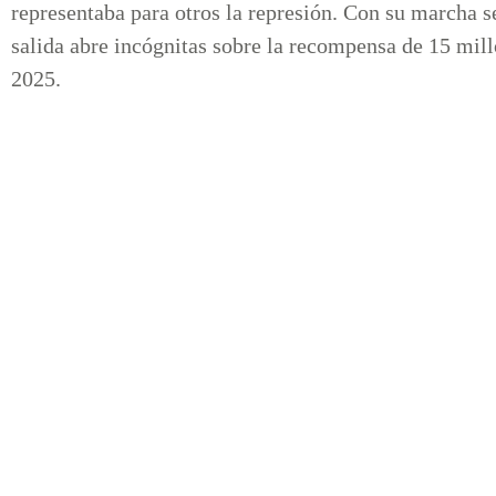
representaba para otros la represión. Con su marcha s
salida abre incógnitas sobre la recompensa de 15 mil
2025.