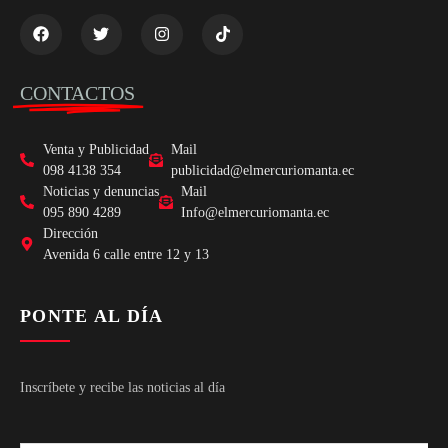
CONTACTOS
Venta y Publicidad
Mail
098 4138 354
publicidad@elmercuriomanta.ec
Noticias y denuncias
Mail
095 890 4289
Info@elmercuriomanta.ec
Dirección
Avenida 6 calle entre 12 y 13
PONTE AL DÍA
Inscríbete y recibe las noticias al día