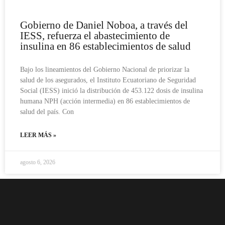
Gobierno de Daniel Noboa, a través del
IESS, refuerza el abastecimiento de
insulina en 86 establecimientos de salud
Bajo los lineamientos del Gobierno Nacional de priorizar la
salud de los asegurados, el Instituto Ecuatoriano de Seguridad
Social (IESS) inició la distribución de 453.122 dosis de insulina
humana NPH (acción intermedia) en 86 establecimientos de
salud del país. Con
LEER MÁS »
agosto 6, 2026