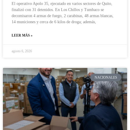
El operativo Apolo 35, ejecutado en varios sectores de Quito,
finalizó con 31 detenidos. En Los Chillos y Tumbaco se
decomisaron 4 armas de fuego, 2 carabinas, 48 armas blancas,
14 municiones y cerca de 6 kilos de droga; además,
LEER MÁS »
agosto 6, 2026
NACIONALES