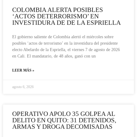
COLOMBIA ALERTA POSIBLES
‘ACTOS DETERRORISMO’ EN
INVESTIDURA DE DE LA ESPRIELLA
El gobierno saliente de Colombia alertó el miércoles sobre
posibles ‘actos de terrorismo’ en la investidura del presidente
electo Abelardo de la Espriella, el viernes 7 de agosto de 2026
en Cali. El mandatario, de 48 años, ganó con un
LEER MÁS »
agosto 6, 2026
OPERATIVO APOLO 35 GOLPEA AL
DELITO EN QUITO: 31 DETENIDOS,
ARMAS Y DROGA DECOMISADAS