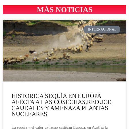
MÁS NOTICIAS
INTERNACIONAL
HISTÓRICA SEQUÍA EN EUROPA
AFECTA A LAS COSECHAS,REDUCE
CAUDALES Y AMENAZA PLANTAS
NUCLEARES
La sequía y el calor extremo castigan Europa: en Austria la