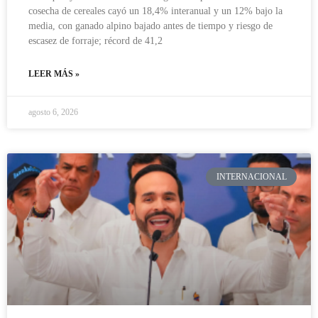
cosecha de cereales cayó un 18,4% interanual y un 12% bajo la
media, con ganado alpino bajado antes de tiempo y riesgo de
escasez de forraje; récord de 41,2
LEER MÁS »
agosto 6, 2026
INTERNACIONAL