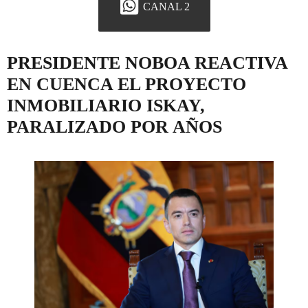
CANAL 2
PRESIDENTE NOBOA REACTIVA
EN CUENCA EL PROYECTO
INMOBILIARIO ISKAY,
PARALIZADO POR AÑOS