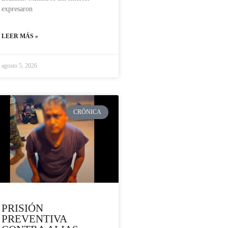
expresaron
LEER MÁS »
agosto 5, 2026
CRÓNICA
PRISIÓN
PREVENTIVA