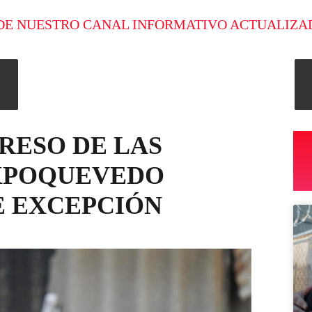
DE NUESTRO CANAL INFORMATIVO ACTUALIZA
RESO DE LAS
XPOQUEVEDO
E EXCEPCIÓN