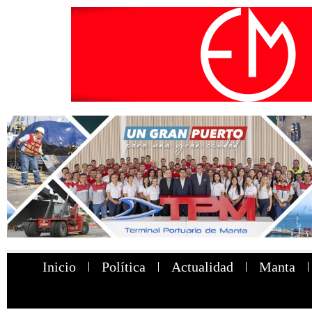
Inicio
Política
Actualidad
Manta