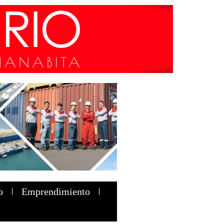
o
Emprendimiento