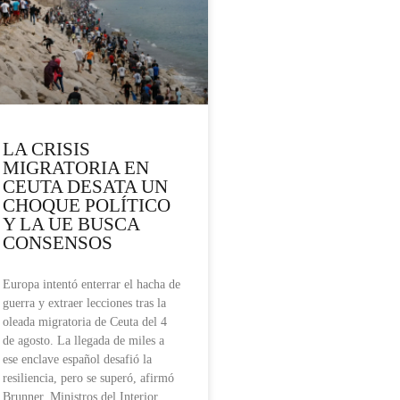
LA CRISIS
MIGRATORIA EN
CEUTA DESATA UN
CHOQUE POLÍTICO
Y LA UE BUSCA
CONSENSOS
Europa intentó enterrar el hacha de
guerra y extraer lecciones tras la
oleada migratoria de Ceuta del 4
de agosto. La llegada de miles a
ese enclave español desafió la
resiliencia, pero se superó, afirmó
Brunner. Ministros del Interior