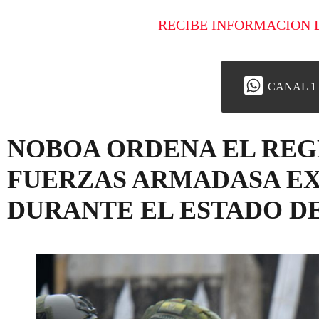
RECIBE INFORMACION 
CANAL 1
NOBOA ORDENA EL REG
FUERZAS ARMADASA E
DURANTE EL ESTADO D