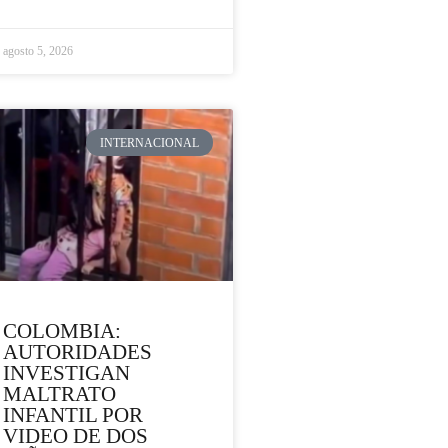
agosto 5, 2026
INTERNACIONAL
COLOMBIA:
AUTORIDADES
INVESTIGAN
MALTRATO
INFANTIL POR
VIDEO DE DOS