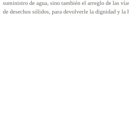
suministro de agua, sino también el arreglo de las vía
de desechos sólidos, para devolverle la dignidad y la 