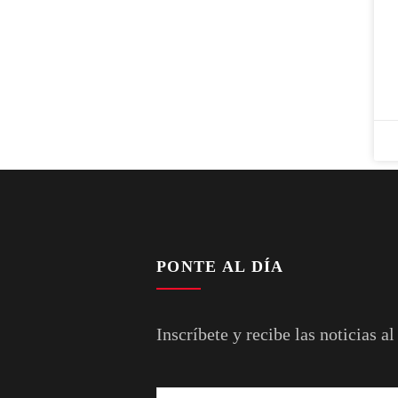
PONTE AL DÍA
Inscríbete y recibe las noticias al