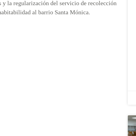
s y la regularización del servicio de recolección
habitabilidad al barrio Santa Mónica.