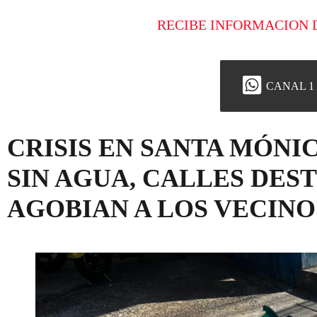
RECIBE INFORMACION 
CANAL 1
CRISIS EN SANTA MÓNI
SIN AGUA, CALLES DES
AGOBIAN A LOS VECINO