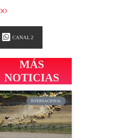
DO
CANAL 2
MÁS
NOTICIAS
INTERNACIONAL