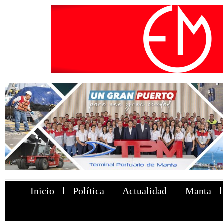
Inicio
Política
Actualidad
Manta