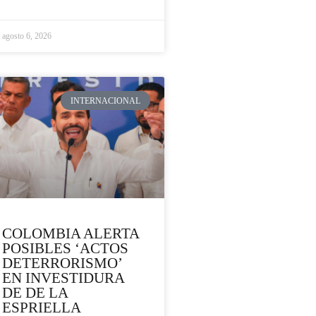
agosto 6, 2026
INTERNACIONAL
COLOMBIA ALERTA
POSIBLES ‘ACTOS
DETERRORISMO’
EN INVESTIDURA
DE DE LA
ESPRIELLA