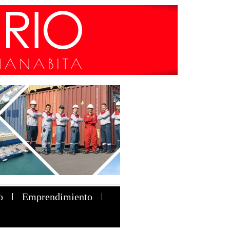
o
Emprendimiento