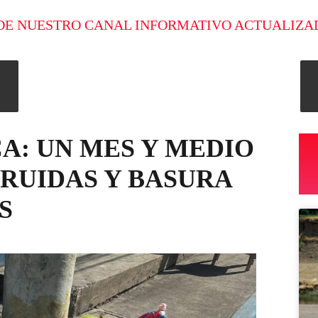
DE NUESTRO CANAL INFORMATIVO ACTUALIZA
CA: UN MES Y MEDIO
TRUIDAS Y BASURA
S