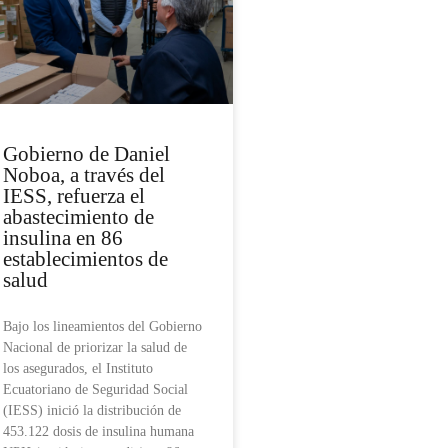
Gobierno de Daniel
Noboa, a través del
IESS, refuerza el
abastecimiento de
insulina en 86
establecimientos de
salud
Bajo los lineamientos del Gobierno
Nacional de priorizar la salud de
los asegurados, el Instituto
Ecuatoriano de Seguridad Social
(IESS) inició la distribución de
453.122 dosis de insulina humana