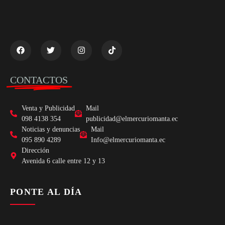
CONTACTOS
Venta y Publicidad
Mail
098 4138 354
publicidad@elmercuriomanta.ec
Noticias y denuncias
Mail
095 890 4289
Info@elmercuriomanta.ec
Dirección
Avenida 6 calle entre 12 y 13
PONTE AL DÍA