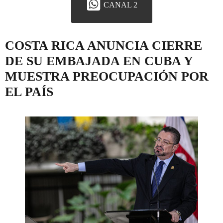
CANAL 2
COSTA RICA ANUNCIA CIERRE
DE SU EMBAJADA EN CUBA Y
MUESTRA PREOCUPACIÓN POR
EL PAÍS