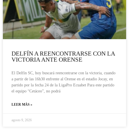
DELFÍN A REENCONTRARSE CON LA
VICTORIA ANTE ORENSE
El Delfín SC, hoy buscará reencontrarse con la victoria, cuando
a partir de las 16h30 enfrente al Orense en el estadio Jocay, en
partido por la fecha 24 de la LigaPro Ecuabet Para este partido
el equipo “Cetáceo”, no podrá
LEER MÁS »
agosto 9, 2026