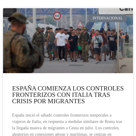
INTERNACIONAL
ESPAÑA COMIENZA LOS CONTROLES
FRONTERIZOS CON ITALIA TRAS
CRISIS POR MIGRANTES
España inició el sábado controles fronterizos temporales a
viajeros de Italia, en respuesta a medidas similares de Roma tras
la llegada masiva de migrantes a Ceuta en julio. Los controles,
aleatorios en conexiones aéreas y marítimas, se centran en