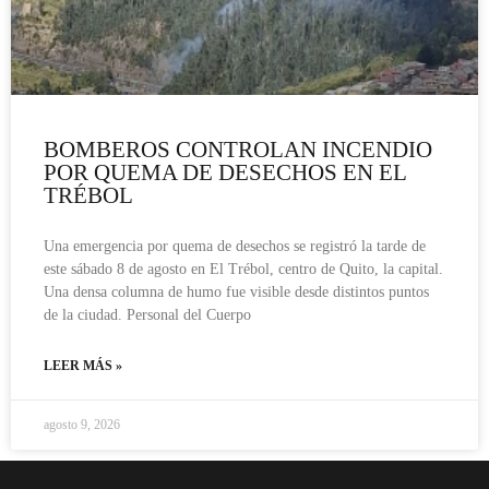
BOMBEROS CONTROLAN INCENDIO
POR QUEMA DE DESECHOS EN EL
TRÉBOL
Una emergencia por quema de desechos se registró la tarde de
este sábado 8 de agosto en El Trébol, centro de Quito, la capital.
Una densa columna de humo fue visible desde distintos puntos
de la ciudad. Personal del Cuerpo
LEER MÁS »
agosto 9, 2026