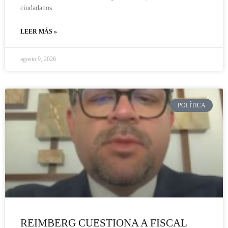
ciudadanos
LEER MÁS »
agosto 9, 2026
POLÍTICA
REIMBERG CUESTIONA A FISCAL