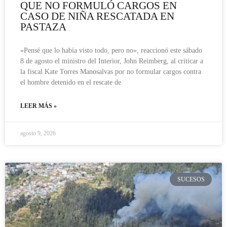
QUE NO FORMULÓ CARGOS EN
CASO DE NIÑA RESCATADA EN
PASTAZA
«Pensé que lo había visto todo, pero no», reaccionó este sábado
8 de agosto el ministro del Interior, John Reimberg, al criticar a
la fiscal Kate Torres Manosalvas por no formular cargos contra
el hombre detenido en el rescate de
LEER MÁS »
agosto 9, 2026
SUCESOS