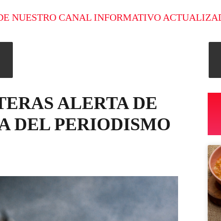
DE NUESTRO CANAL INFORMATIVO ACTUALIZA
TERAS ALERTA DE
SA DEL PERIODISMO