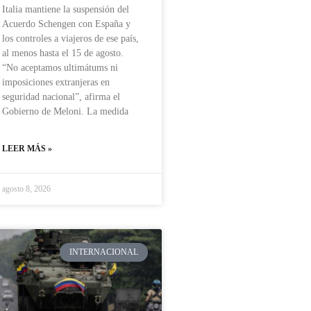
Italia mantiene la suspensión del
Acuerdo Schengen con España y
los controles a viajeros de ese país,
al menos hasta el 15 de agosto.
“No aceptamos ultimátums ni
imposiciones extranjeras en
seguridad nacional”, afirma el
Gobierno de Meloni. La medida
LEER MÁS »
agosto 8, 2026
INTERNACIONAL