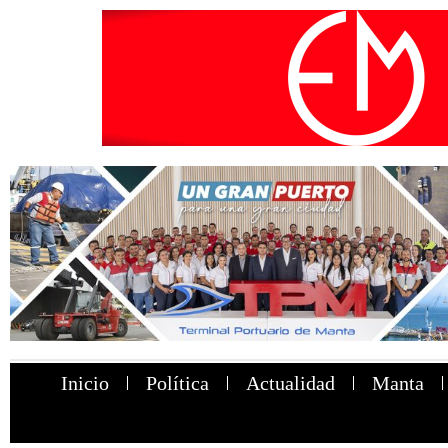
Inicio
Política
Actualidad
Manta