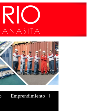
o
Emprendimiento