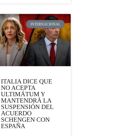
INTERNACIONAL
ITALIA DICE QUE
NO ACEPTA
ULTIMÁTUM Y
MANTENDRÁ LA
SUSPENSIÓN DEL
ACUERDO
SCHENGEN CON
ESPAÑA