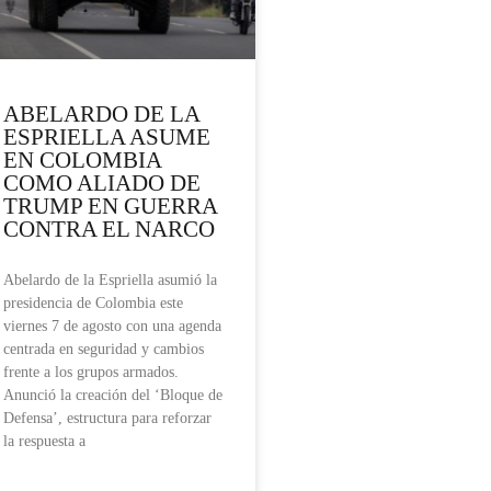
ABELARDO DE LA
ESPRIELLA ASUME
EN COLOMBIA
COMO ALIADO DE
TRUMP EN GUERRA
CONTRA EL NARCO
Abelardo de la Espriella asumió la
presidencia de Colombia este
viernes 7 de agosto con una agenda
centrada en seguridad y cambios
frente a los grupos armados.
Anunció la creación del ‘Bloque de
Defensa’, estructura para reforzar
la respuesta a