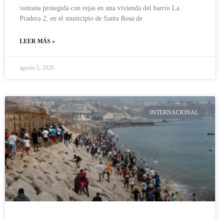
ventana protegida con rejas en una vivienda del barrio La
Pradera 2, en el municipio de Santa Rosa de
LEER MÁS »
agosto 5, 2026
INTERNACIONAL