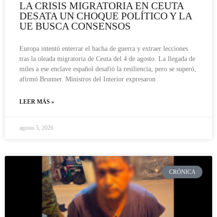
LA CRISIS MIGRATORIA EN CEUTA
DESATA UN CHOQUE POLÍTICO Y LA
UE BUSCA CONSENSOS
Europa intentó enterrar el hacha de guerra y extraer lecciones
tras la oleada migratoria de Ceuta del 4 de agosto. La llegada de
miles a ese enclave español desafió la resiliencia, pero se superó,
afirmó Brunner. Ministros del Interior expresaron
LEER MÁS »
agosto 5, 2026
CRÓNICA