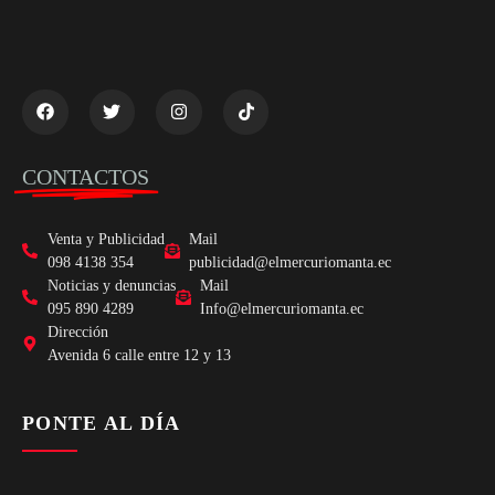
CONTACTOS
Venta y Publicidad
Mail
098 4138 354
publicidad@elmercuriomanta.ec
Noticias y denuncias
Mail
095 890 4289
Info@elmercuriomanta.ec
Dirección
Avenida 6 calle entre 12 y 13
PONTE AL DÍA