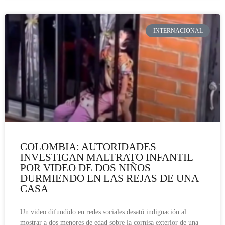
INTERNACIONAL
COLOMBIA: AUTORIDADES
INVESTIGAN MALTRATO INFANTIL
POR VIDEO DE DOS NIÑOS
DURMIENDO EN LAS REJAS DE UNA
CASA
Un video difundido en redes sociales desató indignación al
mostrar a dos menores de edad sobre la cornisa exterior de una