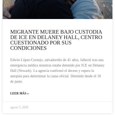
MIGRANTE MUERE BAJO CUSTODIA
DE ICE EN DELANEY HALL, CENTRO
CUESTIONADO POR SUS
CONDICIONES
Edwin López-Cornejo, salvadoreño de 41 años, falleció tras una
emergencia médica mientras estaba detenido por ICE en Delaney
Hall (Newark). La agencia confirmó el deceso y espera la
autopsia para determinar la causa oficial. Detenido desde el 18
de junio
LEER MÁS »
agosto 5, 2026