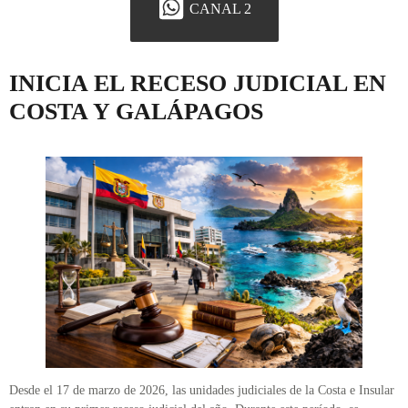
CANAL 2
INICIA EL RECESO JUDICIAL EN
COSTA Y GALÁPAGOS
Desde el 17 de marzo de 2026, las unidades judiciales de la Costa e Insular