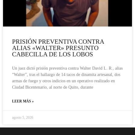
PRISIÓN PREVENTIVA CONTRA
ALIAS «WALTER» PRESUNTO
CABECILLA DE LOS LOBOS
Un juez dictó prisión preventiva contra Walter David L. R., alias
“Walter”, tras el hallazgo de 14 tacos de dinamita artesanal, dos
armas de fuego y otros indicios en un operativo realizado en
Ciudad Bicentenario, al norte de Quito, durante
LEER MÁS »
agosto 5, 2026