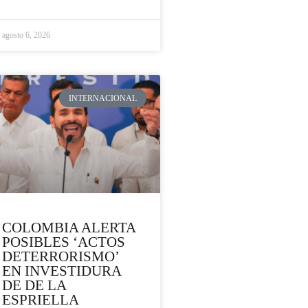
agosto 6, 2026
INTERNACIONAL
COLOMBIA ALERTA
POSIBLES ‘ACTOS
DETERRORISMO’
EN INVESTIDURA
DE DE LA
ESPRIELLA