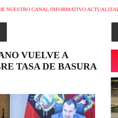
DE NUESTRO CANAL INFORMATIVO ACTUALIZA
ANO VUELVE A
RE TASA DE BASURA