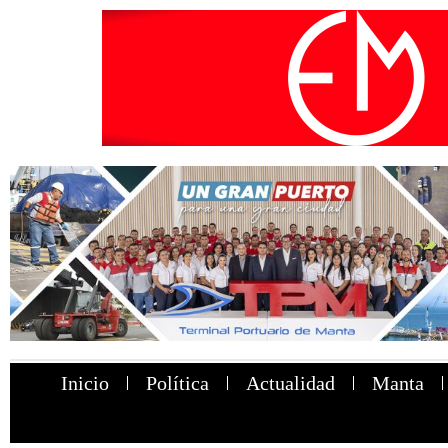
Inicio
Política
Actualidad
Manta