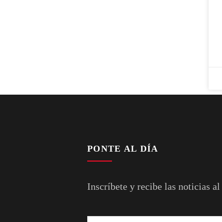
PONTE AL DÍA
Inscríbete y recibe las noticias al