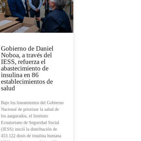
Gobierno de Daniel
Noboa, a través del
IESS, refuerza el
abastecimiento de
insulina en 86
establecimientos de
salud
Bajo los lineamientos del Gobierno
Nacional de priorizar la salud de
los asegurados, el Instituto
Ecuatoriano de Seguridad Social
(IESS) inició la distribución de
453.122 dosis de insulina humana