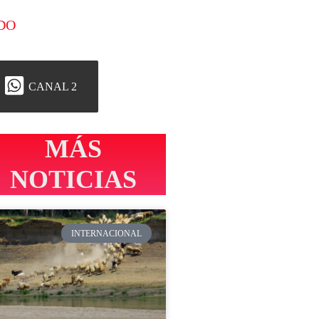
DO
CANAL 2
MÁS
NOTICIAS
INTERNACIONAL