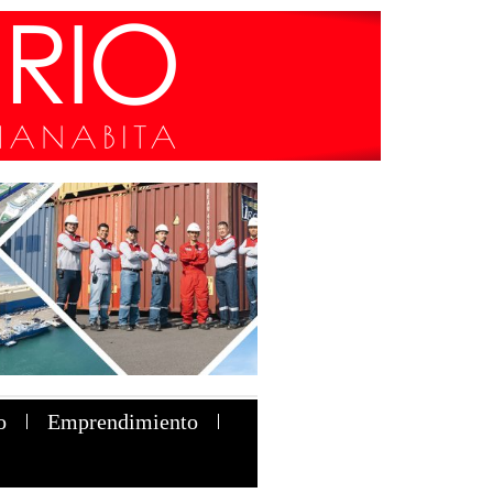
o
Emprendimiento