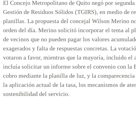
El Concejo Metropolitano de Quito negó por segunda o
Gestión de Residuos Sólidos (TGIRS), en medio de re
planillas. La propuesta del concejal Wilson Merino no
orden del día. Merino solicitó incorporar el tema al 
de vecinos que no pueden pagar los valores acumulado
exagerados y falta de respuestas concretas. La votació
votaron a favor, mientras que la mayoría, incluido el
incluía solicitar un informe sobre el convenio con la
cobro mediante la planilla de luz, y la comparece
la aplicación actual de la tasa, los mecanismos de ate
sostenibilidad del servicio.