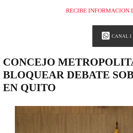
RECIBE INFORMACION 
CANAL 1
CONCEJO METROPOLIT
BLOQUEAR DEBATE SOB
EN QUITO