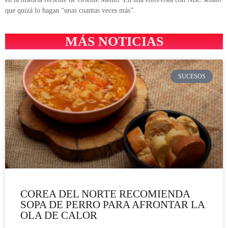
que quizá lo hagan “unas cuantas veces más”.
MÁS NOTICIAS
SUCESOS
COREA DEL NORTE RECOMIENDA
SOPA DE PERRO PARA AFRONTAR LA
OLA DE CALOR