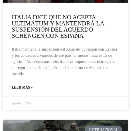
ITALIA DICE QUE NO ACEPTA
ULTIMÁTUM Y MANTENDRÁ LA
SUSPENSIÓN DEL ACUERDO
SCHENGEN CON ESPAÑA
Italia mantiene la suspensión del Acuerdo Schengen con España
y los controles a viajeros de ese país, al menos hasta el 15 de
agosto. “No aceptamos ultimátums ni imposiciones extranjeras
en seguridad nacional”, afirma el Gobierno de Meloni. La
medida
LEER MÁS »
agosto 8, 2026
INTERNACIONAL