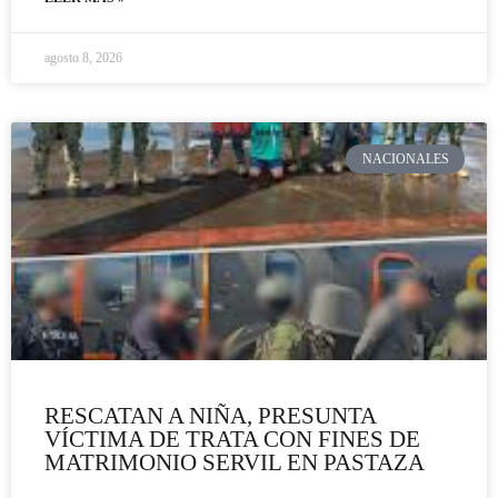
agosto 8, 2026
NACIONALES
RESCATAN A NIÑA, PRESUNTA
VÍCTIMA DE TRATA CON FINES DE
MATRIMONIO SERVIL EN PASTAZA