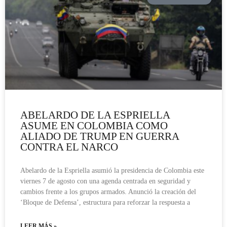
ABELARDO DE LA ESPRIELLA
ASUME EN COLOMBIA COMO
ALIADO DE TRUMP EN GUERRA
CONTRA EL NARCO
Abelardo de la Espriella asumió la presidencia de Colombia este
viernes 7 de agosto con una agenda centrada en seguridad y
cambios frente a los grupos armados. Anunció la creación del
‘Bloque de Defensa’, estructura para reforzar la respuesta a
LEER MÁS »