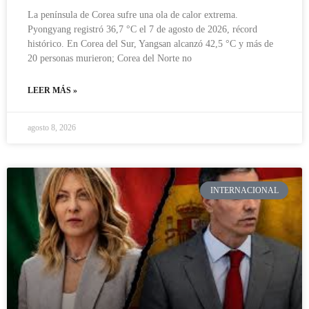
La península de Corea sufre una ola de calor extrema.
Pyongyang registró 36,7 °C el 7 de agosto de 2026, récord
histórico. En Corea del Sur, Yangsan alcanzó 42,5 °C y más de
20 personas murieron; Corea del Norte no
LEER MÁS »
agosto 8, 2026
INTERNACIONAL