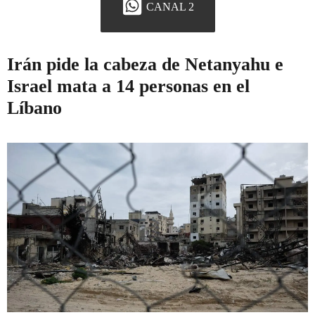
CANAL 2
Irán pide la cabeza de Netanyahu e
Israel mata a 14 personas en el
Líbano