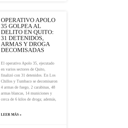
OPERATIVO APOLO
35 GOLPEA AL
DELITO EN QUITO:
31 DETENIDOS,
ARMAS Y DROGA
DECOMISADAS
El operativo Apolo 35, ejecutado
en varios sectores de Quito,
finalizó con 31 detenidos. En Los
Chillos y Tumbaco se decomisaron
4 armas de fuego, 2 carabinas, 48
armas blancas, 14 municiones y
cerca de 6 kilos de droga; además,
LEER MÁS »