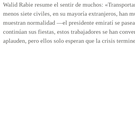
Walid Rabie resume el sentir de muchos: «Transportam
menos siete civiles, en su mayoría extranjeros, han m
muestran normalidad —el presidente emiratí se pasea
continúan sus fiestas, estos trabajadores se han conve
aplauden, pero ellos solo esperan que la crisis termine