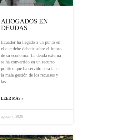
AHOGADOS EN
DEUDAS
Ecuador ha llegado a un punto en
el que debe debatir sobre el futuro
de su economía. La deuda externa
se ha convertido en un recurso
político que ha servido para tapar
la mala gestión de los recursos y
las
LEER MÁS »
agosto 7, 2026