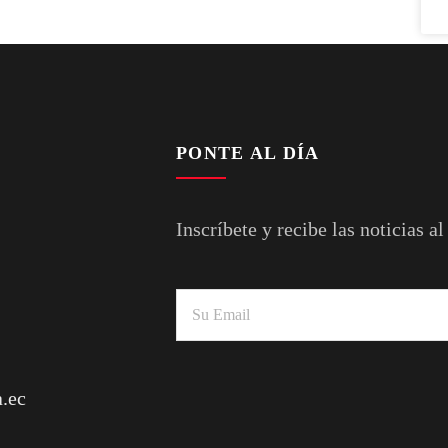
PONTE AL DÍA
Inscríbete y recibe las noticias al
.ec