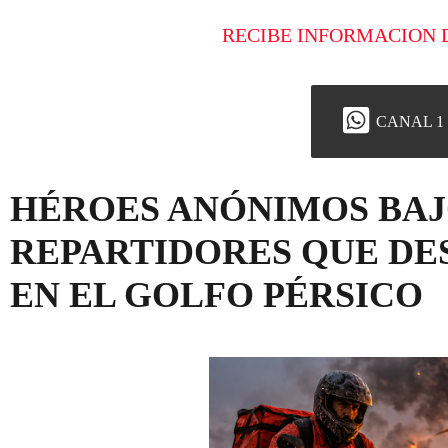
RECIBE INFORMACION 
CANAL 1
HÉROES ANÓNIMOS BAJ
REPARTIDORES QUE DES
EN EL GOLFO PÉRSICO