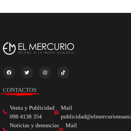
CONTACTOS
Venta y Publicidad
Mail
098 4138 354
publicidad@elmercuriomanta
Noticias y denuncias
Mail