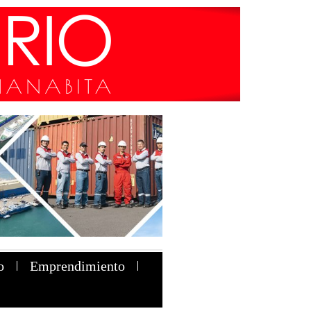
o
Emprendimiento