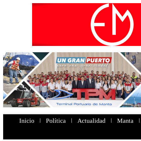
Inicio
Política
Actualidad
Manta