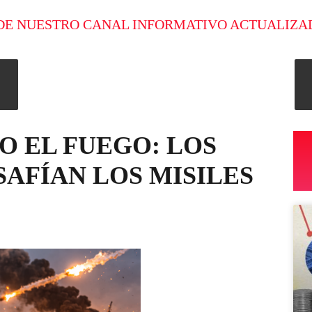
DE NUESTRO CANAL INFORMATIVO ACTUALIZA
O EL FUEGO: LOS
AFÍAN LOS MISILES