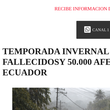
RECIBE INFORMACION 
CANAL 1
TEMPORADA INVERNAL 
FALLECIDOSY 50.000 A
ECUADOR