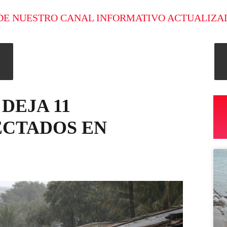
DE NUESTRO CANAL INFORMATIVO ACTUALIZA
DEJA 11
FECTADOS EN