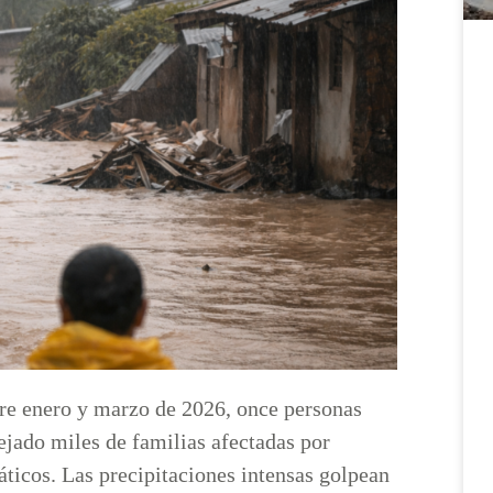
tre enero y marzo de 2026, once personas
ejado miles de familias afectadas por
ticos. Las precipitaciones intensas golpean