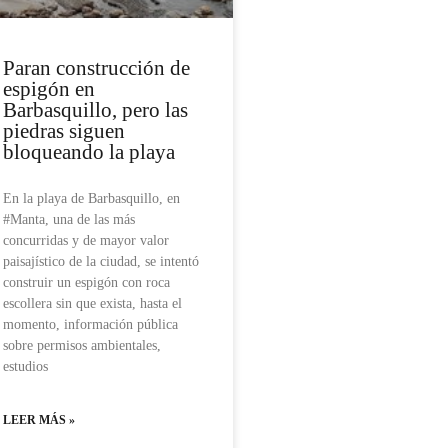
Paran construcción de
espigón en
Barbasquillo, pero las
piedras siguen
bloqueando la playa
En la playa de Barbasquillo, en
#Manta, una de las más
concurridas y de mayor valor
paisajístico de la ciudad, se intentó
construir un espigón con roca
escollera sin que exista, hasta el
momento, información pública
sobre permisos ambientales,
estudios
LEER MÁS »