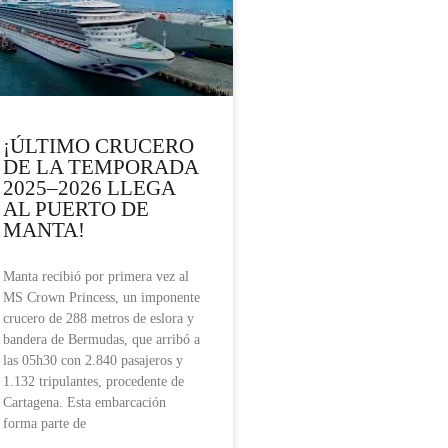
¡ÚLTIMO CRUCERO
DE LA TEMPORADA
2025–2026 LLEGA
AL PUERTO DE
MANTA!
Manta recibió por primera vez al
MS Crown Princess, un imponente
crucero de 288 metros de eslora y
bandera de Bermudas, que arribó a
las 05h30 con 2.840 pasajeros y
1.132 tripulantes, procedente de
Cartagena. Esta embarcación
forma parte de