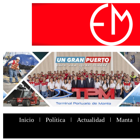
Inicio
Política
Actualidad
Manta