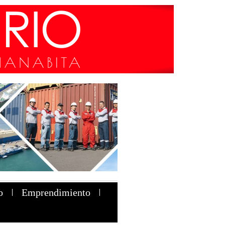
o
Emprendimiento