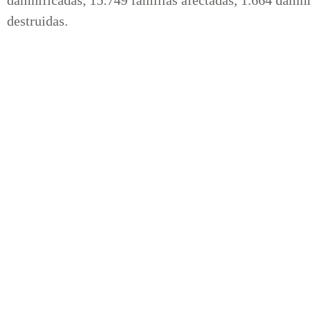
destruidas.