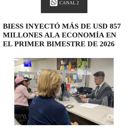
CANAL 2
BIESS INYECTÓ MÁS DE USD 857
MILLONES ALA ECONOMÍA EN
EL PRIMER BIMESTRE DE 2026