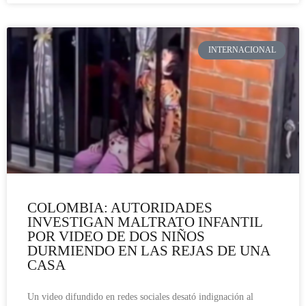
INTERNACIONAL
COLOMBIA: AUTORIDADES
INVESTIGAN MALTRATO INFANTIL
POR VIDEO DE DOS NIÑOS
DURMIENDO EN LAS REJAS DE UNA
CASA
Un video difundido en redes sociales desató indignación al