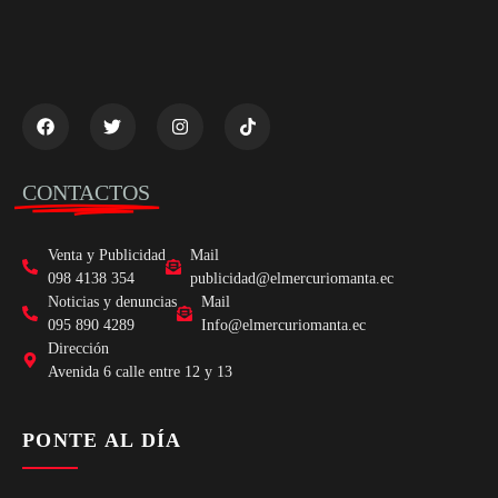
CONTACTOS
Venta y Publicidad
Mail
098 4138 354
publicidad@elmercuriomanta.ec
Noticias y denuncias
Mail
095 890 4289
Info@elmercuriomanta.ec
Dirección
Avenida 6 calle entre 12 y 13
PONTE AL DÍA