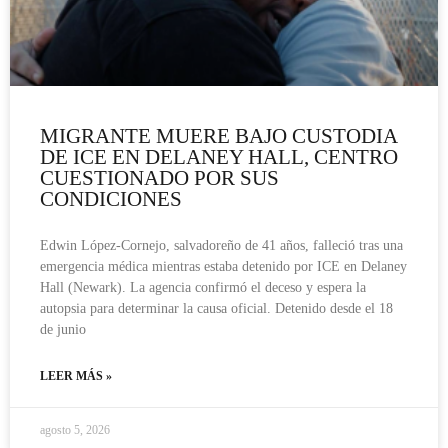
MIGRANTE MUERE BAJO CUSTODIA
DE ICE EN DELANEY HALL, CENTRO
CUESTIONADO POR SUS
CONDICIONES
Edwin López-Cornejo, salvadoreño de 41 años, falleció tras una
emergencia médica mientras estaba detenido por ICE en Delaney
Hall (Newark). La agencia confirmó el deceso y espera la
autopsia para determinar la causa oficial. Detenido desde el 18
de junio
LEER MÁS »
agosto 5, 2026