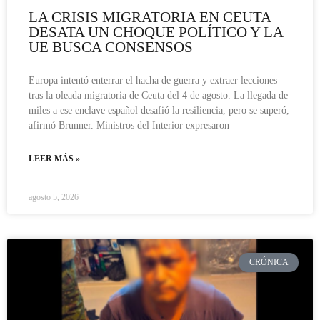
LA CRISIS MIGRATORIA EN CEUTA
DESATA UN CHOQUE POLÍTICO Y LA
UE BUSCA CONSENSOS
Europa intentó enterrar el hacha de guerra y extraer lecciones
tras la oleada migratoria de Ceuta del 4 de agosto. La llegada de
miles a ese enclave español desafió la resiliencia, pero se superó,
afirmó Brunner. Ministros del Interior expresaron
LEER MÁS »
agosto 5, 2026
CRÓNICA