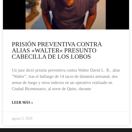
PRISIÓN PREVENTIVA CONTRA
ALIAS «WALTER» PRESUNTO
CABECILLA DE LOS LOBOS
Un juez dictó prisión preventiva contra Walter David L. R., alias
“Walter”, tras el hallazgo de 14 tacos de dinamita artesanal, dos
armas de fuego y otros indicios en un operativo realizado en
Ciudad Bicentenario, al norte de Quito, durante
LEER MÁS »
agosto 5, 2026