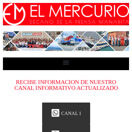
RECIBE INFORMACION DE NUESTRO
CANAL INFORMATIVO ACTUALIZADO
CANAL 1