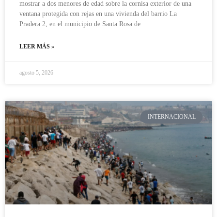
mostrar a dos menores de edad sobre la cornisa exterior de una
ventana protegida con rejas en una vivienda del barrio La
Pradera 2, en el municipio de Santa Rosa de
LEER MÁS »
agosto 5, 2026
INTERNACIONAL