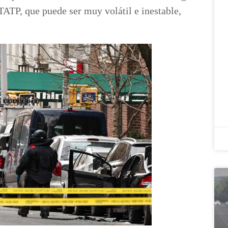
TATP, que puede ser muy volátil e inestable,