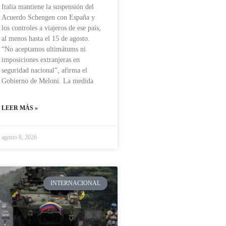
Italia mantiene la suspensión del
Acuerdo Schengen con España y
los controles a viajeros de ese país,
al menos hasta el 15 de agosto.
“No aceptamos ultimátums ni
imposiciones extranjeras en
seguridad nacional”, afirma el
Gobierno de Meloni. La medida
LEER MÁS »
agosto 8, 2026
INTERNACIONAL