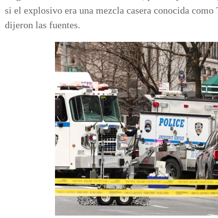
si el explosivo era una mezcla casera conocida como 
dijeron las fuentes.