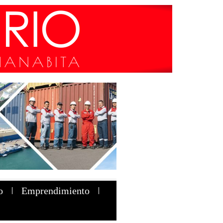
o
Emprendimiento