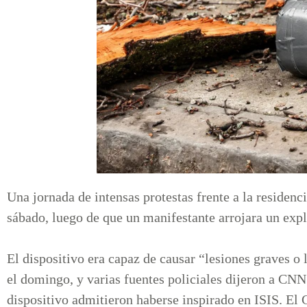
Una jornada de intensas protestas frente a la residenc
sábado, luego de que un manifestante arrojara un exp
El dispositivo era capaz de causar “lesiones graves o
el domingo, y varias fuentes policiales dijeron a CNN
dispositivo admitieron haberse inspirado en ISIS. El 