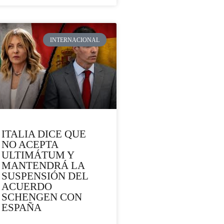
INTERNACIONAL
ITALIA DICE QUE
NO ACEPTA
ULTIMÁTUM Y
MANTENDRÁ LA
SUSPENSIÓN DEL
ACUERDO
SCHENGEN CON
ESPAÑA