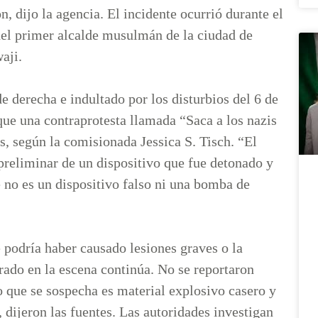
, dijo la agencia. El incidente ocurrió durante el
el primer alcalde musulmán de la ciudad de
aji.
e derecha e indultado por los disturbios del 6 de
que una contraprotesta llamada “Saca a los nazis
, según la comisionada Jessica S. Tisch. “El
reliminar de un dispositivo que fue detonado y
 no es un dispositivo falso ni una bomba de
 podría haber causado lesiones graves o la
rado en la escena continúa. No se reportaron
o que se sospecha es material explosivo casero y
 dijeron las fuentes. Las autoridades investigan