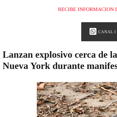
RECIBE INFORMACION 
CANAL 1
Lanzan explosivo cerca de la
Nueva York durante manifes