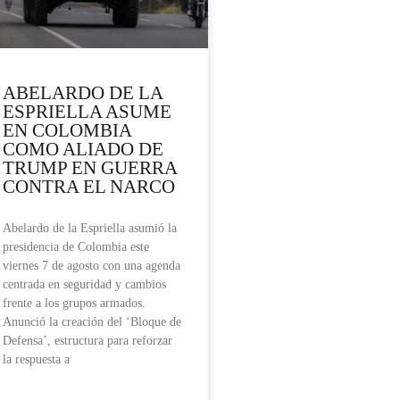
ABELARDO DE LA
ESPRIELLA ASUME
EN COLOMBIA
COMO ALIADO DE
TRUMP EN GUERRA
CONTRA EL NARCO
Abelardo de la Espriella asumió la
presidencia de Colombia este
viernes 7 de agosto con una agenda
centrada en seguridad y cambios
frente a los grupos armados.
Anunció la creación del ‘Bloque de
Defensa’, estructura para reforzar
la respuesta a