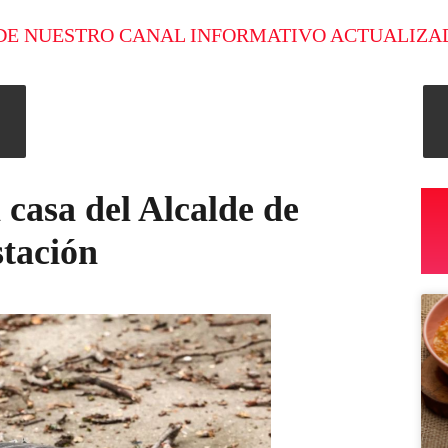
DE NUESTRO CANAL INFORMATIVO ACTUALIZA
 casa del Alcalde de
tación