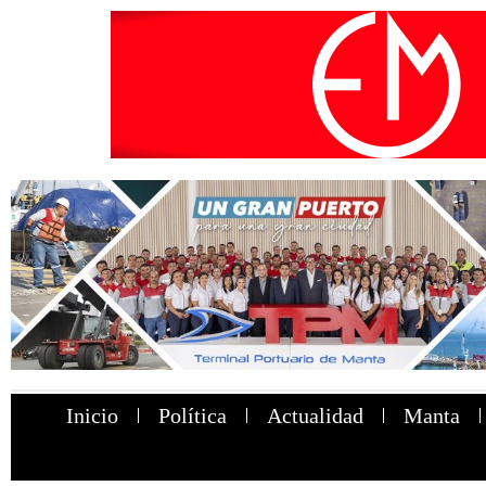
Inicio
Política
Actualidad
Manta