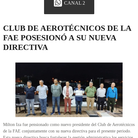
CANAL 2
CLUB DE AEROTÉCNICOS DE LA
FAE POSESIONÓ A SU NUEVA
DIRECTIVA
Milton Iza fue pensionado como nuevo presidente del Club de Aerotécnicos
de la FAE conjuntamente con su nueva directiva para el presente periodo.
Esta nueva directiva busca fortalecer la gestión administrativa los servicios