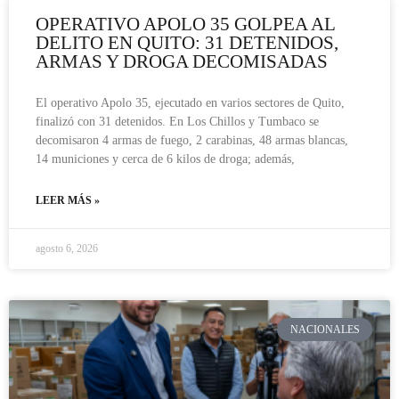
OPERATIVO APOLO 35 GOLPEA AL
DELITO EN QUITO: 31 DETENIDOS,
ARMAS Y DROGA DECOMISADAS
El operativo Apolo 35, ejecutado en varios sectores de Quito,
finalizó con 31 detenidos. En Los Chillos y Tumbaco se
decomisaron 4 armas de fuego, 2 carabinas, 48 armas blancas,
14 municiones y cerca de 6 kilos de droga; además,
LEER MÁS »
agosto 6, 2026
NACIONALES