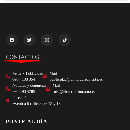
CONTACTOS
Venta y Publicidad
Mail
098 4138 354
publicidad@elmercuriomanta.ec
Noticias y denuncias
Mail
095 890 4289
Info@elmercuriomanta.ec
Dirección
Avenida 6 calle entre 12 y 13
PONTE AL DÍA