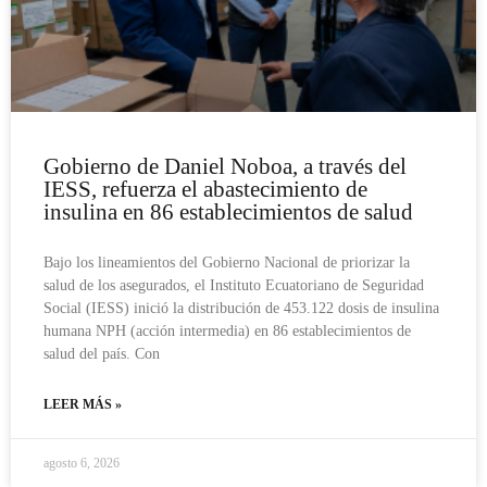
Gobierno de Daniel Noboa, a través del
IESS, refuerza el abastecimiento de
insulina en 86 establecimientos de salud
Bajo los lineamientos del Gobierno Nacional de priorizar la
salud de los asegurados, el Instituto Ecuatoriano de Seguridad
Social (IESS) inició la distribución de 453.122 dosis de insulina
humana NPH (acción intermedia) en 86 establecimientos de
salud del país. Con
LEER MÁS »
agosto 6, 2026