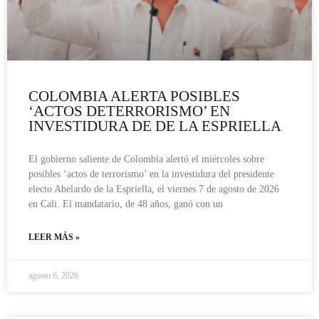
COLOMBIA ALERTA POSIBLES
‘ACTOS DETERRORISMO’ EN
INVESTIDURA DE DE LA ESPRIELLA
El gobierno saliente de Colombia alertó el miércoles sobre
posibles ‘actos de terrorismo’ en la investidura del presidente
electo Abelardo de la Espriella, el viernes 7 de agosto de 2026
en Cali. El mandatario, de 48 años, ganó con un
LEER MÁS »
agosto 6, 2026