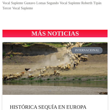
Vocal Suplente Gustavo Lomas Segundo Vocal Suplente Roberth Tipán
Tercer Vocal Suplente
MÁS NOTICIAS
INTERNACIONAL
HISTÓRICA SEQUÍA EN EUROPA