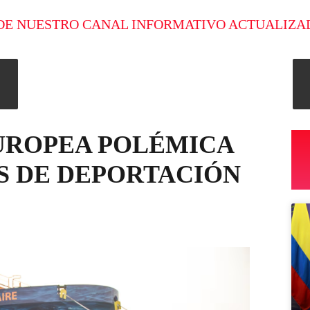
DE NUESTRO CANAL INFORMATIVO ACTUALIZA
EUROPEA POLÉMICA
S DE DEPORTACIÓN