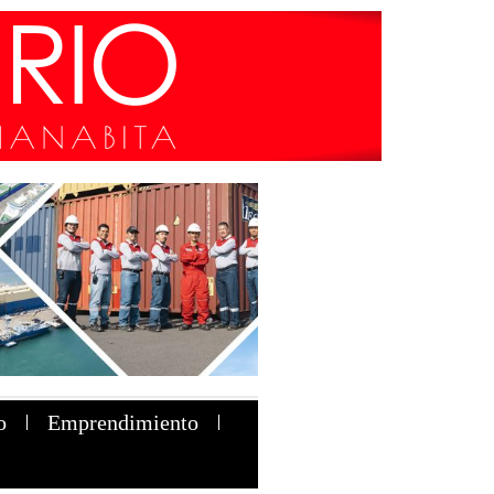
o
Emprendimiento