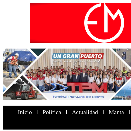
Inicio
Política
Actualidad
Manta