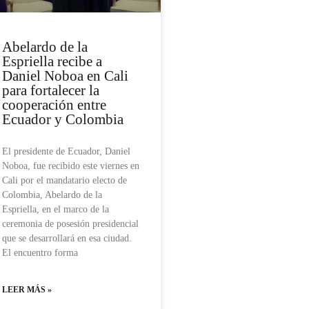
Abelardo de la
Espriella recibe a
Daniel Noboa en Cali
para fortalecer la
cooperación entre
Ecuador y Colombia
El presidente de Ecuador, Daniel
Noboa, fue recibido este viernes en
Cali por el mandatario electo de
Colombia, Abelardo de la
Espriella, en el marco de la
ceremonia de posesión presidencial
que se desarrollará en esa ciudad.
El encuentro forma
LEER MÁS »