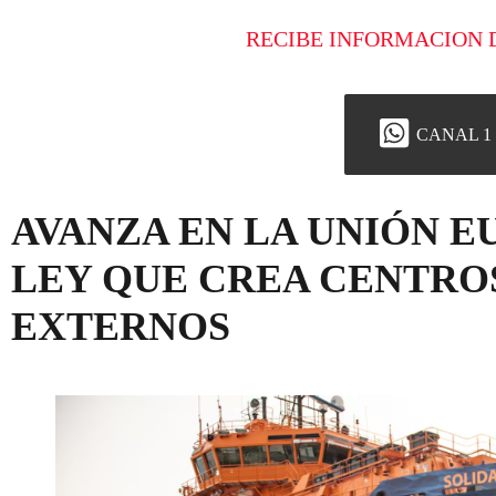
RECIBE INFORMACION 
CANAL 1
AVANZA EN LA UNIÓN 
LEY QUE CREA CENTRO
EXTERNOS