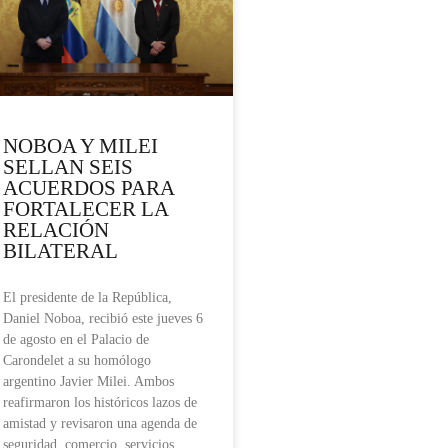
NOBOA Y MILEI
SELLAN SEIS
ACUERDOS PARA
FORTALECER LA
RELACIÓN
BILATERAL
El presidente de la República,
Daniel Noboa, recibió este jueves 6
de agosto en el Palacio de
Carondelet a su homólogo
argentino Javier Milei. Ambos
reafirmaron los históricos lazos de
amistad y revisaron una agenda de
seguridad, comercio, servicios