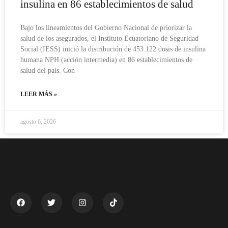
insulina en 86 establecimientos de salud
Bajo los lineamientos del Gobierno Nacional de priorizar la
salud de los asegurados, el Instituto Ecuatoriano de Seguridad
Social (IESS) inició la distribución de 453.122 dosis de insulina
humana NPH (acción intermedia) en 86 establecimientos de
salud del país. Con
LEER MÁS »
agosto 6, 2026