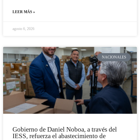
LEER MÁS »
agosto 6, 2026
NACIONALES
Gobierno de Daniel Noboa, a través del
IESS, refuerza el abastecimiento de