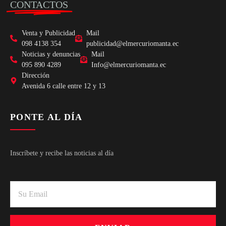
CONTACTOS
Venta y Publicidad
Mail
098 4138 354
publicidad@elmercuriomanta.ec
Noticias y denuncias
Mail
095 890 4289
Info@elmercuriomanta.ec
Dirección
Avenida 6 calle entre 12 y 13
PONTE AL DÍA
Inscríbete y recibe las noticias al día