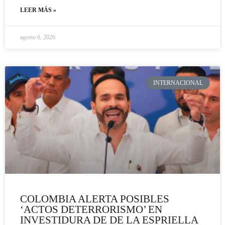
LEER MÁS »
agosto 6, 2026
INTERNACIONAL
COLOMBIA ALERTA POSIBLES
‘ACTOS DETERRORISMO’ EN
INVESTIDURA DE DE LA ESPRIELLA