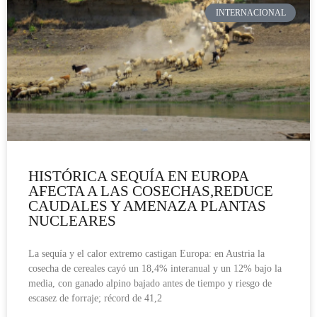
INTERNACIONAL
HISTÓRICA SEQUÍA EN EUROPA
AFECTA A LAS COSECHAS,REDUCE
CAUDALES Y AMENAZA PLANTAS
NUCLEARES
La sequía y el calor extremo castigan Europa: en Austria la
cosecha de cereales cayó un 18,4% interanual y un 12% bajo la
media, con ganado alpino bajado antes de tiempo y riesgo de
escasez de forraje; récord de 41,2