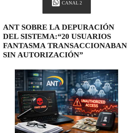
CANAL 2
ANT SOBRE LA DEPURACIÓN
DEL SISTEMA:“20 USUARIOS
FANTASMA TRANSACCIONABAN
SIN AUTORIZACIÓN”