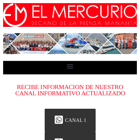
RECIBE INFORMACION DE NUESTRO
CANAL INFORMATIVO ACTUALIZADO
CANAL 1