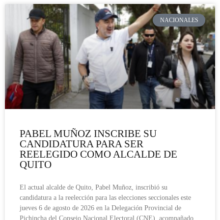
NACIONALES
PABEL MUÑOZ INSCRIBE SU
CANDIDATURA PARA SER
REELEGIDO COMO ALCALDE DE
QUITO
El actual alcalde de Quito, Pabel Muñoz, inscribió su
candidatura a la reelección para las elecciones seccionales este
jueves 6 de agosto de 2026 en la Delegación Provincial de
Pichincha del Consejo Nacional Electoral (CNE), acompañado