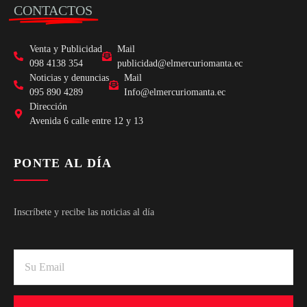
CONTACTOS
Venta y Publicidad
Mail
098 4138 354
publicidad@elmercuriomanta.ec
Noticias y denuncias
Mail
095 890 4289
Info@elmercuriomanta.ec
Dirección
Avenida 6 calle entre 12 y 13
PONTE AL DÍA
Inscríbete y recibe las noticias al día