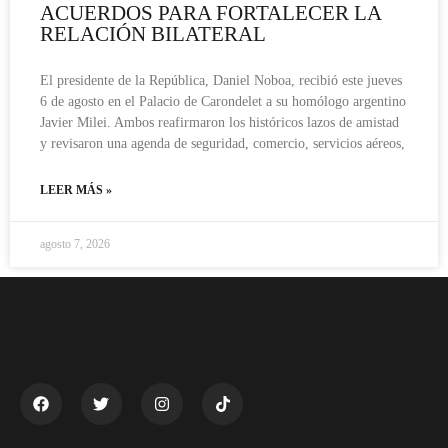
ACUERDOS PARA FORTALECER LA
RELACIÓN BILATERAL
El presidente de la República, Daniel Noboa, recibió este jueves
6 de agosto en el Palacio de Carondelet a su homólogo argentino
Javier Milei. Ambos reafirmaron los históricos lazos de amistad
y revisaron una agenda de seguridad, comercio, servicios aéreos,
LEER MÁS »
agosto 7, 2026