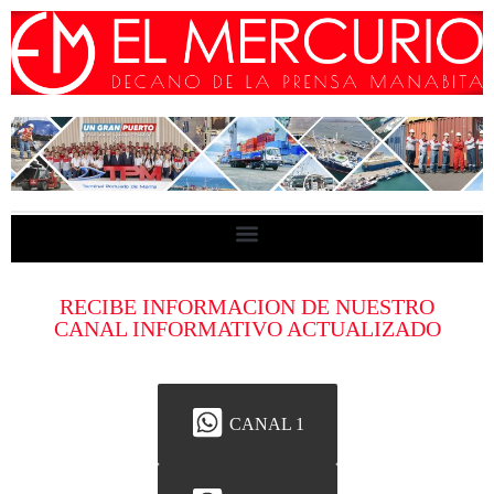
RECIBE INFORMACION DE NUESTRO
CANAL INFORMATIVO ACTUALIZADO
CANAL 1