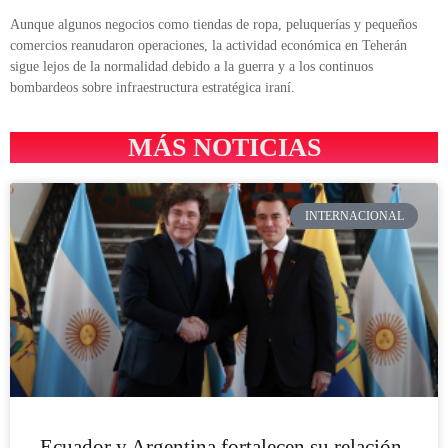
Aunque algunos negocios como tiendas de ropa, peluquerías y pequeños
comercios reanudaron operaciones, la actividad económica en Teherán
sigue lejos de la normalidad debido a la guerra y a los continuos
bombardeos sobre infraestructura estratégica iraní.
MÁS NOTICIAS
INTERNACIONAL
Ecuador y Argentina fortalecen su relación