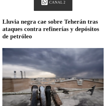
CANAL 2
Lluvia negra cae sobre Teherán tras
ataques contra refinerías y depósitos
de petróleo