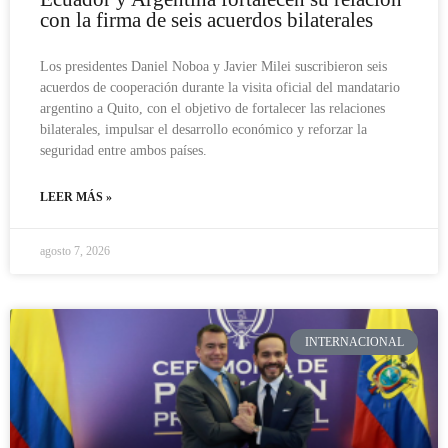
con la firma de seis acuerdos bilaterales
Los presidentes Daniel Noboa y Javier Milei suscribieron seis
acuerdos de cooperación durante la visita oficial del mandatario
argentino a Quito, con el objetivo de fortalecer las relaciones
bilaterales, impulsar el desarrollo económico y reforzar la
seguridad entre ambos países.
LEER MÁS »
agosto 7, 2026
INTERNACIONAL