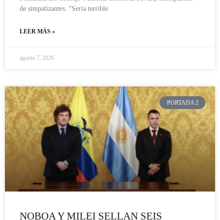
de simpatizantes. “Sería terrible
LEER MÁS »
agosto 7, 2026
PORTADA 2
NOBOA Y MILEI SELLAN SEIS