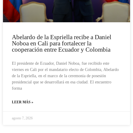
Abelardo de la Espriella recibe a Daniel
Noboa en Cali para fortalecer la
cooperación entre Ecuador y Colombia
El presidente de Ecuador, Daniel Noboa, fue recibido este
viernes en Cali por el mandatario electo de Colombia, Abelardo
de la Espriella, en el marco de la ceremonia de posesión
presidencial que se desarrollará en esa ciudad. El encuentro
forma
LEER MÁS »
agosto 7, 2026