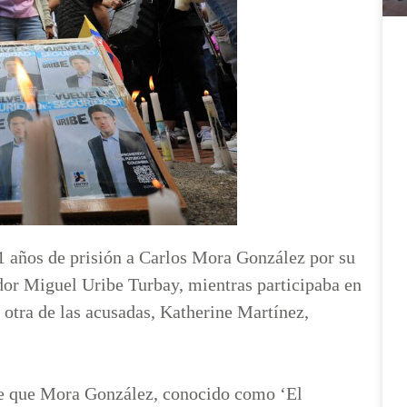
1 años de prisión a Carlos Mora González por su
ador Miguel Uribe Turbay, mientras participaba en
otra de las acusadas, Katherine Martínez,
de que Mora González, conocido como ‘El