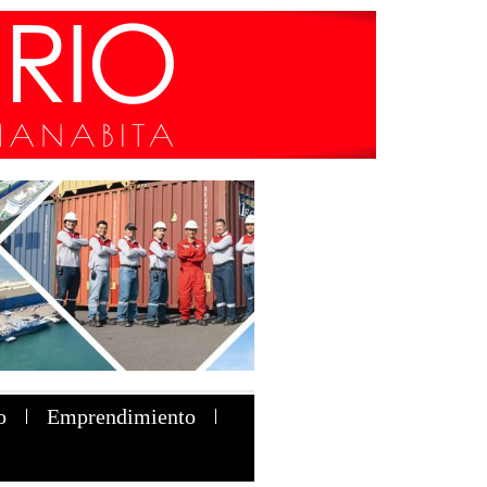
o
Emprendimiento