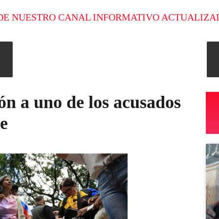
DE NUESTRO CANAL INFORMATIVO ACTUALIZA
ón a uno de los acusados
be