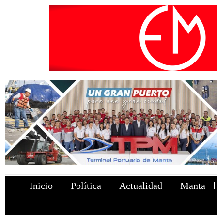
Inicio
Política
Actualidad
Manta