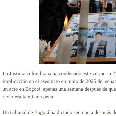
La Justicia colombiana ha condenado este viernes a 2
implicación en el asesinato en junio de 2025 del sen
un acto en Bogotá, apenas una semana después de que 
recibiera la misma pena.
Un tribunal de Bogotá ha dictado sentencia después 