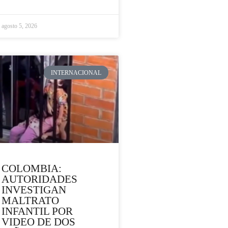
agosto 5, 2026
INTERNACIONAL
COLOMBIA:
AUTORIDADES
INVESTIGAN
MALTRATO
INFANTIL POR
VIDEO DE DOS