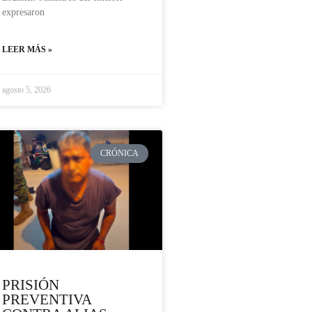
expresaron
LEER MÁS »
agosto 5, 2026
CRÓNICA
PRISIÓN
PREVENTIVA