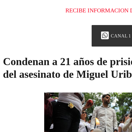
RECIBE INFORMACION 
CANAL 1
Condenan a 21 años de prisi
del asesinato de Miguel Uri