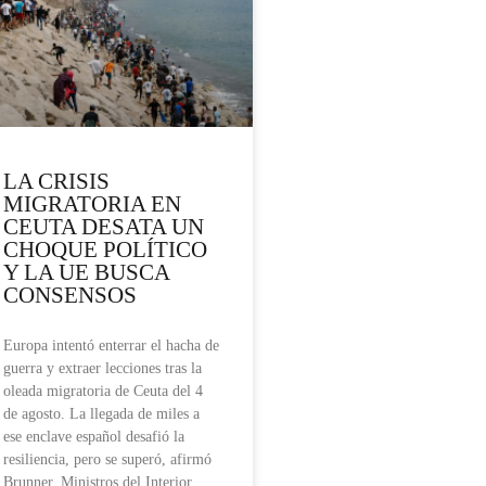
LA CRISIS
MIGRATORIA EN
CEUTA DESATA UN
CHOQUE POLÍTICO
Y LA UE BUSCA
CONSENSOS
Europa intentó enterrar el hacha de
guerra y extraer lecciones tras la
oleada migratoria de Ceuta del 4
de agosto. La llegada de miles a
ese enclave español desafió la
resiliencia, pero se superó, afirmó
Brunner. Ministros del Interior