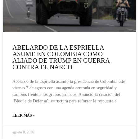
ABELARDO DE LA ESPRIELLA
ASUME EN COLOMBIA COMO
ALIADO DE TRUMP EN GUERRA
CONTRA EL NARCO
Abelardo de la Espriella asumió la presidencia de Colombia este
viernes 7 de agosto con una agenda centrada en seguridad y
cambios frente a los grupos armados. Anunció la creación del
‘Bloque de Defensa’, estructura para reforzar la respuesta a
LEER MÁS »
agosto 8, 2026