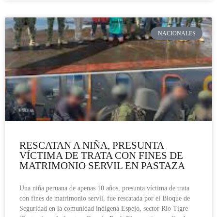
NACIONALES
RESCATAN A NIÑA, PRESUNTA
VÍCTIMA DE TRATA CON FINES DE
MATRIMONIO SERVIL EN PASTAZA
Una niña peruana de apenas 10 años, presunta víctima de trata
con fines de matrimonio servil, fue rescatada por el Bloque de
Seguridad en la comunidad indígena Espejo, sector Río Tigre