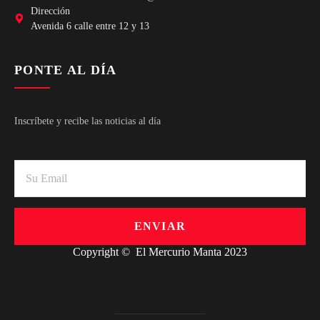
Dirección
Avenida 6 calle entre 12 y 13
PONTE AL DÍA
Inscríbete y recibe las noticias al día
ENVIAR
Copyright © El Mercurio Manta 2023