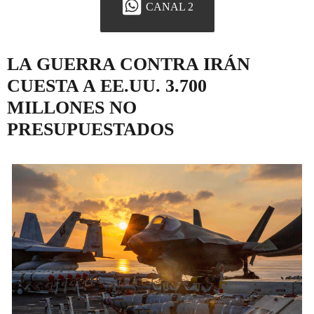
CANAL 2
LA GUERRA CONTRA IRÁN
CUESTA A EE.UU. 3.700
MILLONES NO
PRESUPUESTADOS