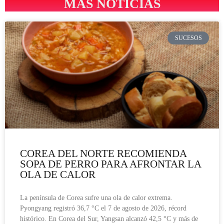
MÁS NOTICIAS
SUCESOS
COREA DEL NORTE RECOMIENDA
SOPA DE PERRO PARA AFRONTAR LA
OLA DE CALOR
La península de Corea sufre una ola de calor extrema.
Pyongyang registró 36,7 °C el 7 de agosto de 2026, récord
histórico. En Corea del Sur, Yangsan alcanzó 42,5 °C y más de