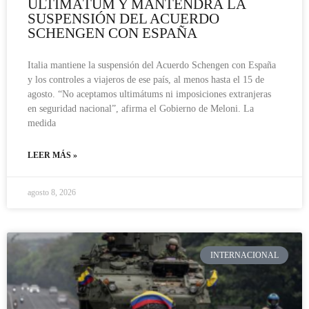
ULTIMÁTUM Y MANTENDRÁ LA
SUSPENSIÓN DEL ACUERDO
SCHENGEN CON ESPAÑA
Italia mantiene la suspensión del Acuerdo Schengen con España
y los controles a viajeros de ese país, al menos hasta el 15 de
agosto. “No aceptamos ultimátums ni imposiciones extranjeras
en seguridad nacional”, afirma el Gobierno de Meloni. La
medida
LEER MÁS »
agosto 8, 2026
INTERNACIONAL