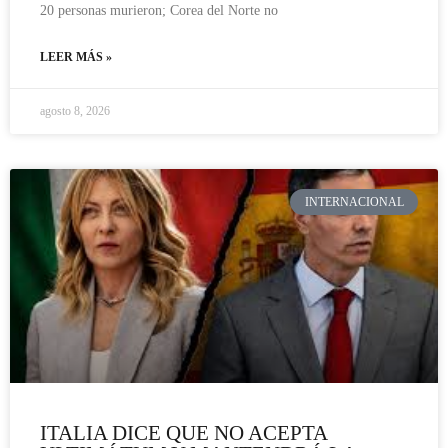
20 personas murieron; Corea del Norte no
LEER MÁS »
agosto 8, 2026
INTERNACIONAL
ITALIA DICE QUE NO ACEPTA