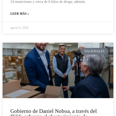
14 municiones y cerca de 6 kilos de droga; además,
LEER MÁS »
agosto 6, 2026
NACIONALES
Gobierno de Daniel Noboa, a través del