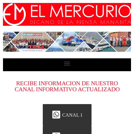
RECIBE INFORMACION DE NUESTRO
CANAL INFORMATIVO ACTUALIZADO
CANAL 1