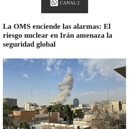
CANAL 2
La OMS enciende las alarmas: El
riesgo nuclear en Irán amenaza la
seguridad global