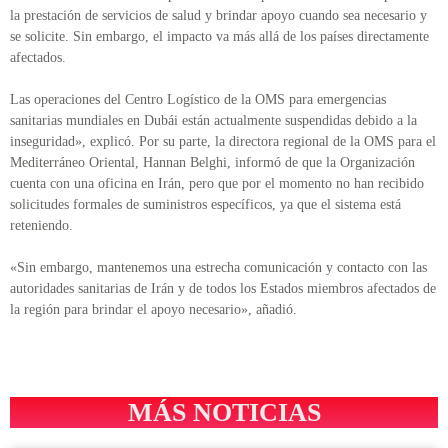
la prestación de servicios de salud y brindar apoyo cuando sea necesario y
se solicite. Sin embargo, el impacto va más allá de los países directamente
afectados.
Las operaciones del Centro Logístico de la OMS para emergencias
sanitarias mundiales en Dubái están actualmente suspendidas debido a la
inseguridad», explicó. Por su parte, la directora regional de la OMS para el
Mediterráneo Oriental, Hannan Belghi, informó de que la Organización
cuenta con una oficina en Irán, pero que por el momento no han recibido
solicitudes formales de suministros específicos, ya que el sistema está
reteniendo.
«Sin embargo, mantenemos una estrecha comunicación y contacto con las
autoridades sanitarias de Irán y de todos los Estados miembros afectados de
la región para brindar el apoyo necesario», añadió.
MÁS NOTICIAS