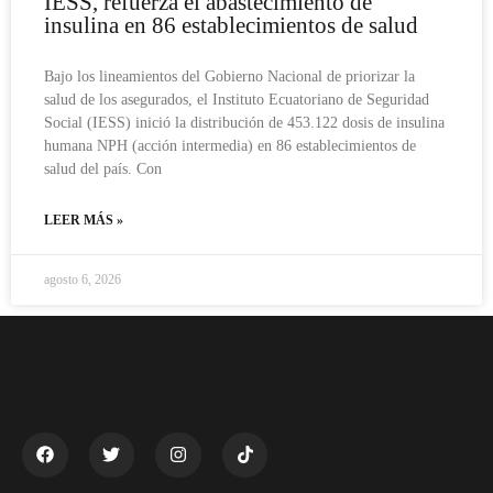
IESS, refuerza el abastecimiento de
insulina en 86 establecimientos de salud
Bajo los lineamientos del Gobierno Nacional de priorizar la
salud de los asegurados, el Instituto Ecuatoriano de Seguridad
Social (IESS) inició la distribución de 453.122 dosis de insulina
humana NPH (acción intermedia) en 86 establecimientos de
salud del país. Con
LEER MÁS »
agosto 6, 2026