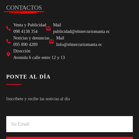
CONTACTOS
Venta y Publicidad
Mail
098 4138 354
publicidad@elmercuriomanta.ec
Noticias y denuncias
Mail
095 890 4289
Info@elmercuriomanta.ec
Dirección
Avenida 6 calle entre 12 y 13
PONTE AL DÍA
Inscríbete y recibe las noticias al día