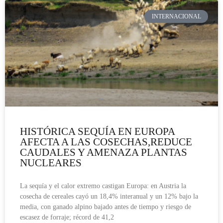
INTERNACIONAL
HISTÓRICA SEQUÍA EN EUROPA
AFECTA A LAS COSECHAS,REDUCE
CAUDALES Y AMENAZA PLANTAS
NUCLEARES
La sequía y el calor extremo castigan Europa: en Austria la
cosecha de cereales cayó un 18,4% interanual y un 12% bajo la
media, con ganado alpino bajado antes de tiempo y riesgo de
escasez de forraje; récord de 41,2