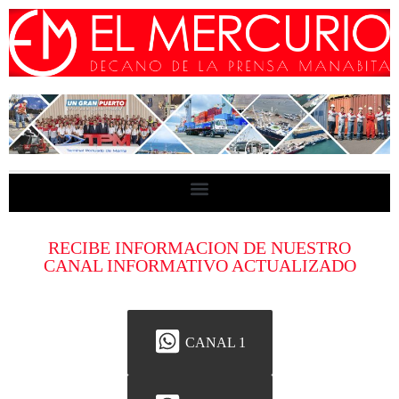
RECIBE INFORMACION DE NUESTRO
CANAL INFORMATIVO ACTUALIZADO
CANAL 1