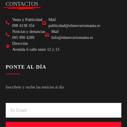
CONTACTOS
Venta y Publicidad
Mail
098 4138 354
publicidad@elmercuriomanta.ec
Noticias y denuncias
Mail
095 890 4289
Info@elmercuriomanta.ec
Dirección
Avenida 6 calle entre 12 y 13
PONTE AL DÍA
Inscríbete y recibe las noticias al día