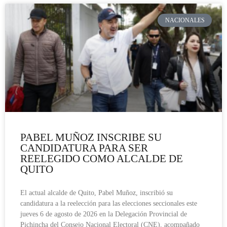
NACIONALES
PABEL MUÑOZ INSCRIBE SU
CANDIDATURA PARA SER
REELEGIDO COMO ALCALDE DE
QUITO
El actual alcalde de Quito, Pabel Muñoz, inscribió su
candidatura a la reelección para las elecciones seccionales este
jueves 6 de agosto de 2026 en la Delegación Provincial de
Pichincha del Consejo Nacional Electoral (CNE), acompañado