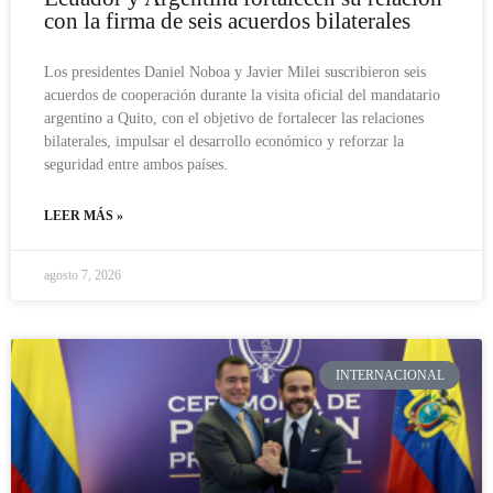
con la firma de seis acuerdos bilaterales
Los presidentes Daniel Noboa y Javier Milei suscribieron seis
acuerdos de cooperación durante la visita oficial del mandatario
argentino a Quito, con el objetivo de fortalecer las relaciones
bilaterales, impulsar el desarrollo económico y reforzar la
seguridad entre ambos países.
LEER MÁS »
agosto 7, 2026
INTERNACIONAL