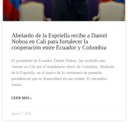
Abelardo de la Espriella recibe a Daniel
Noboa en Cali para fortalecer la
cooperación entre Ecuador y Colombia
El presidente de Ecuador, Daniel Noboa, fue recibido este
viernes en Cali por el mandatario electo de Colombia, Abelardo
de la Espriella, en el marco de la ceremonia de posesión
presidencial que se desarrollará en esa ciudad. El encuentro
forma
LEER MÁS »
agosto 7, 2026