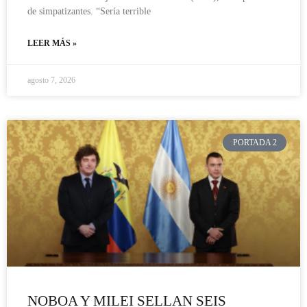
de simpatizantes. “Sería terrible
LEER MÁS »
agosto 7, 2026
PORTADA 2
NOBOA Y MILEI SELLAN SEIS