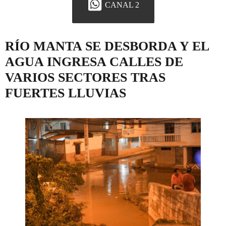
CANAL 2
RÍO MANTA SE DESBORDA Y EL
AGUA INGRESA CALLES DE
VARIOS SECTORES TRAS
FUERTES LLUVIAS