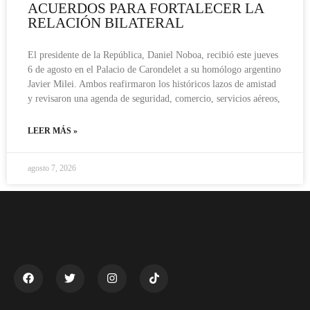
ACUERDOS PARA FORTALECER LA
RELACIÓN BILATERAL
El presidente de la República, Daniel Noboa, recibió este jueves
6 de agosto en el Palacio de Carondelet a su homólogo argentino
Javier Milei. Ambos reafirmaron los históricos lazos de amistad
y revisaron una agenda de seguridad, comercio, servicios aéreos,
LEER MÁS »
agosto 7, 2026