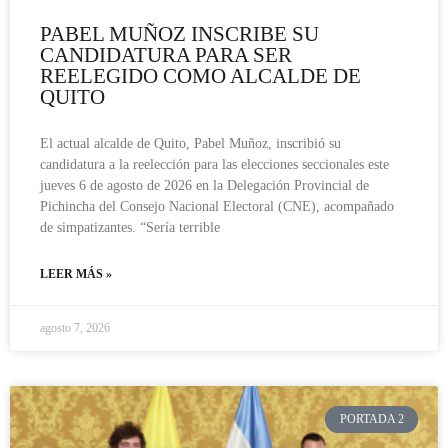
PABEL MUÑOZ INSCRIBE SU
CANDIDATURA PARA SER
REELEGIDO COMO ALCALDE DE
QUITO
El actual alcalde de Quito, Pabel Muñoz, inscribió su
candidatura a la reelección para las elecciones seccionales este
jueves 6 de agosto de 2026 en la Delegación Provincial de
Pichincha del Consejo Nacional Electoral (CNE), acompañado
de simpatizantes. “Sería terrible
LEER MÁS »
agosto 7, 2026
PORTADA 2