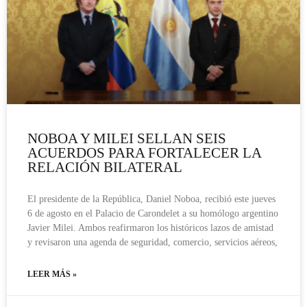
NOBOA Y MILEI SELLAN SEIS
ACUERDOS PARA FORTALECER LA
RELACIÓN BILATERAL
El presidente de la República, Daniel Noboa, recibió este jueves
6 de agosto en el Palacio de Carondelet a su homólogo argentino
Javier Milei. Ambos reafirmaron los históricos lazos de amistad
y revisaron una agenda de seguridad, comercio, servicios aéreos,
LEER MÁS »