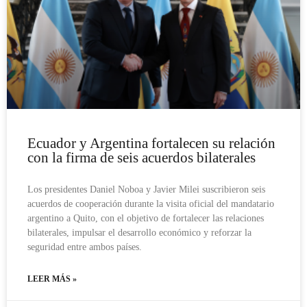
Ecuador y Argentina fortalecen su relación
con la firma de seis acuerdos bilaterales
Los presidentes Daniel Noboa y Javier Milei suscribieron seis
acuerdos de cooperación durante la visita oficial del mandatario
argentino a Quito, con el objetivo de fortalecer las relaciones
bilaterales, impulsar el desarrollo económico y reforzar la
seguridad entre ambos países.
LEER MÁS »