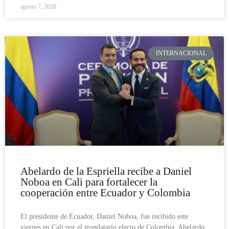
agosto 7, 2026
INTERNACIONAL
Abelardo de la Espriella recibe a Daniel
Noboa en Cali para fortalecer la
cooperación entre Ecuador y Colombia
El presidente de Ecuador, Daniel Noboa, fue recibido este
viernes en Cali por el mandatario electo de Colombia, Abelardo