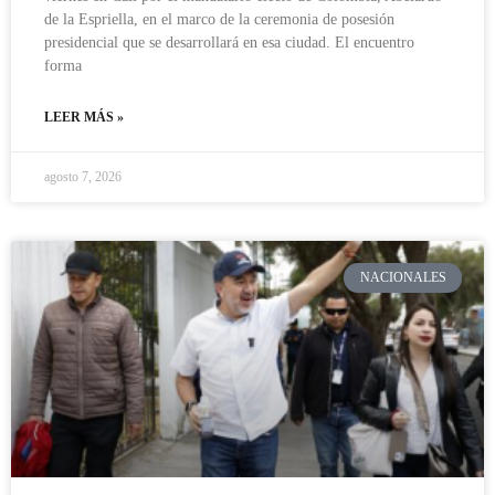
de la Espriella, en el marco de la ceremonia de posesión
presidencial que se desarrollará en esa ciudad. El encuentro
forma
LEER MÁS »
agosto 7, 2026
NACIONALES