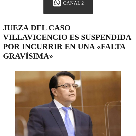
CANAL 2
JUEZA DEL CASO
VILLAVICENCIO ES SUSPENDIDA
POR INCURRIR EN UNA «FALTA
GRAVÍSIMA»