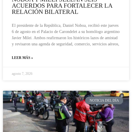
ACUERDOS PARA FORTALECER LA
RELACIÓN BILATERAL
El presidente de la República, Daniel Noboa, recibió este jueves
6 de agosto en el Palacio de Carondelet a su homólogo argentino
Javier Milei. Ambos reafirmaron los históricos lazos de amistad
y revisaron una agenda de seguridad, comercio, servicios aéreos,
LEER MÁS »
agosto 7, 2026
NOTICIA DEL DÍA