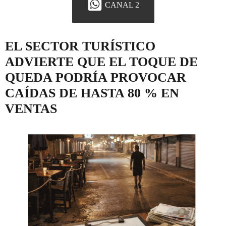
CANAL 2
EL SECTOR TURÍSTICO
ADVIERTE QUE EL TOQUE DE
QUEDA PODRÍA PROVOCAR
CAÍDAS DE HASTA 80 % EN
VENTAS