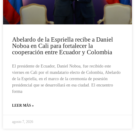
Abelardo de la Espriella recibe a Daniel
Noboa en Cali para fortalecer la
cooperación entre Ecuador y Colombia
El presidente de Ecuador, Daniel Noboa, fue recibido este
viernes en Cali por el mandatario electo de Colombia, Abelardo
de la Espriella, en el marco de la ceremonia de posesión
presidencial que se desarrollará en esa ciudad. El encuentro
forma
LEER MÁS »
agosto 7, 2026