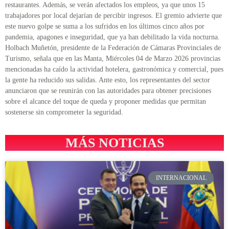
restaurantes. Además, se verán afectados los empleos, ya que unos 15
trabajadores por local dejarían de percibir ingresos. El gremio advierte que
este nuevo golpe se suma a los sufridos en los últimos cinco años por
pandemia, apagones e inseguridad, que ya han debilitado la vida nocturna.
Holbach Muñetón, presidente de la Federación de Cámaras Provinciales de
Turismo, señala que en las Manta, Miércoles 04 de Marzo 2026 provincias
mencionadas ha caído la actividad hotelera, gastronómica y comercial, pues
la gente ha reducido sus salidas. Ante esto, los representantes del sector
anunciaron que se reunirán con las autoridades para obtener precisiones
sobre el alcance del toque de queda y proponer medidas que permitan
sostenerse sin comprometer la seguridad.
MÁS NOTICIAS
INTERNACIONAL