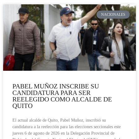
NACIONALES
PABEL MUÑOZ INSCRIBE SU
CANDIDATURA PARA SER
REELEGIDO COMO ALCALDE DE
QUITO
El actual alcalde de Quito, Pabel Muñoz, inscribió su
candidatura a la reelección para las elecciones seccionales este
jueves 6 de agosto de 2026 en la Delegación Provincial de