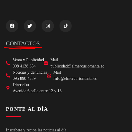
CONTACTOS
Venta y Publicidad
Mail
098 4138 354
publicidad@elmercuriomanta.ec
Noticias y denuncias
Mail
095 890 4289
Info@elmercuriomanta.ec
Dirección
Avenida 6 calle entre 12 y 13
PONTE AL DÍA
Inscríbete y recibe las noticias al día