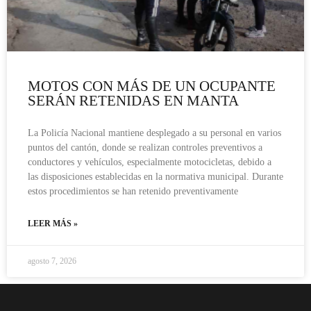
MOTOS CON MÁS DE UN OCUPANTE
SERÁN RETENIDAS EN MANTA
La Policía Nacional mantiene desplegado a su personal en varios
puntos del cantón, donde se realizan controles preventivos a
conductores y vehículos, especialmente motocicletas, debido a
las disposiciones establecidas en la normativa municipal. Durante
estos procedimientos se han retenido preventivamente
LEER MÁS »
agosto 7, 2026