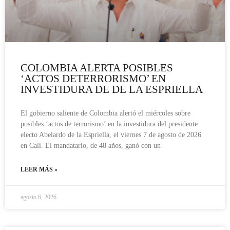
COLOMBIA ALERTA POSIBLES
‘ACTOS DETERRORISMO’ EN
INVESTIDURA DE DE LA ESPRIELLA
El gobierno saliente de Colombia alertó el miércoles sobre
posibles ‘actos de terrorismo’ en la investidura del presidente
electo Abelardo de la Espriella, el viernes 7 de agosto de 2026
en Cali. El mandatario, de 48 años, ganó con un
LEER MÁS »
agosto 6, 2026