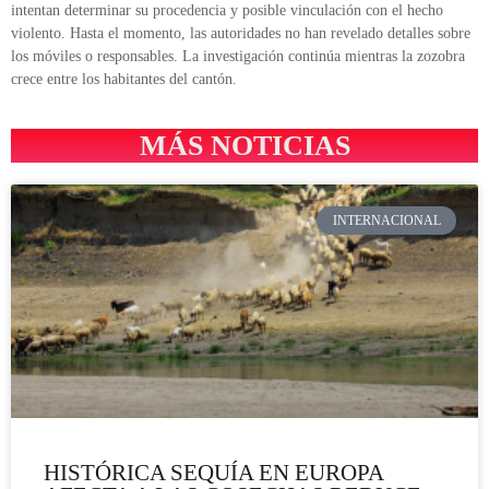
intentan determinar su procedencia y posible vinculación con el hecho
violento. Hasta el momento, las autoridades no han revelado detalles sobre
los móviles o responsables. La investigación continúa mientras la zozobra
crece entre los habitantes del cantón.
MÁS NOTICIAS
INTERNACIONAL
HISTÓRICA SEQUÍA EN EUROPA