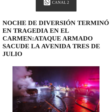
CANAL 2
NOCHE DE DIVERSIÓN TERMINÓ
EN TRAGEDIA EN EL
CARMEN:ATAQUE ARMADO
SACUDE LA AVENIDA TRES DE
JULIO