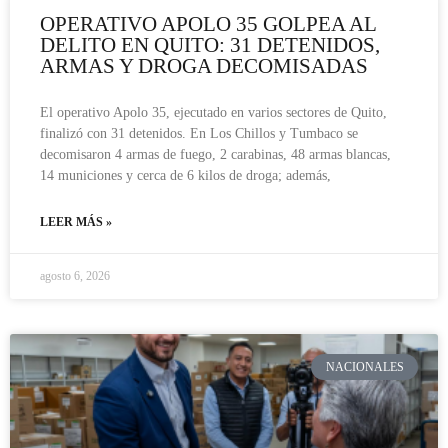
OPERATIVO APOLO 35 GOLPEA AL
DELITO EN QUITO: 31 DETENIDOS,
ARMAS Y DROGA DECOMISADAS
El operativo Apolo 35, ejecutado en varios sectores de Quito,
finalizó con 31 detenidos. En Los Chillos y Tumbaco se
decomisaron 4 armas de fuego, 2 carabinas, 48 armas blancas,
14 municiones y cerca de 6 kilos de droga; además,
LEER MÁS »
agosto 6, 2026
NACIONALES