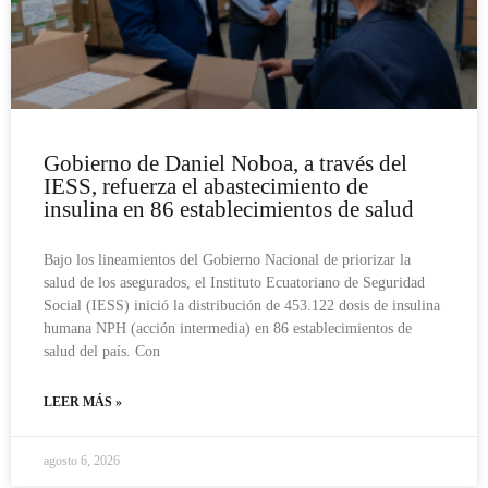
Gobierno de Daniel Noboa, a través del
IESS, refuerza el abastecimiento de
insulina en 86 establecimientos de salud
Bajo los lineamientos del Gobierno Nacional de priorizar la
salud de los asegurados, el Instituto Ecuatoriano de Seguridad
Social (IESS) inició la distribución de 453.122 dosis de insulina
humana NPH (acción intermedia) en 86 establecimientos de
salud del país. Con
LEER MÁS »
agosto 6, 2026