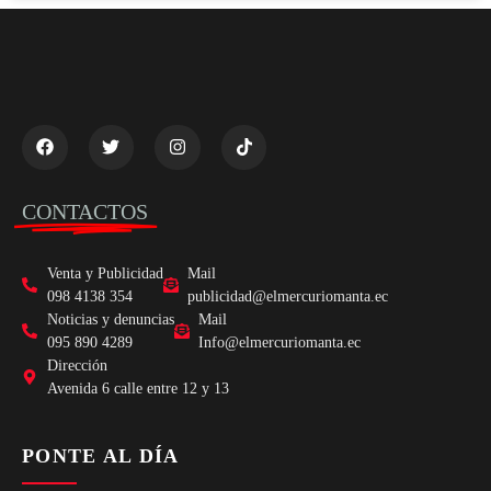
CONTACTOS
Venta y Publicidad
Mail
098 4138 354
publicidad@elmercuriomanta.ec
Noticias y denuncias
Mail
095 890 4289
Info@elmercuriomanta.ec
Dirección
Avenida 6 calle entre 12 y 13
PONTE AL DÍA