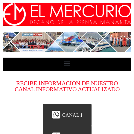
RECIBE INFORMACION DE NUESTRO
CANAL INFORMATIVO ACTUALIZADO
CANAL 1