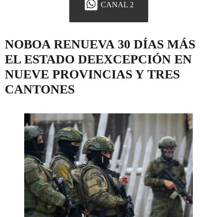
CANAL 2
NOBOA RENUEVA 30 DÍAS MÁS
EL ESTADO DEEXCEPCIÓN EN
NUEVE PROVINCIAS Y TRES
CANTONES