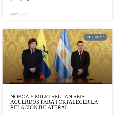
agosto 7, 2026
PORTADA 2
NOBOA Y MILEI SELLAN SEIS
ACUERDOS PARA FORTALECER LA
RELACIÓN BILATERAL