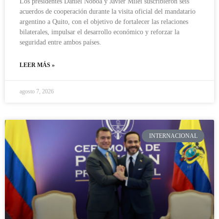
Los presidentes Daniel Noboa y Javier Milei suscribieron seis
acuerdos de cooperación durante la visita oficial del mandatario
argentino a Quito, con el objetivo de fortalecer las relaciones
bilaterales, impulsar el desarrollo económico y reforzar la
seguridad entre ambos países.
LEER MÁS »
agosto 7, 2026
INTERNACIONAL