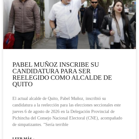
PABEL MUÑOZ INSCRIBE SU
CANDIDATURA PARA SER
REELEGIDO COMO ALCALDE DE
QUITO
El actual alcalde de Quito, Pabel Muñoz, inscribió su
candidatura a la reelección para las elecciones seccionales este
jueves 6 de agosto de 2026 en la Delegación Provincial de
Pichincha del Consejo Nacional Electoral (CNE), acompañado
de simpatizantes. “Sería terrible
LEER MÁS »