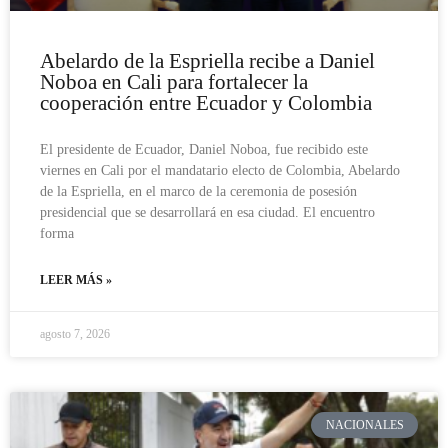
Abelardo de la Espriella recibe a Daniel
Noboa en Cali para fortalecer la
cooperación entre Ecuador y Colombia
El presidente de Ecuador, Daniel Noboa, fue recibido este
viernes en Cali por el mandatario electo de Colombia, Abelardo
de la Espriella, en el marco de la ceremonia de posesión
presidencial que se desarrollará en esa ciudad. El encuentro
forma
LEER MÁS »
agosto 7, 2026
NACIONALES