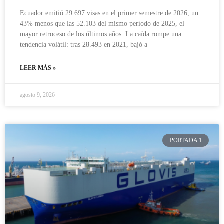
Ecuador emitió 29.697 visas en el primer semestre de 2026, un
43% menos que las 52.103 del mismo período de 2025, el
mayor retroceso de los últimos años. La caída rompe una
tendencia volátil: tras 28.493 en 2021, bajó a
LEER MÁS »
agosto 9, 2026
PORTADA 1