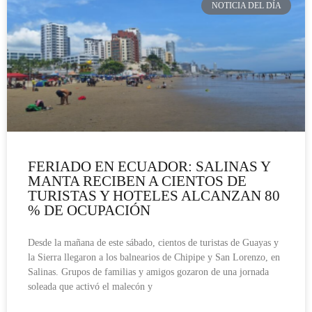
NOTICIA DEL DÍA
FERIADO EN ECUADOR: SALINAS Y
MANTA RECIBEN A CIENTOS DE
TURISTAS Y HOTELES ALCANZAN 80
% DE OCUPACIÓN
Desde la mañana de este sábado, cientos de turistas de Guayas y
la Sierra llegaron a los balnearios de Chipipe y San Lorenzo, en
Salinas. Grupos de familias y amigos gozaron de una jornada
soleada que activó el malecón y