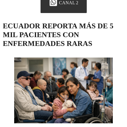
CANAL 2
ECUADOR REPORTA MÁS DE 5
MIL PACIENTES CON
ENFERMEDADES RARAS