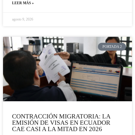
LEER MÁS »
agosto 9, 2026
PORTADA 2
CONTRACCIÓN MIGRATORIA: LA
EMISIÓN DE VISAS EN ECUADOR
CAE CASI A LA MITAD EN 2026