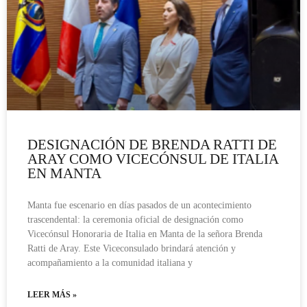
DESIGNACIÓN DE BRENDA RATTI DE
ARAY COMO VICECÓNSUL DE ITALIA
EN MANTA
Manta fue escenario en días pasados de un acontecimiento
trascendental: la ceremonia oficial de designación como
Vicecónsul Honoraria de Italia en Manta de la señora Brenda
Ratti de Aray. Este Viceconsulado brindará atención y
acompañamiento a la comunidad italiana y
LEER MÁS »