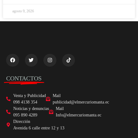
agosto 9, 2026
CONTACTOS
Venta y Publicidad
Mail
098 4138 354
publicidad@elmercuriomanta.ec
Noticias y denuncias
Mail
095 890 4289
Info@elmercuriomanta.ec
Dirección
Avenida 6 calle entre 12 y 13