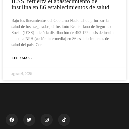
IESS, refuerza el abastecimiento de
insulina en 86 establecimientos de salud
Bajo los lineamientos del Gobierno Nacional de priorizar la
salud de los asegurados, el Instituto Ecuatoriano de Seguridad
Social (IESS) inició la distribución de 453.122 dosis de insulina
humana NPH (acción intermedia) en 86 establecimientos de
salud del país. Con
LEER MÁS »
agosto 6, 2026