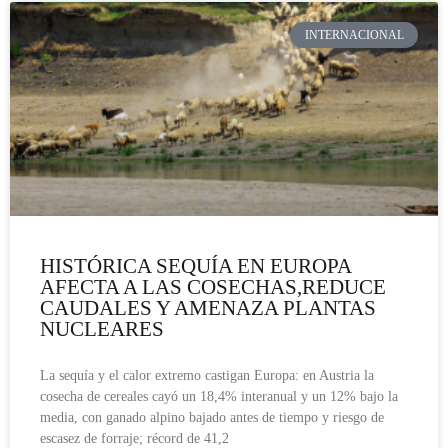
INTERNACIONAL
HISTÓRICA SEQUÍA EN EUROPA
AFECTA A LAS COSECHAS,REDUCE
CAUDALES Y AMENAZA PLANTAS
NUCLEARES
La sequía y el calor extremo castigan Europa: en Austria la
cosecha de cereales cayó un 18,4% interanual y un 12% bajo la
media, con ganado alpino bajado antes de tiempo y riesgo de
escasez de forraje; récord de 41,2