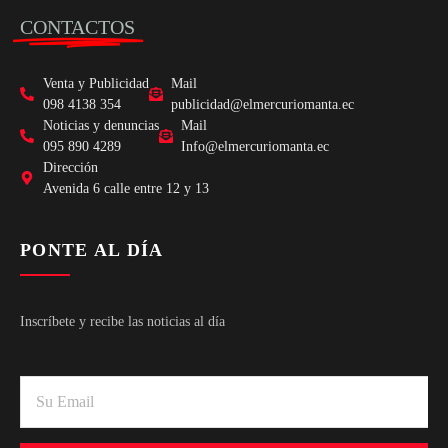
CONTACTOS
Venta y Publicidad
Mail
098 4138 354
publicidad@elmercuriomanta.ec
Noticias y denuncias
Mail
095 890 4289
Info@elmercuriomanta.ec
Dirección
Avenida 6 calle entre 12 y 13
PONTE AL DÍA
Inscríbete y recibe las noticias al día