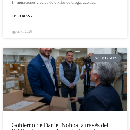
14 municiones y cerca de 6 kilos de droga; además,
LEER MÁS »
agosto 6, 2026
NACIONALES
Gobierno de Daniel Noboa, a través del