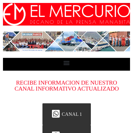
RECIBE INFORMACION DE NUESTRO
CANAL INFORMATIVO ACTUALIZADO
CANAL 1