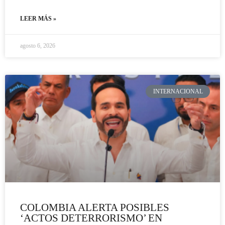
LEER MÁS »
agosto 6, 2026
INTERNACIONAL
COLOMBIA ALERTA POSIBLES
‘ACTOS DETERRORISMO’ EN