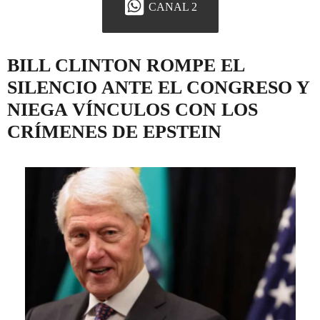
CANAL 2
BILL CLINTON ROMPE EL
SILENCIO ANTE EL CONGRESO Y
NIEGA VÍNCULOS CON LOS
CRÍMENES DE EPSTEIN