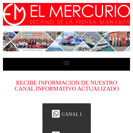
RECIBE INFORMACION DE NUESTRO
CANAL INFORMATIVO ACTUALIZADO
CANAL 1