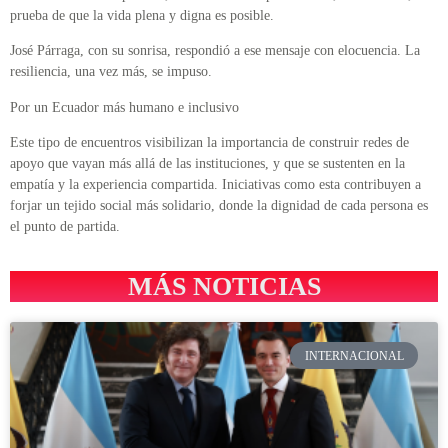
prueba de que la vida plena y digna es posible.
José Párraga, con su sonrisa, respondió a ese mensaje con elocuencia. La
resiliencia, una vez más, se impuso.
Por un Ecuador más humano e inclusivo
Este tipo de encuentros visibilizan la importancia de construir redes de
apoyo que vayan más allá de las instituciones, y que se sustenten en la
empatía y la experiencia compartida. Iniciativas como esta contribuyen a
forjar un tejido social más solidario, donde la dignidad de cada persona es
el punto de partida.
MÁS NOTICIAS
INTERNACIONAL