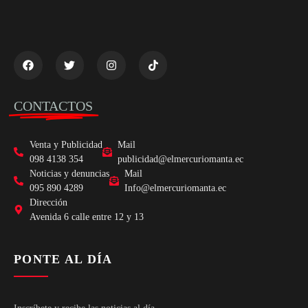
CONTACTOS
Venta y Publicidad
Mail
098 4138 354
publicidad@elmercuriomanta.ec
Noticias y denuncias
Mail
095 890 4289
Info@elmercuriomanta.ec
Dirección
Avenida 6 calle entre 12 y 13
PONTE AL DÍA