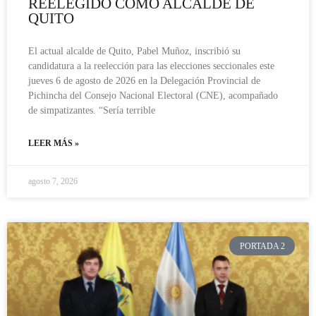
REELEGIDO COMO ALCALDE DE
QUITO
El actual alcalde de Quito, Pabel Muñoz, inscribió su
candidatura a la reelección para las elecciones seccionales este
jueves 6 de agosto de 2026 en la Delegación Provincial de
Pichincha del Consejo Nacional Electoral (CNE), acompañado
de simpatizantes. “Sería terrible
LEER MÁS »
agosto 7, 2026
PORTADA 2