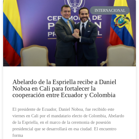
INTERNACIONAL
Abelardo de la Espriella recibe a Daniel
Noboa en Cali para fortalecer la
cooperación entre Ecuador y Colombia
El presidente de Ecuador, Daniel Noboa, fue recibido este
viernes en Cali por el mandatario electo de Colombia, Abelardo
de la Espriella, en el marco de la ceremonia de posesión
presidencial que se desarrollará en esa ciudad. El encuentro
forma