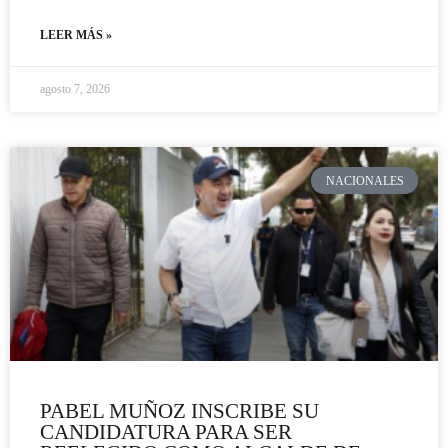
LEER MÁS »
agosto 7, 2026
NACIONALES
PABEL MUÑOZ INSCRIBE SU
CANDIDATURA PARA SER