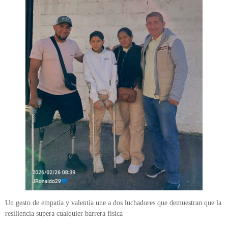
Un gesto de empatía y valentía une a dos luchadores que demuestran que la
resiliencia supera cualquier barrera física