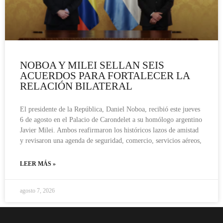
NOBOA Y MILEI SELLAN SEIS
ACUERDOS PARA FORTALECER LA
RELACIÓN BILATERAL
El presidente de la República, Daniel Noboa, recibió este jueves
6 de agosto en el Palacio de Carondelet a su homólogo argentino
Javier Milei. Ambos reafirmaron los históricos lazos de amistad
y revisaron una agenda de seguridad, comercio, servicios aéreos,
LEER MÁS »
agosto 7, 2026