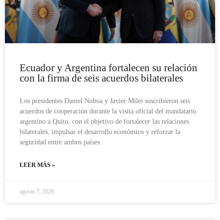
Ecuador y Argentina fortalecen su relación
con la firma de seis acuerdos bilaterales
Los presidentes Daniel Noboa y Javier Milei suscribieron seis
acuerdos de cooperación durante la visita oficial del mandatario
argentino a Quito, con el objetivo de fortalecer las relaciones
bilaterales, impulsar el desarrollo económico y reforzar la
seguridad entre ambos países.
LEER MÁS »
agosto 7, 2026