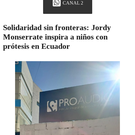
CANAL 2
Solidaridad sin fronteras: Jordy
Monserrate inspira a niños con
prótesis en Ecuador