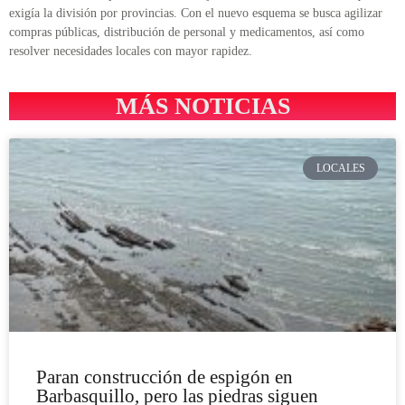
exigía la división por provincias. Con el nuevo esquema se busca agilizar
compras públicas, distribución de personal y medicamentos, así como
resolver necesidades locales con mayor rapidez.
MÁS NOTICIAS
LOCALES
Paran construcción de espigón en
Barbasquillo, pero las piedras siguen