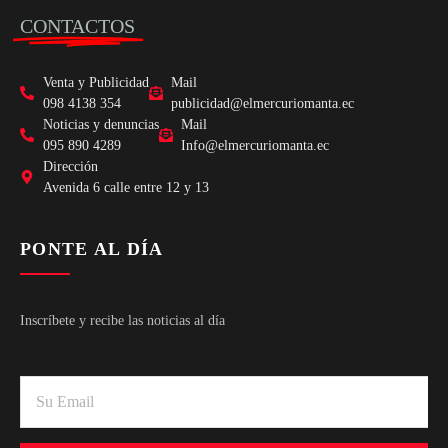
CONTACTOS
Venta y Publicidad
Mail
098 4138 354
publicidad@elmercuriomanta.ec
Noticias y denuncias
Mail
095 890 4289
Info@elmercuriomanta.ec
Dirección
Avenida 6 calle entre 12 y 13
PONTE AL DÍA
Inscríbete y recibe las noticias al día