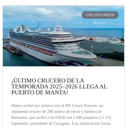
UNCATEGORIZED
¡ÚLTIMO CRUCERO DE LA
TEMPORADA 2025–2026 LLEGA AL
PUERTO DE MANTA!
Manta recibió por primera vez al MS Crown Princess, un
imponente crucero de 288 metros de eslora y bandera de
Bermudas, que arribó a las 05h30 con 2.840 pasajeros y 1.132
tripulantes, procedente de Cartagena. Esta embarcación forma