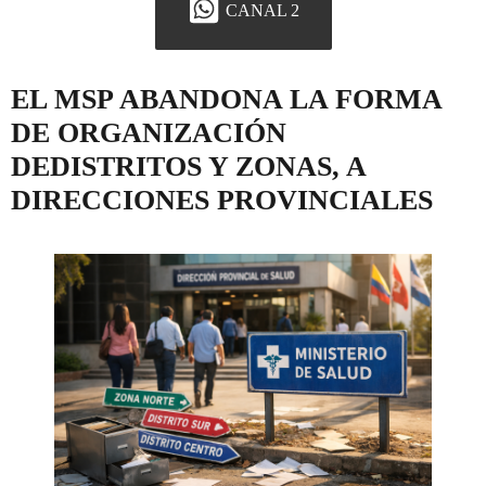
CANAL 2
EL MSP ABANDONA LA FORMA
DE ORGANIZACIÓN
DEDISTRITOS Y ZONAS, A
DIRECCIONES PROVINCIALES