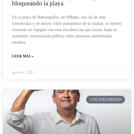
bloqueando la playa
En la playa de Barbasquillo, en #Manta, una de las más
concurridas y de mayor valor paisajístico de la ciudad, se intentó
construir un espigón con roca escollera sin que exista, hasta el
momento, información pública sobre permisos ambientales,
estudios
LEER MÁS »
agosto 6, 2026
UNCATEGORIZED