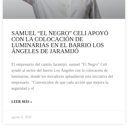
SAMUEL “EL NEGRO” CELI APOYÓ
CON LA COLOCACIÓN DE
LUMINARIAS EN EL BARRIO LOS
ÁNGELES DE JARAMIJÓ
El empresario del cantón Jaramijó, samuel “El Negro” Celi
ayudó al sector del barrio Los Ángeles con la colocación de
luminarias, donde los moradores aplaudieron esta iniciativa del
empresario. “Convencidos de que cada acción que mejora la
seguridad y el
LEER MÁS »
agosto 6, 2026