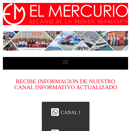
RECIBE INFORMACION DE NUESTRO
CANAL INFORMATIVO ACTUALIZADO
CANAL 1