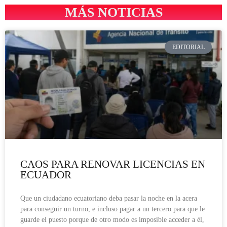
MÁS NOTICIAS
EDITORIAL
CAOS PARA RENOVAR LICENCIAS EN
ECUADOR
Que un ciudadano ecuatoriano deba pasar la noche en la acera
para conseguir un turno, e incluso pagar a un tercero para que le
guarde el puesto porque de otro modo es imposible acceder a él,