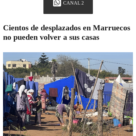
CANAL 2
Cientos de desplazados en Marruecos
no pueden volver a sus casas