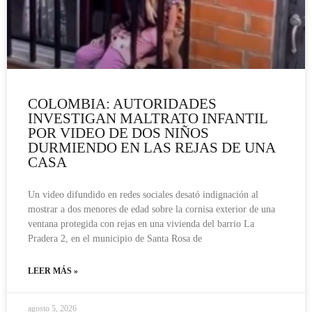
COLOMBIA: AUTORIDADES
INVESTIGAN MALTRATO INFANTIL
POR VIDEO DE DOS NIÑOS
DURMIENDO EN LAS REJAS DE UNA
CASA
Un video difundido en redes sociales desató indignación al
mostrar a dos menores de edad sobre la cornisa exterior de una
ventana protegida con rejas en una vivienda del barrio La
Pradera 2, en el municipio de Santa Rosa de
LEER MÁS »
agosto 5, 2026