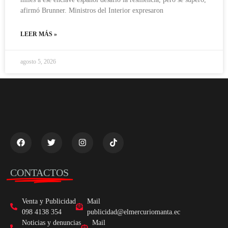
afirmó Brunner. Ministros del Interior expresaron
LEER MÁS »
agosto 5, 2026
CONTACTOS
Venta y Publicidad
Mail
098 4138 354
publicidad@elmercuriomanta.ec
Noticias y denuncias
Mail