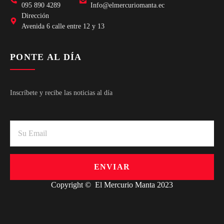
095 890 4289
Info@elmercuriomanta.ec
Dirección
Avenida 6 calle entre 12 y 13
PONTE AL DÍA
Inscríbete y recibe las noticias al día
ENVIAR
Copyright © El Mercurio Manta 2023