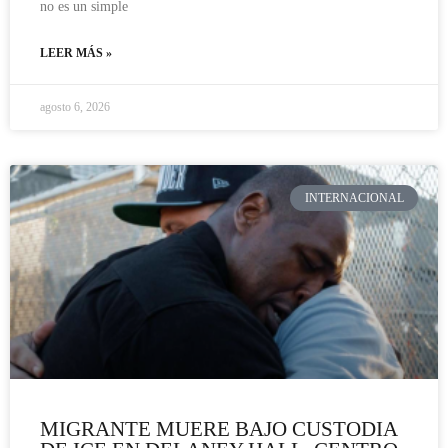
no es un simple
LEER MÁS »
agosto 6, 2026
INTERNACIONAL
MIGRANTE MUERE BAJO CUSTODIA