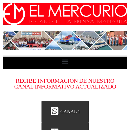
RECIBE INFORMACION DE NUESTRO
CANAL INFORMATIVO ACTUALIZADO
CANAL 1