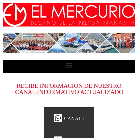
RECIBE INFORMACION DE NUESTRO
CANAL INFORMATIVO ACTUALIZADO
CANAL 1