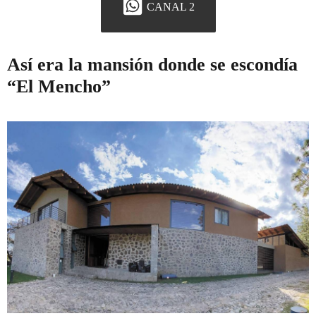
CANAL 2
Así era la mansión donde se escondía
“El Mencho”