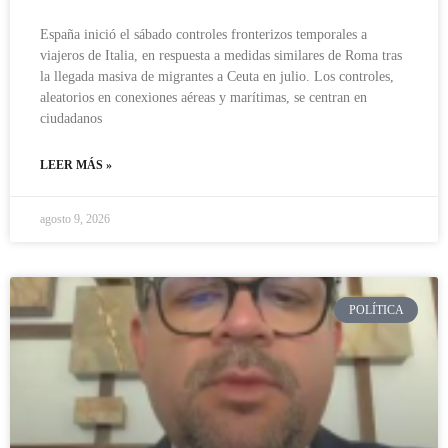
España inició el sábado controles fronterizos temporales a
viajeros de Italia, en respuesta a medidas similares de Roma tras
la llegada masiva de migrantes a Ceuta en julio. Los controles,
aleatorios en conexiones aéreas y marítimas, se centran en
ciudadanos
LEER MÁS »
agosto 9, 2026
POLÍTICA