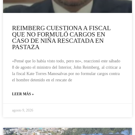
REIMBERG CUESTIONA A FISCAL
QUE NO FORMULÓ CARGOS EN
CASO DE NIÑA RESCATADA EN
PASTAZA
«Pensé que lo había visto todo, pero no», reaccionó este sábado
8 de agosto el ministro del Interior, John Reimberg, al criticar a
la fiscal Kate Torres Manosalvas por no formular cargos contra
el hombre detenido en el rescate de
LEER MÁS »
agosto 9, 2026