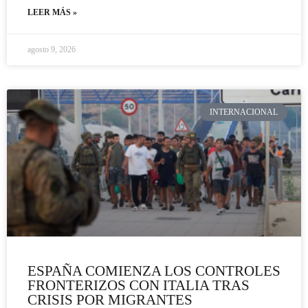
LEER MÁS »
agosto 9, 2026
INTERNACIONAL
ESPAÑA COMIENZA LOS CONTROLES
FRONTERIZOS CON ITALIA TRAS
CRISIS POR MIGRANTES