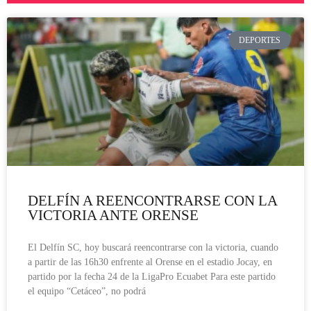
DEPORTES
DELFÍN A REENCONTRARSE CON LA
VICTORIA ANTE ORENSE
El Delfín SC, hoy buscará reencontrarse con la victoria, cuando
a partir de las 16h30 enfrente al Orense en el estadio Jocay, en
partido por la fecha 24 de la LigaPro Ecuabet Para este partido
el equipo “Cetáceo”, no podrá