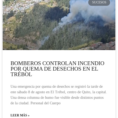
SUCESOS
BOMBEROS CONTROLAN INCENDIO
POR QUEMA DE DESECHOS EN EL
TRÉBOL
Una emergencia por quema de desechos se registró la tarde de
este sábado 8 de agosto en El Trébol, centro de Quito, la capital.
Una densa columna de humo fue visible desde distintos puntos
de la ciudad. Personal del Cuerpo
LEER MÁS »