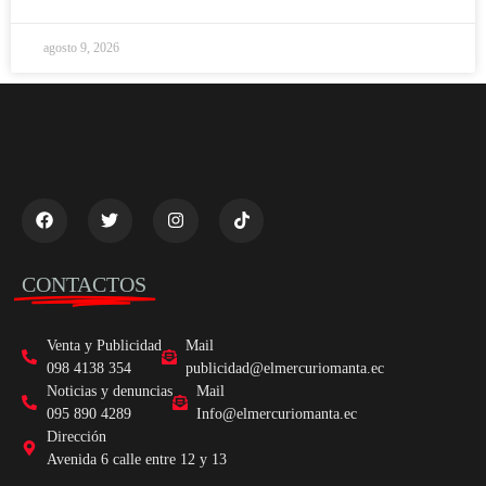
agosto 9, 2026
CONTACTOS
Venta y Publicidad
Mail
098 4138 354
publicidad@elmercuriomanta.ec
Noticias y denuncias
Mail
095 890 4289
Info@elmercuriomanta.ec
Dirección
Avenida 6 calle entre 12 y 13