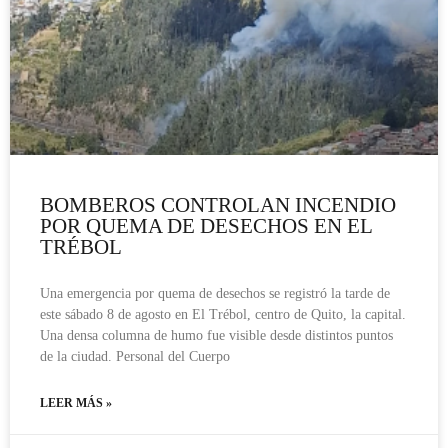
BOMBEROS CONTROLAN INCENDIO
POR QUEMA DE DESECHOS EN EL
TRÉBOL
Una emergencia por quema de desechos se registró la tarde de
este sábado 8 de agosto en El Trébol, centro de Quito, la capital.
Una densa columna de humo fue visible desde distintos puntos
de la ciudad. Personal del Cuerpo
LEER MÁS »