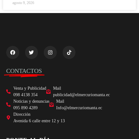
agosto 9, 2026
CONTACTOS
Venta y Publicidad
Mail
098 4138 354
publicidad@elmercuriomanta.ec
Noticias y denuncias
Mail
095 890 4289
Info@elmercuriomanta.ec
Dirección
Avenida 6 calle entre 12 y 13