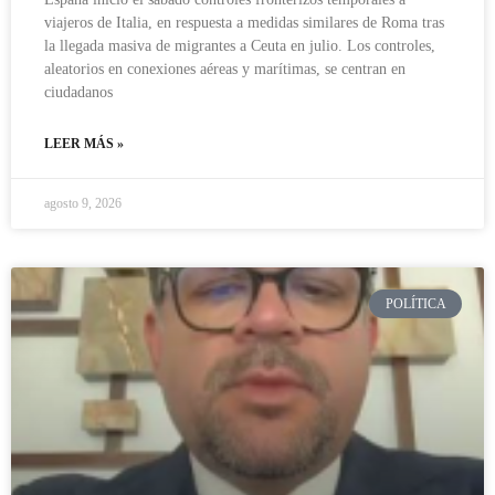
viajeros de Italia, en respuesta a medidas similares de Roma tras
la llegada masiva de migrantes a Ceuta en julio. Los controles,
aleatorios en conexiones aéreas y marítimas, se centran en
ciudadanos
LEER MÁS »
agosto 9, 2026
POLÍTICA