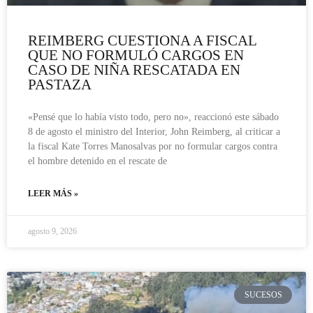
REIMBERG CUESTIONA A FISCAL
QUE NO FORMULÓ CARGOS EN
CASO DE NIÑA RESCATADA EN
PASTAZA
«Pensé que lo había visto todo, pero no», reaccionó este sábado
8 de agosto el ministro del Interior, John Reimberg, al criticar a
la fiscal Kate Torres Manosalvas por no formular cargos contra
el hombre detenido en el rescate de
LEER MÁS »
agosto 9, 2026
SUCESOS