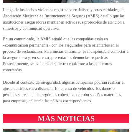
Luego de los hechos violentos registrados en Jalisco y otras entidades, la
Asociación Mexicana de Instituciones de Seguros (AMIS) detalló que las
instituciones aseguradoras mantienen activos sus protocolos de atención a
siniestros y continuidad operativa.
En un comunicado, la AMIS señaló que las compañías están en
«comunicación permanente» con los asegurados para orientarlos en el
proceso de reclamación. Para iniciar el trámite, es indispensable contactar a
la aseguradora y, en su caso, presentar las denuncias requeridas.
Posteriormente, se evaluará el siniestro conforme a las coberturas
contratadas.
Debido al contexto de inseguridad, algunas compañías podrían realizar el
ajuste de siniestros a distancia. En el caso de vehículos, los daños o
pérdidas se reclamarán según las coberturas de robo y daños materiales;
para empresas, aplicarán las pólizas correspondientes.
MÁS NOTICIAS