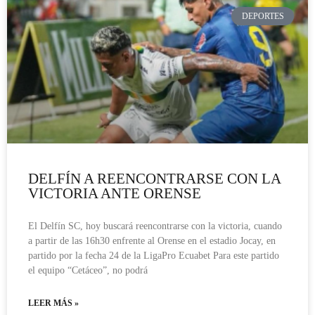
DEPORTES
DELFÍN A REENCONTRARSE CON LA
VICTORIA ANTE ORENSE
El Delfín SC, hoy buscará reencontrarse con la victoria, cuando
a partir de las 16h30 enfrente al Orense en el estadio Jocay, en
partido por la fecha 24 de la LigaPro Ecuabet Para este partido
el equipo “Cetáceo”, no podrá
LEER MÁS »