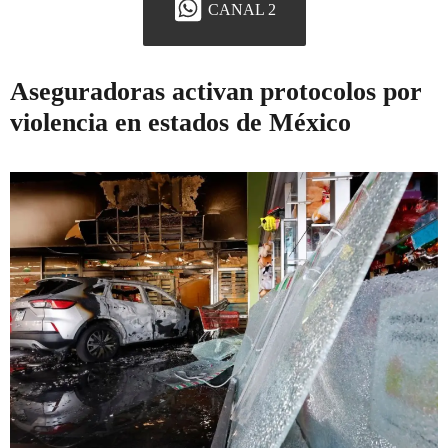
CANAL 2
Aseguradoras activan protocolos por
violencia en estados de México