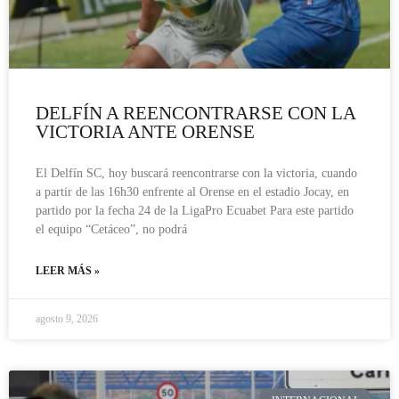
DELFÍN A REENCONTRARSE CON LA
VICTORIA ANTE ORENSE
El Delfín SC, hoy buscará reencontrarse con la victoria, cuando
a partir de las 16h30 enfrente al Orense en el estadio Jocay, en
partido por la fecha 24 de la LigaPro Ecuabet Para este partido
el equipo “Cetáceo”, no podrá
LEER MÁS »
agosto 9, 2026