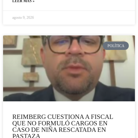
LEER MÁS »
agosto 9, 2026
POLÍTICA
REIMBERG CUESTIONA A FISCAL
QUE NO FORMULÓ CARGOS EN
CASO DE NIÑA RESCATADA EN
PASTAZA