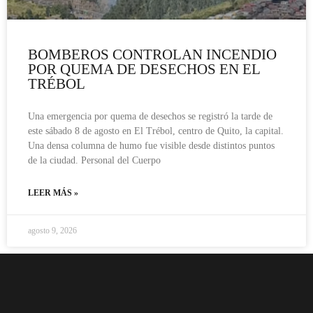
BOMBEROS CONTROLAN INCENDIO
POR QUEMA DE DESECHOS EN EL
TRÉBOL
Una emergencia por quema de desechos se registró la tarde de
este sábado 8 de agosto en El Trébol, centro de Quito, la capital.
Una densa columna de humo fue visible desde distintos puntos
de la ciudad. Personal del Cuerpo
LEER MÁS »
agosto 9, 2026