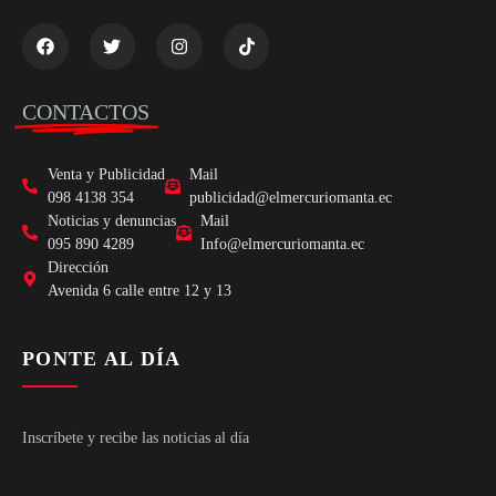
CONTACTOS
Venta y Publicidad
Mail
098 4138 354
publicidad@elmercuriomanta.ec
Noticias y denuncias
Mail
095 890 4289
Info@elmercuriomanta.ec
Dirección
Avenida 6 calle entre 12 y 13
PONTE AL DÍA
Inscríbete y recibe las noticias al día