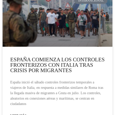
INTERNACIONAL
ESPAÑA COMIENZA LOS CONTROLES
FRONTERIZOS CON ITALIA TRAS
CRISIS POR MIGRANTES
España inició el sábado controles fronterizos temporales a
viajeros de Italia, en respuesta a medidas similares de Roma tras
la llegada masiva de migrantes a Ceuta en julio. Los controles,
aleatorios en conexiones aéreas y marítimas, se centran en
ciudadanos