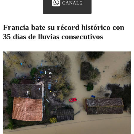
CANAL 2
Francia bate su récord histórico con
35 días de lluvias consecutivos