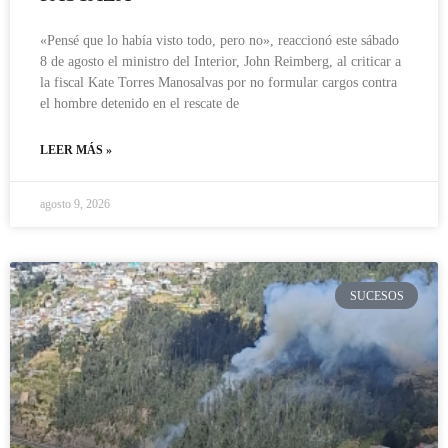
«Pensé que lo había visto todo, pero no», reaccionó este sábado
8 de agosto el ministro del Interior, John Reimberg, al criticar a
la fiscal Kate Torres Manosalvas por no formular cargos contra
el hombre detenido en el rescate de
LEER MÁS »
agosto 9, 2026
SUCESOS